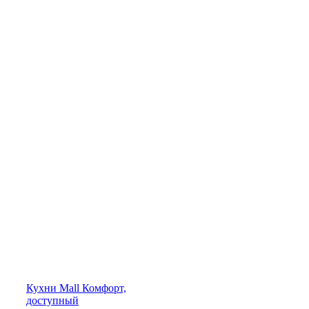
Кухни
Mall
Комфорт,
доступный