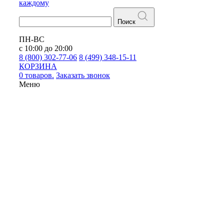
каждому
Поиск
ПН-ВС
с 10:00 до 20:00
8 (800) 302-77-06
8 (499) 348-15-11
КОРЗИНА
0 товаров.
Заказать звонок
Меню