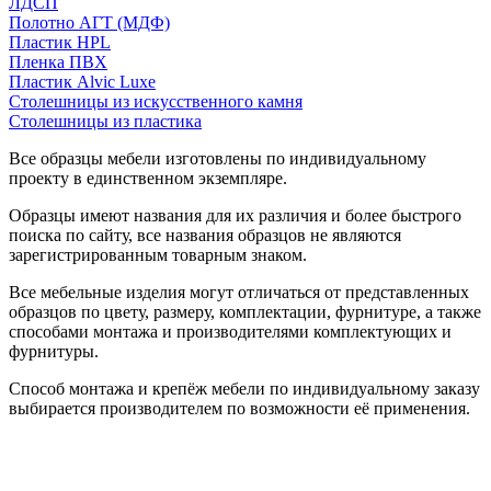
ЛДСП
Полотно АГТ (МДФ)
Пластик HPL
Пленка ПВХ
Пластик Alvic Luxe
Столешницы из искусственного камня
Столешницы из пластика
Все образцы мебели изготовлены по индивидуальному
проекту в единственном экземпляре.
Образцы имеют названия для их различия и более быстрого
поиска по сайту, все названия образцов не являются
зарегистрированным товарным знаком.
Все мебельные изделия могут отличаться от представленных
образцов по цвету, размеру, комплектации, фурнитуре, а также
способами монтажа и производителями комплектующих и
фурнитуры.
Способ монтажа и крепёж мебели по индивидуальному заказу
выбирается производителем по возможности её применения.