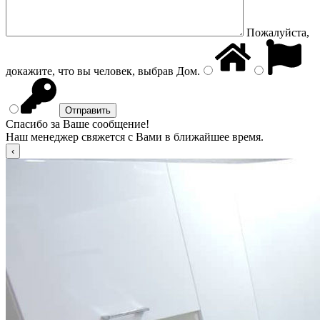
Пожалуйста,
докажите, что вы человек, выбрав
Дом
.
Спасибо за Ваше сообщение!
Наш менеджер свяжется с Вами в ближайшее время.