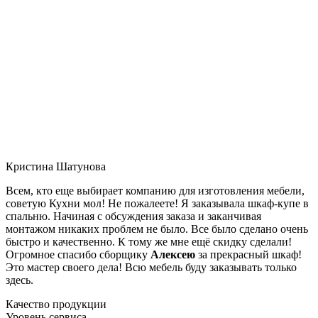
Кристина Шатунова
Всем, кто еще выбирает компанию для изготовления мебели,
советую Кухни мол! Не пожалеете! Я заказывала шкаф-купе в
спальню. Начиная с обсуждения заказа и заканчивая
монтажом никаких проблем не было. Все было сделано очень
быстро и качественно. К тому же мне ещё скидку сделали!
Огромное спасибо сборщику
Алексею
за прекрасный шкаф!
Это мастер своего дела! Всю мебель буду заказывать только
здесь.
Качество продукции
Уровень сервиса