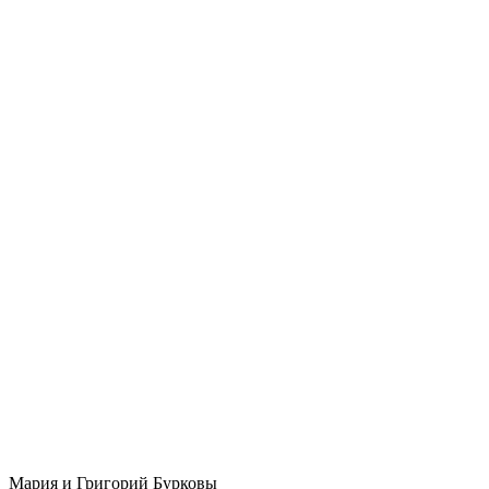
Мария и Григорий Бурковы