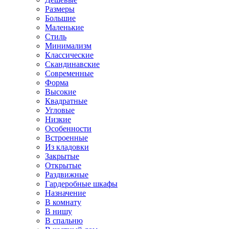
Размеры
Большие
Маленькие
Стиль
Минимализм
Классические
Скандинавские
Современные
Форма
Высокие
Квадратные
Угловые
Низкие
Особенности
Встроенные
Из кладовки
Закрытые
Открытые
Раздвижные
Гардеробные шкафы
Назначение
В комнату
В нишу
В спальню