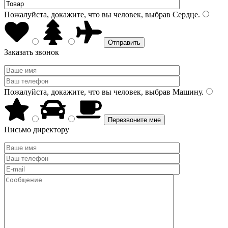
Пожалуйста, докажите, что вы человек, выбрав
Сердце
.
Заказать звонок
Пожалуйста, докажите, что вы человек, выбрав
Машину
.
Письмо директору