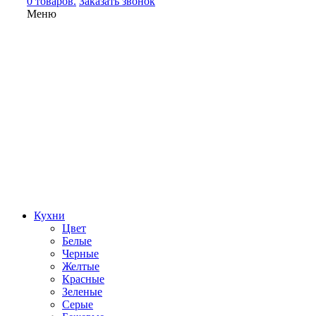
0 товаров.
Заказать звонок
Меню
Кухни
Цвет
Белые
Черные
Желтые
Красные
Зеленые
Серые