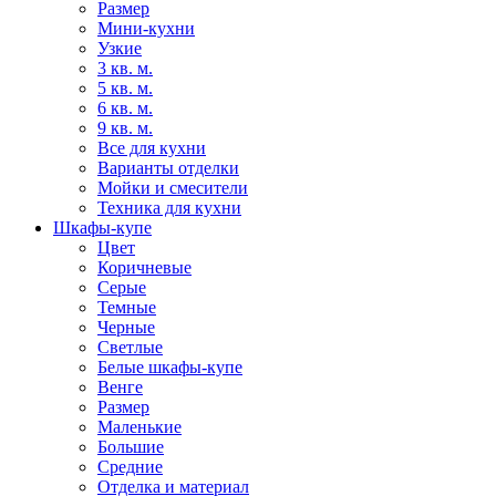
Размер
Мини-кухни
Узкие
3 кв. м.
5 кв. м.
6 кв. м.
9 кв. м.
Все для кухни
Варианты отделки
Мойки и смесители
Техника для кухни
Шкафы-купе
Цвет
Коричневые
Серые
Темные
Черные
Светлые
Белые шкафы-купе
Венге
Размер
Маленькие
Большие
Средние
Отделка и материал