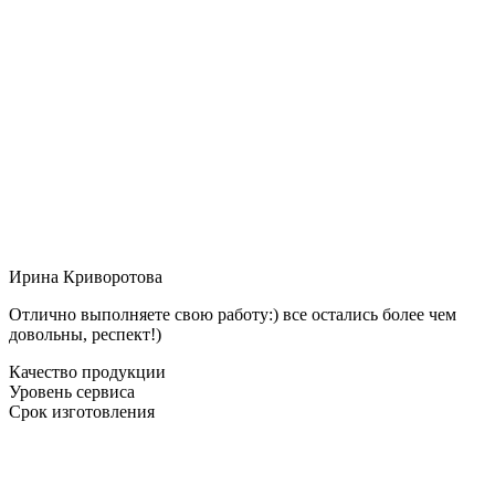
Ирина Криворотова
Отлично выполняете свою работу:) все остались более чем
довольны, респект!)
Качество продукции
Уровень сервиса
Срок изготовления