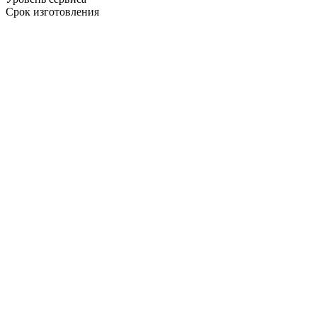
Срок изготовления