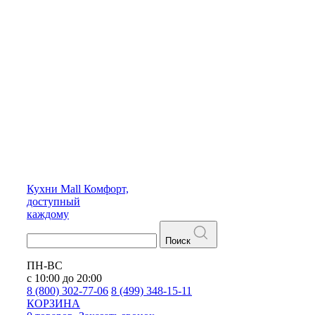
Кухни
Mall
Комфорт,
доступный
каждому
Поиск
ПН-ВС
с 10:00 до 20:00
8 (800) 302-77-06
8 (499) 348-15-11
КОРЗИНА