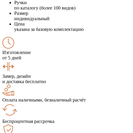
Ручки
по каталогу (более 100 видов)
Размер
индивидуальный
Цена
указана за базовую комплектацию
Изготовление
от 5 дней
Замер, дизайн
и доставка бесплатно
Оплата наличными, безналичный расчёт
Беспроцентная рассрочка