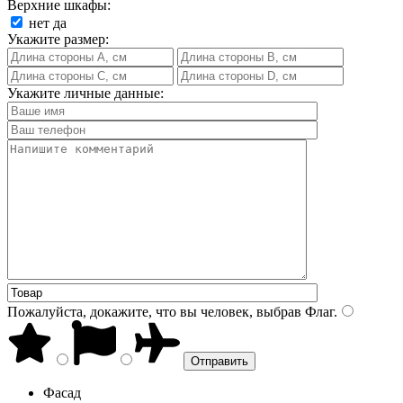
Верхние шкафы:
нет
да
Укажите размер:
Укажите личные данные:
Пожалуйста, докажите, что вы человек, выбрав
Флаг
.
Фасад