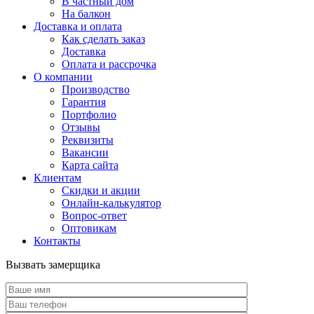
В частный дом
На балкон
Доставка и оплата
Как сделать заказ
Доставка
Оплата и рассрочка
О компании
Производство
Гарантия
Портфолио
Отзывы
Реквизиты
Вакансии
Карта сайта
Клиентам
Скидки и акции
Онлайн-калькулятор
Вопрос-ответ
Оптовикам
Контакты
Вызвать замерщика