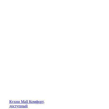
Кухни
Mall
Комфорт,
доступный