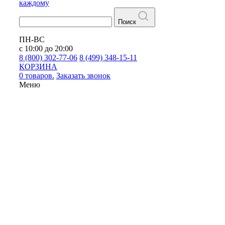
каждому
Поиск
ПН-ВС
с 10:00 до 20:00
8 (800) 302-77-06
8 (499) 348-15-11
КОРЗИНА
0 товаров.
Заказать звонок
Меню