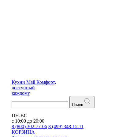
Кухни
Mall
Комфорт,
доступный
каждому
Поиск
ПН-ВС
с 10:00 до 20:00
8 (800) 302-77-06
8 (499) 348-15-11
КОРЗИНА