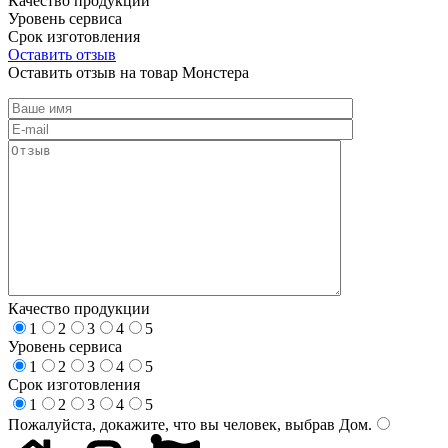
Качество продукции
Уровень сервиса
Срок изготовления
Оставить отзыв
Оставить отзыв на товар Монстера
Качество продукции
1
2
3
4
5
Уровень сервиса
1
2
3
4
5
Срок изготовления
1
2
3
4
5
Пожалуйста, докажите, что вы человек, выбрав
Дом
.