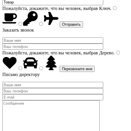
Пожалуйста, докажите, что вы человек, выбрав
Ключ
.
Заказать звонок
Пожалуйста, докажите, что вы человек, выбрав
Дерево
.
Письмо директору