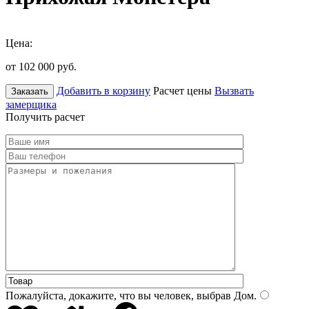
Цена:
от 102 000
руб.
Добавить в корзину
Расчет цены
Вызвать
Заказать
замерщика
Получить расчет
Пожалуйста, докажите, что вы человек, выбрав
Дом
.