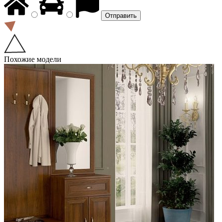
Похожие модели