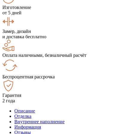
Изготовление
от 5 дней
Замер, дизайн
и доставка бесплатно
Оплата наличными, безналичный расчёт
Беспроцентная рассрочка
Гарантия
2 года
Описание
Отделка
Внутреннее наполнение
Информация
Отзывы