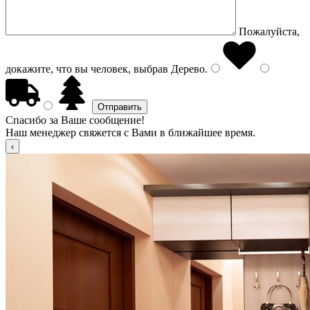
Пожалуйста,
докажите, что вы человек, выбрав
Дерево
.
Спасибо за Ваше сообщение!
Наш менеджер свяжется с Вами в ближайшее время.