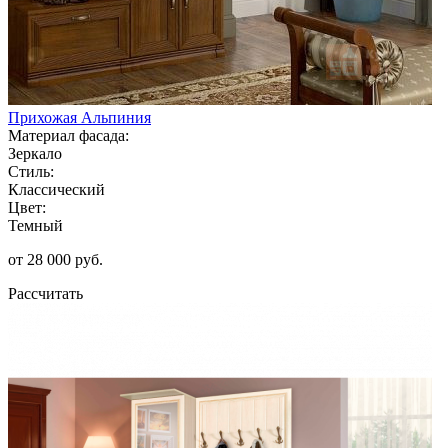
Прихожая Альпиния
Материал фасада:
Зеркало
Стиль:
Классический
Цвет:
Темный
от 28 000 руб.
Рассчитать