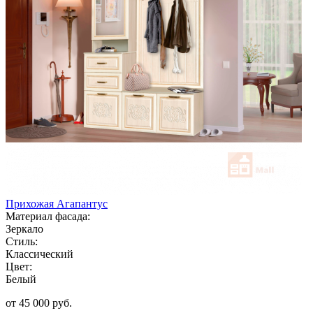
Прихожая Агапантус
Материал фасада:
Зеркало
Стиль:
Классический
Цвет:
Белый
от 45 000 руб.