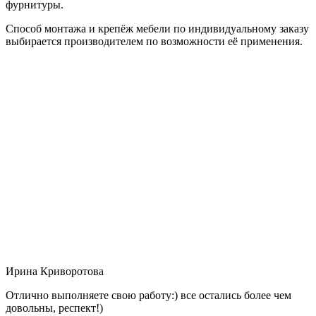
фурнитуры.
Способ монтажа и крепёж мебели по индивидуальному заказу
выбирается производителем по возможности её применения.
Ирина Криворотова
Отлично выполняете свою работу:) все остались более чем
довольны, респект!)