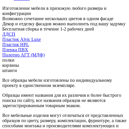
Изготовление мебели в прихожую любого размера и
конфигурации
Возможно сочетание нескольких цветов в одном фасаде
Декор и отделку фасадов можно выполнить под вашу задумку
Бесплатная сборка в течение 1-2 рабочих дней
ЛДСП
Пластик Alvic Luxe
Пластик HPL
Пленка ПВХ
Полотно АГТ (МДФ)
полки
корзины
штанги
Все образцы мебели изготовлены по индивидуальному
проекту в единственном экземпляре.
Образцы имеют названия для их различия и более быстрого
поиска по сайту, все названия образцов не являются
зарегистрированным товарным знаком.
Все мебельные изделия могут отличаться от представленных
образцов по цвету, размеру, комплектации, фурнитуре, а также
способами монтажа и производителями комплектующих и