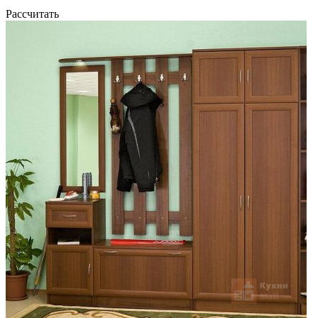
Рассчитать