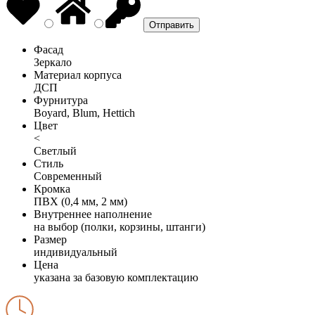
Фасад
Зеркало
Материал корпуса
ДСП
Фурнитура
Boyard, Blum, Hettich
Цвет
<
Светлый
Стиль
Современный
Кромка
ПВХ (0,4 мм, 2 мм)
Внутреннее наполнение
на выбор (полки, корзины, штанги)
Размер
индивидуальный
Цена
указана за базовую комплектацию