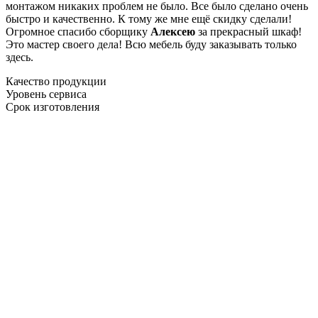
монтажом никаких проблем не было. Все было сделано очень
быстро и качественно. К тому же мне ещё скидку сделали!
Огромное спасибо сборщику
Алексею
за прекрасный шкаф!
Это мастер своего дела! Всю мебель буду заказывать только
здесь.
Качество продукции
Уровень сервиса
Срок изготовления