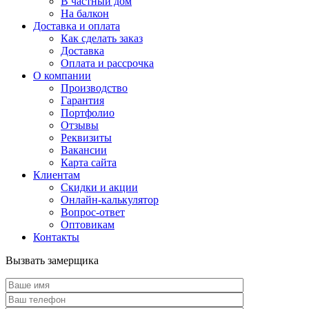
В частный дом
На балкон
Доставка и оплата
Как сделать заказ
Доставка
Оплата и рассрочка
О компании
Производство
Гарантия
Портфолио
Отзывы
Реквизиты
Вакансии
Карта сайта
Клиентам
Скидки и акции
Онлайн-калькулятор
Вопрос-ответ
Оптовикам
Контакты
Вызвать замерщика