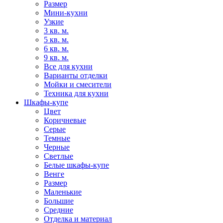
Размер
Мини-кухни
Узкие
3 кв. м.
5 кв. м.
6 кв. м.
9 кв. м.
Все для кухни
Варианты отделки
Мойки и смесители
Техника для кухни
Шкафы-купе
Цвет
Коричневые
Серые
Темные
Черные
Светлые
Белые шкафы-купе
Венге
Размер
Маленькие
Большие
Средние
Отделка и материал