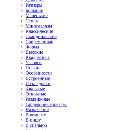
Размеры
Большие
Маленькие
Стиль
Минимализм
Классические
Скандинавские
Современные
Форма
Высокие
Квадратные
Угловые
Низкие
Особенности
Встроенные
Из кладовки
Закрытые
Открытые
Раздвижные
Гардеробные шкафы
Назначение
В комнату
В нишу
В спальню