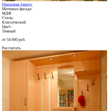
Прихожая Акорус
Материал фасада:
МДФ
Стиль:
Классический
Цвет:
Темный
от 54 000 руб.
Рассчитать