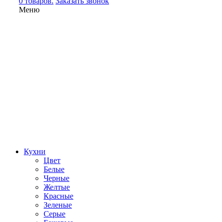
0 товаров.
Заказать звонок
Меню
Кухни
Цвет
Белые
Черные
Желтые
Красные
Зеленые
Серые