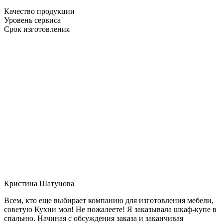
Качество продукции
Уровень сервиса
Срок изготовления
Кристина Шатунова
Всем, кто еще выбирает компанию для изготовления мебели,
советую Кухни мол! Не пожалеете! Я заказывала шкаф-купе в
спальню. Начиная с обсуждения заказа и заканчивая