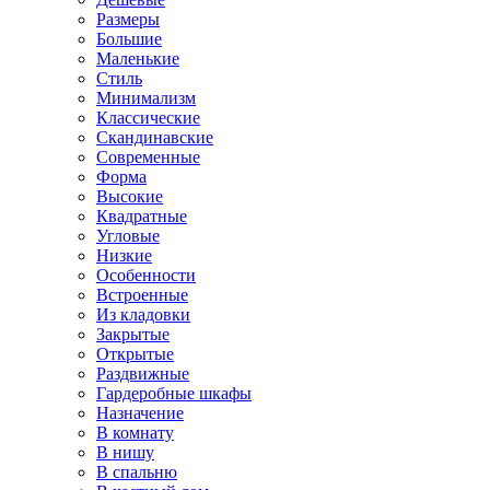
Размеры
Большие
Маленькие
Стиль
Минимализм
Классические
Скандинавские
Современные
Форма
Высокие
Квадратные
Угловые
Низкие
Особенности
Встроенные
Из кладовки
Закрытые
Открытые
Раздвижные
Гардеробные шкафы
Назначение
В комнату
В нишу
В спальню