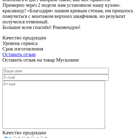
Примерно через 2 недели нам установили нашу кухню-
красавицу! «Благодаря» нашим кривым стенам, им пришлось
помучиться с монтажом верхних шкафчиков, но результат
получился отменный.
Большое всем спасибо! Рекомендую!
Качество продукции
Уровень сервиса
Срок изготовления
Оставить отзыв
Оставить отзыв на товар Мусказине
Качество продукции