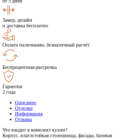
от 5 дней
Замер, дизайн
и доставка бесплатно
Оплата наличными, безналичный расчёт
Беспроцентная рассрочка
Гарантия
2 года
Описание
Отделка
Информация
Отзывы
Что входит в комплект кухни?
Корпус, влагостойкая столешница, фасады, базовая