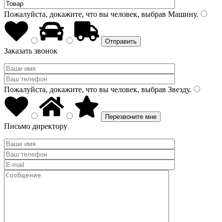
Пожалуйста, докажите, что вы человек, выбрав
Машину
.
Заказать звонок
Пожалуйста, докажите, что вы человек, выбрав
Звезду
.
Письмо директору