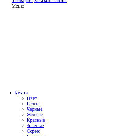
0 товаров.
Заказать звонок
Меню
Кухни
Цвет
Белые
Черные
Желтые
Красные
Зеленые
Серые