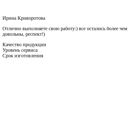
Ирина Криворотова
Отлично выполняете свою работу:) все остались более чем
довольны, респект!)
Качество продукции
Уровень сервиса
Срок изготовления