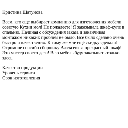
Кристина Шатунова
Всем, кто еще выбирает компанию для изготовления мебели,
советую Кухни мол! Не пожалеете! Я заказывала шкаф-купе в
спальню. Начиная с обсуждения заказа и заканчивая
монтажом никаких проблем не было. Все было сделано очень
быстро и качественно. К тому же мне ещё скидку сделали!
Огромное спасибо сборщику
Алексею
за прекрасный шкаф!
Это мастер своего дела! Всю мебель буду заказывать только
здесь.
Качество продукции
Уровень сервиса
Срок изготовления