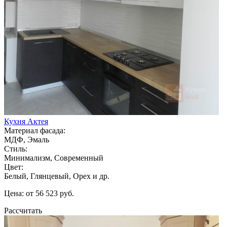
Кухня Актея
Материал фасада:
МДФ, Эмаль
Стиль:
Минимализм, Современный
Цвет:
Белый, Глянцевый, Орех и др.
Цена: от 56 523 руб.
Рассчитать