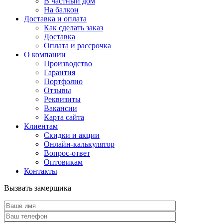
В частный дом
На балкон
Доставка и оплата
Как сделать заказ
Доставка
Оплата и рассрочка
О компании
Производство
Гарантия
Портфолио
Отзывы
Реквизиты
Вакансии
Карта сайта
Клиентам
Скидки и акции
Онлайн-калькулятор
Вопрос-ответ
Оптовикам
Контакты
Вызвать замерщика