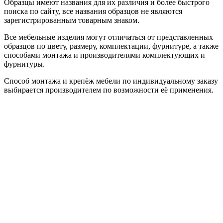
Образцы имеют названия для их различия и более быстрого
поиска по сайту, все названия образцов не являются
зарегистрированным товарным знаком.
Все мебельные изделия могут отличаться от представленных
образцов по цвету, размеру, комплектации, фурнитуре, а также
способами монтажа и производителями комплектующих и
фурнитуры.
Способ монтажа и крепёж мебели по индивидуальному заказу
выбирается производителем по возможности её применения.