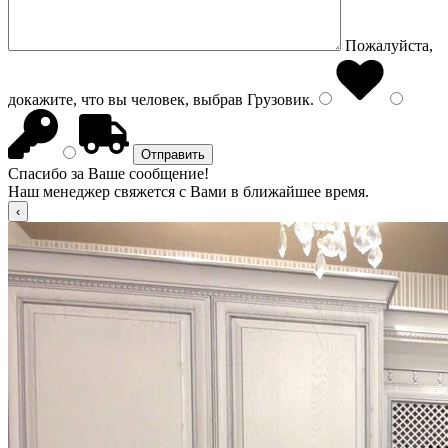
Пожалуйста,
докажите, что вы человек, выбрав
Грузовик
.
Спасибо за Ваше сообщение!
Наш менеджер свяжется с Вами в ближайшее время.