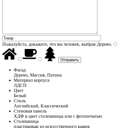
Пожалуйста, докажите, что вы человек, выбрав
Дерево
.
Фасад
Дерево, Массив, Патина
Материал корпуса
ЛДСП
Цвет
Белый
Стиль
Английский, Классический
Стеновая панель
ХДФ в цвет столешницы или с фотопечатью
Столешница
пластиковая; из искусственного камня