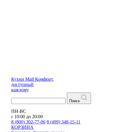
Кухни
Mall
Комфорт,
доступный
каждому
Поиск
ПН-ВС
с 10:00 до 20:00
8 (800) 302-77-06
8 (499) 348-15-11
КОРЗИНА