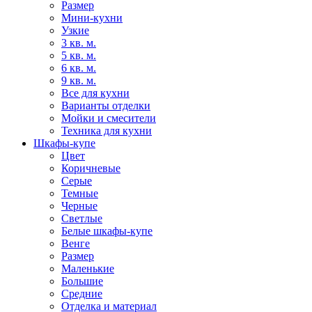
Размер
Мини-кухни
Узкие
3 кв. м.
5 кв. м.
6 кв. м.
9 кв. м.
Все для кухни
Варианты отделки
Мойки и смесители
Техника для кухни
Шкафы-купе
Цвет
Коричневые
Серые
Темные
Черные
Светлые
Белые шкафы-купе
Венге
Размер
Маленькие
Большие
Средние
Отделка и материал