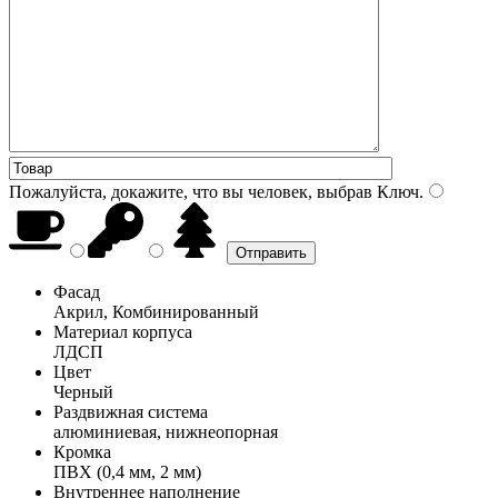
Пожалуйста, докажите, что вы человек, выбрав
Ключ
.
Фасад
Акрил, Комбинированный
Материал корпуса
ЛДСП
Цвет
Черный
Раздвижная система
алюминиевая, нижнеопорная
Кромка
ПВХ (0,4 мм, 2 мм)
Внутреннее наполнение