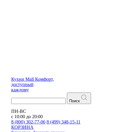
Кухни
Mall
Комфорт,
доступный
каждому
Поиск
ПН-ВС
с 10:00 до 20:00
8 (800) 302-77-06
8 (499) 348-15-11
КОРЗИНА