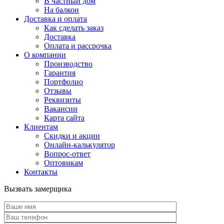
В частный дом
На балкон
Доставка и оплата
Как сделать заказ
Доставка
Оплата и рассрочка
О компании
Производство
Гарантия
Портфолио
Отзывы
Реквизиты
Вакансии
Карта сайта
Клиентам
Скидки и акции
Онлайн-калькулятор
Вопрос-ответ
Оптовикам
Контакты
Вызвать замерщика