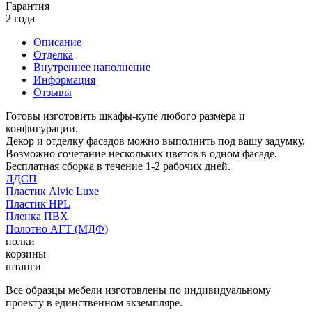
Гарантия
2 года
Описание
Отделка
Внутреннее наполнение
Информация
Отзывы
Готовы изготовить шкафы-купе любого размера и
конфигурации.
Декор и отделку фасадов можно выполнить под вашу задумку.
Возможно сочетание нескольких цветов в одном фасаде.
Бесплатная сборка в течение 1-2 рабочих дней.
ЛДСП
Пластик Alvic Luxe
Пластик HPL
Пленка ПВХ
Полотно АГТ (МДФ)
полки
корзины
штанги
Все образцы мебели изготовлены по индивидуальному
проекту в единственном экземпляре.