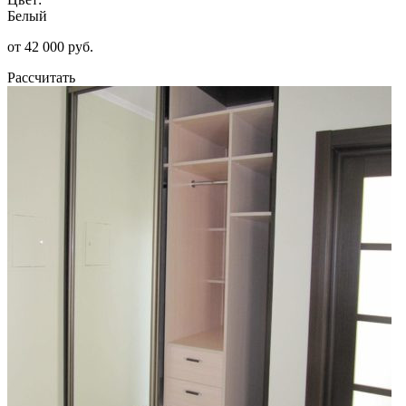
Белый
от 42 000 руб.
Рассчитать