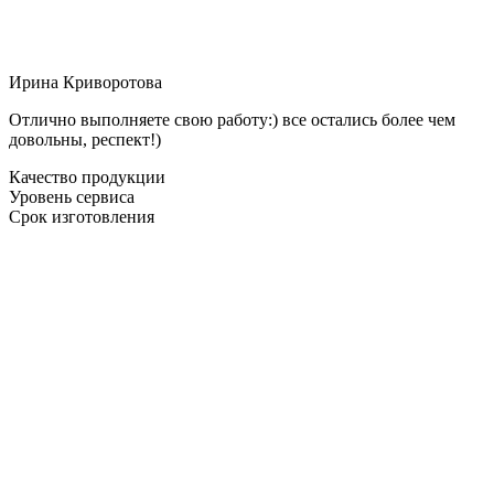
Ирина Криворотова
Отлично выполняете свою работу:) все остались более чем
довольны, респект!)
Качество продукции
Уровень сервиса
Срок изготовления