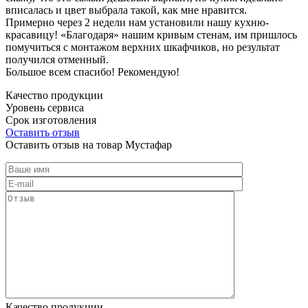
вписалась и цвет выбрала такой, как мне нравится.
Примерно через 2 недели нам установили нашу кухню-
красавицу! «Благодаря» нашим кривым стенам, им пришлось
помучиться с монтажом верхних шкафчиков, но результат
получился отменный.
Большое всем спасибо! Рекомендую!
Качество продукции
Уровень сервиса
Срок изготовления
Оставить отзыв
Оставить отзыв на товар Мустафар
Качество продукции