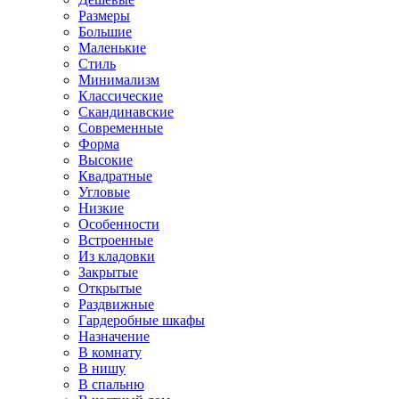
Размеры
Большие
Маленькие
Стиль
Минимализм
Классические
Скандинавские
Современные
Форма
Высокие
Квадратные
Угловые
Низкие
Особенности
Встроенные
Из кладовки
Закрытые
Открытые
Раздвижные
Гардеробные шкафы
Назначение
В комнату
В нишу
В спальню