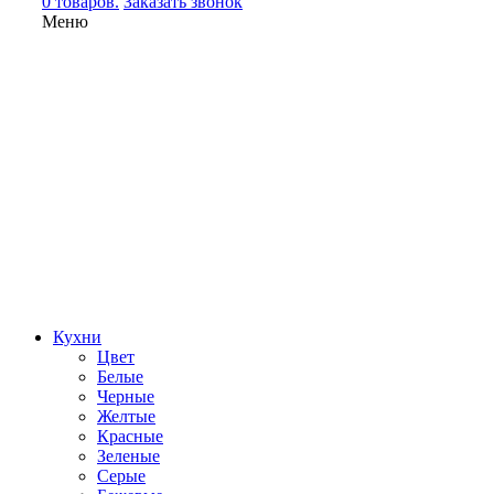
0 товаров.
Заказать звонок
Меню
Кухни
Цвет
Белые
Черные
Желтые
Красные
Зеленые
Серые