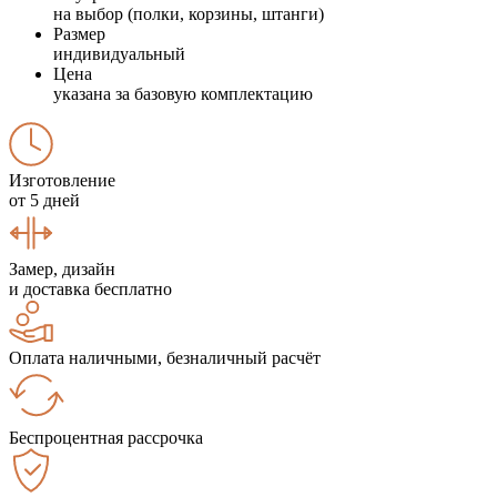
на выбор (полки, корзины, штанги)
Размер
индивидуальный
Цена
указана за базовую комплектацию
Изготовление
от 5 дней
Замер, дизайн
и доставка бесплатно
Оплата наличными, безналичный расчёт
Беспроцентная рассрочка