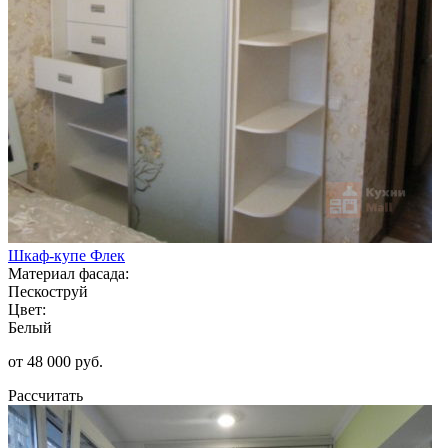
Шкаф-купе Флек
Материал фасада:
Пескоструй
Цвет:
Белый
от 48 000 руб.
Рассчитать