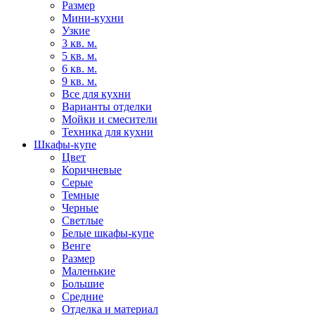
Размер
Мини-кухни
Узкие
3 кв. м.
5 кв. м.
6 кв. м.
9 кв. м.
Все для кухни
Варианты отделки
Мойки и смесители
Техника для кухни
Шкафы-купе
Цвет
Коричневые
Серые
Темные
Черные
Светлые
Белые шкафы-купе
Венге
Размер
Маленькие
Большие
Средние
Отделка и материал