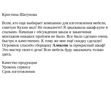
Кристина Шатунова
Всем, кто еще выбирает компанию для изготовления мебели,
советую Кухни мол! Не пожалеете! Я заказывала шкаф-купе в
спальню. Начиная с обсуждения заказа и заканчивая
монтажом никаких проблем не было. Все было сделано очень
быстро и качественно. К тому же мне ещё скидку сделали!
Огромное спасибо сборщику
Алексею
за прекрасный шкаф!
Это мастер своего дела! Всю мебель буду заказывать только
здесь.
Качество продукции
Уровень сервиса
Срок изготовления