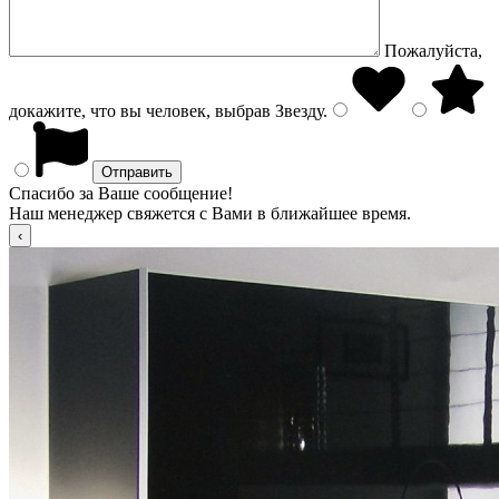
Пожалуйста,
докажите, что вы человек, выбрав
Звезду
.
Спасибо за Ваше сообщение!
Наш менеджер свяжется с Вами в ближайшее время.