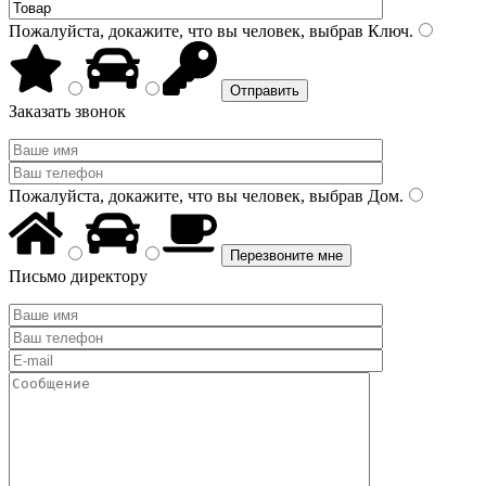
Пожалуйста, докажите, что вы человек, выбрав
Ключ
.
Заказать звонок
Пожалуйста, докажите, что вы человек, выбрав
Дом
.
Письмо директору