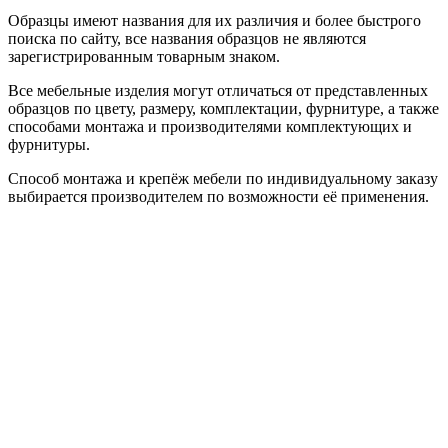
Образцы имеют названия для их различия и более быстрого
поиска по сайту, все названия образцов не являются
зарегистрированным товарным знаком.
Все мебельные изделия могут отличаться от представленных
образцов по цвету, размеру, комплектации, фурнитуре, а также
способами монтажа и производителями комплектующих и
фурнитуры.
Способ монтажа и крепёж мебели по индивидуальному заказу
выбирается производителем по возможности её применения.