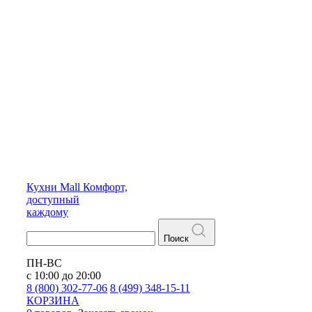
Кухни
Mall
Комфорт,
доступный
каждому
Поиск
ПН-ВС
с 10:00 до 20:00
8 (800) 302-77-06
8 (499) 348-15-11
КОРЗИНА