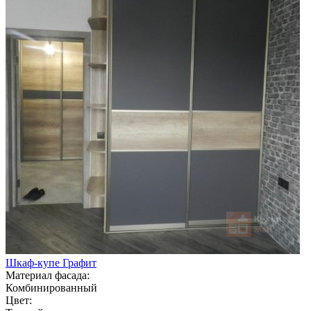
Шкаф-купе Графит
Материал фасада:
Комбинированный
Цвет: