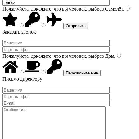
Пожалуйста, докажите, что вы человек, выбрав
Самолёт
.
Заказать звонок
Пожалуйста, докажите, что вы человек, выбрав
Дом
.
Письмо директору