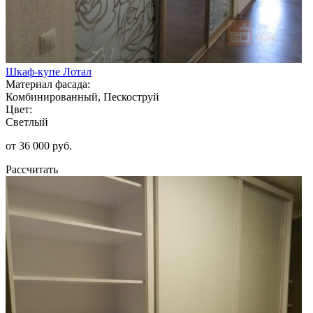
Шкаф-купе Лотал
Материал фасада:
Комбинированный, Пескоструй
Цвет:
Светлый
от 36 000 руб.
Рассчитать