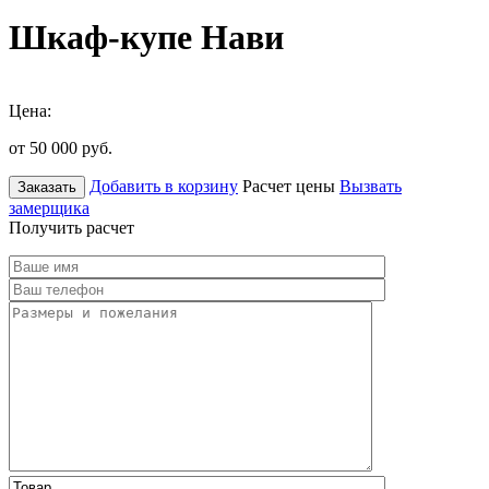
Шкаф-купе Нави
Цена:
от 50 000
руб.
Добавить в корзину
Расчет цены
Вызвать
Заказать
замерщика
Получить расчет