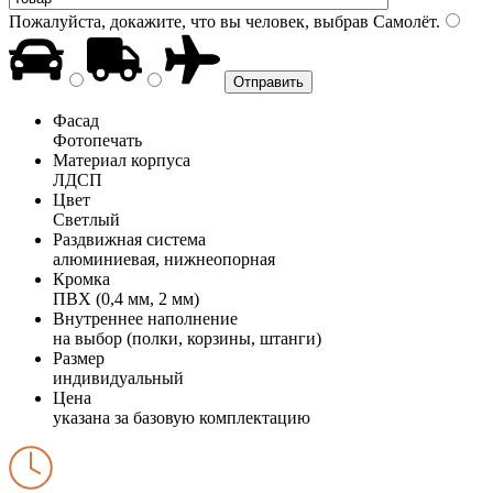
Пожалуйста, докажите, что вы человек, выбрав
Самолёт
.
Фасад
Фотопечать
Материал корпуса
ЛДСП
Цвет
Светлый
Раздвижная система
алюминиевая, нижнеопорная
Кромка
ПВХ (0,4 мм, 2 мм)
Внутреннее наполнение
на выбор (полки, корзины, штанги)
Размер
индивидуальный
Цена
указана за базовую комплектацию