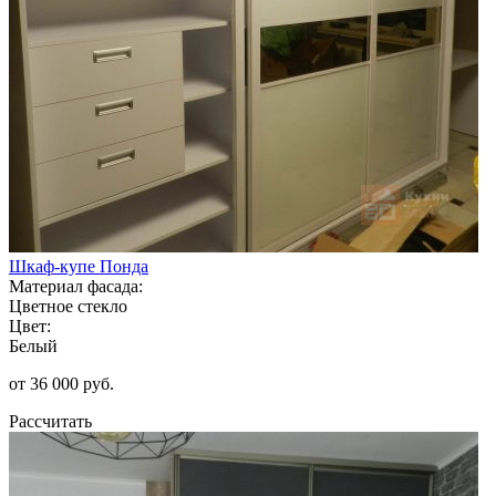
Шкаф-купе Понда
Материал фасада:
Цветное стекло
Цвет:
Белый
от 36 000 руб.
Рассчитать