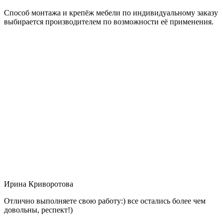
Способ монтажа и крепёж мебели по индивидуальному заказу
выбирается производителем по возможности её применения.
Ирина Криворотова
Отлично выполняете свою работу:) все остались более чем
довольны, респект!)