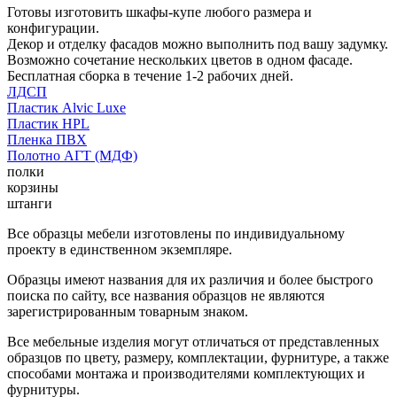
Готовы изготовить шкафы-купе любого размера и
конфигурации.
Декор и отделку фасадов можно выполнить под вашу задумку.
Возможно сочетание нескольких цветов в одном фасаде.
Бесплатная сборка в течение 1-2 рабочих дней.
ЛДСП
Пластик Alvic Luxe
Пластик HPL
Пленка ПВХ
Полотно АГТ (МДФ)
полки
корзины
штанги
Все образцы мебели изготовлены по индивидуальному
проекту в единственном экземпляре.
Образцы имеют названия для их различия и более быстрого
поиска по сайту, все названия образцов не являются
зарегистрированным товарным знаком.
Все мебельные изделия могут отличаться от представленных
образцов по цвету, размеру, комплектации, фурнитуре, а также
способами монтажа и производителями комплектующих и
фурнитуры.