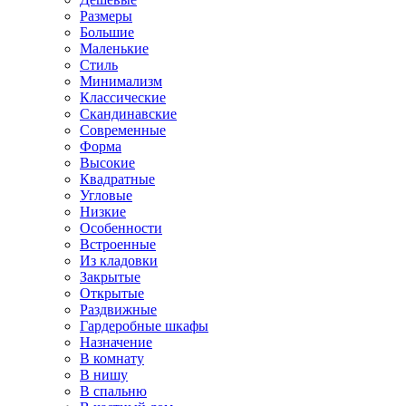
Размеры
Большие
Маленькие
Стиль
Минимализм
Классические
Скандинавские
Современные
Форма
Высокие
Квадратные
Угловые
Низкие
Особенности
Встроенные
Из кладовки
Закрытые
Открытые
Раздвижные
Гардеробные шкафы
Назначение
В комнату
В нишу
В спальню