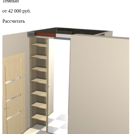
Темный
от 42 000 руб.
Рассчитать