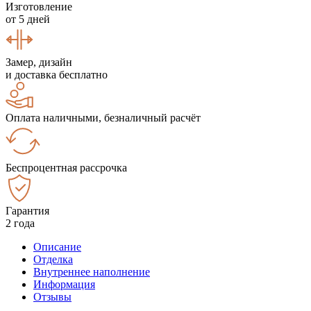
Изготовление
от 5 дней
Замер, дизайн
и доставка бесплатно
Оплата наличными, безналичный расчёт
Беспроцентная рассрочка
Гарантия
2 года
Описание
Отделка
Внутреннее наполнение
Информация
Отзывы