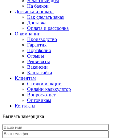
В частный дом
На балкон
Доставка и оплата
Как сделать заказ
Доставка
Оплата и рассрочка
О компании
Производство
Гарантия
Портфолио
Отзывы
Реквизиты
Вакансии
Карта сайта
Клиентам
Скидки и акции
Онлайн-калькулятор
Вопрос-ответ
Оптовикам
Контакты
Вызвать замерщика