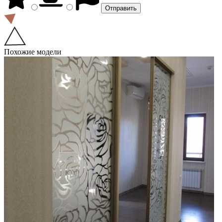
Похожие модели