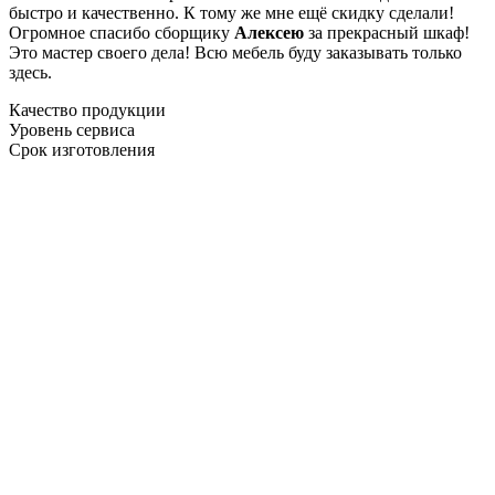
быстро и качественно. К тому же мне ещё скидку сделали!
Огромное спасибо сборщику
Алексею
за прекрасный шкаф!
Это мастер своего дела! Всю мебель буду заказывать только
здесь.
Качество продукции
Уровень сервиса
Срок изготовления