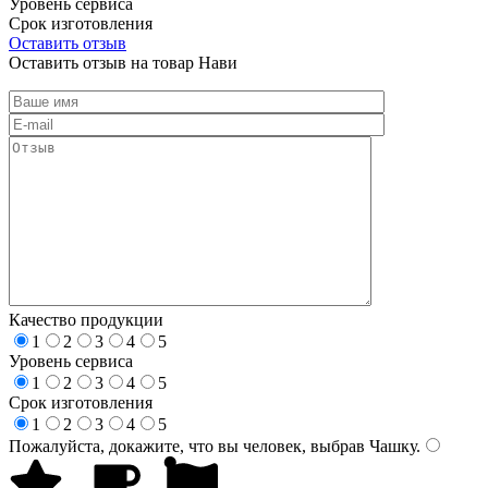
Уровень сервиса
Срок изготовления
Оставить отзыв
Оставить отзыв на товар Нави
Качество продукции
1
2
3
4
5
Уровень сервиса
1
2
3
4
5
Срок изготовления
1
2
3
4
5
Пожалуйста, докажите, что вы человек, выбрав
Чашку
.