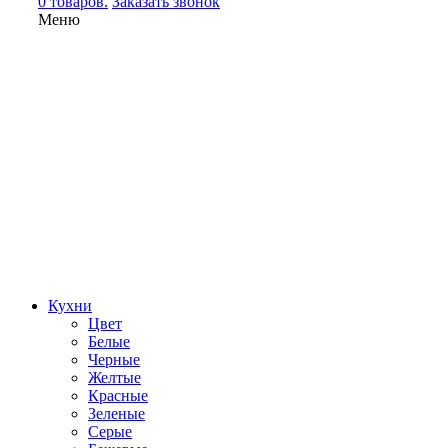
0 товаров.
Заказать звонок
Меню
Кухни
Цвет
Белые
Черные
Желтые
Красные
Зеленые
Серые