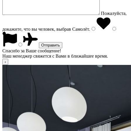
Пожалуйста,
докажите, что вы человек, выбрав
Самолёт
.
Спасибо за Ваше сообщение!
Наш менеджер свяжется с Вами в ближайшее время.