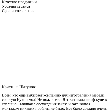
Качество продукции
Уровень сервиса
Срок изготовления
Кристина Шатунова
Всем, кто еще выбирает компанию для изготовления мебели,
советую Кухни мол! Не пожалеете! Я заказывала шкаф-купе в
спальню. Начиная с обсуждения заказа и заканчивая
монтажом никаких проблем не было. Все было сделано очень