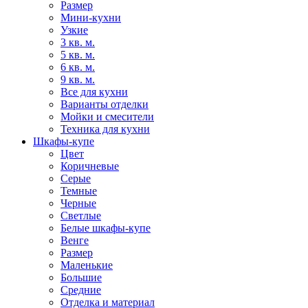
Размер
Мини-кухни
Узкие
3 кв. м.
5 кв. м.
6 кв. м.
9 кв. м.
Все для кухни
Варианты отделки
Мойки и смесители
Техника для кухни
Шкафы-купе
Цвет
Коричневые
Серые
Темные
Черные
Светлые
Белые шкафы-купе
Венге
Размер
Маленькие
Большие
Средние
Отделка и материал