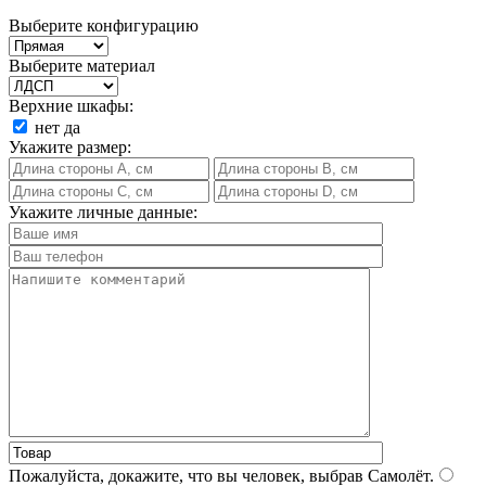
Выберите конфигурацию
Выберите материал
Верхние шкафы:
нет
да
Укажите размер:
Укажите личные данные:
Пожалуйста, докажите, что вы человек, выбрав
Самолёт
.