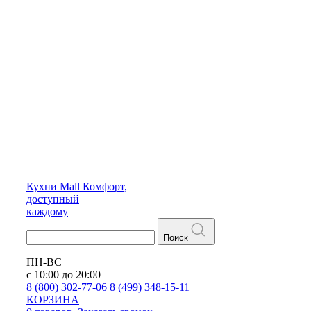
Кухни
Mall
Комфорт,
доступный
каждому
Поиск
ПН-ВС
с 10:00 до 20:00
8 (800) 302-77-06
8 (499) 348-15-11
КОРЗИНА