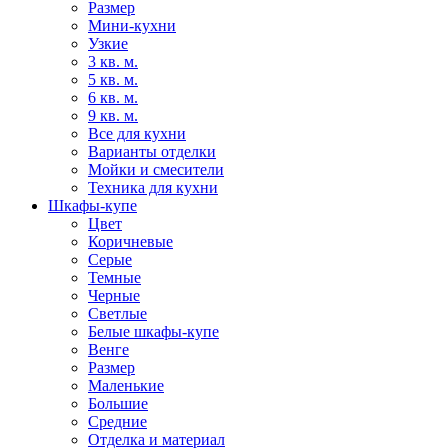
Размер
Мини-кухни
Узкие
3 кв. м.
5 кв. м.
6 кв. м.
9 кв. м.
Все для кухни
Варианты отделки
Мойки и смесители
Техника для кухни
Шкафы-купе
Цвет
Коричневые
Серые
Темные
Черные
Светлые
Белые шкафы-купе
Венге
Размер
Маленькие
Большие
Средние
Отделка и материал