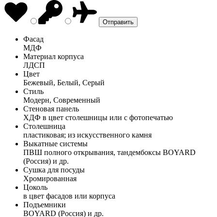
Фасад
МДФ
Материал корпуса
ЛДСП
Цвет
Бежевый, Белый, Серый
Стиль
Модерн, Современный
Стеновая панель
ХДФ в цвет столешницы или с фотопечатью
Столешница
пластиковая; из искусственного камня
Выкатные системы
ПВШ полного открывания, тандембоксы BOYARD
(Россия) и др.
Сушка для посуды
Хромированная
Цоколь
в цвет фасадов или корпуса
Подъемники
BOYARD (Россия) и др.