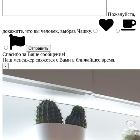
Пожалуйста,
докажите, что вы человек, выбрав
Чашку
.
Спасибо за Ваше сообщение!
Наш менеджер свяжется с Вами в ближайшее время.