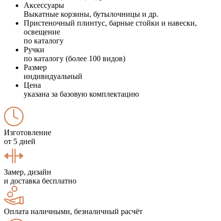
Аксессуары
Выкатные корзины, бутылочницы и др.
Пристеночный плинтус, барные стойки и навески,
освещение
по каталогу
Ручки
по каталогу (более 100 видов)
Размер
индивидуальный
Цена
указана за базовую комплектацию
Изготовление
от 5 дней
Замер, дизайн
и доставка бесплатно
Оплата наличными, безналичный расчёт