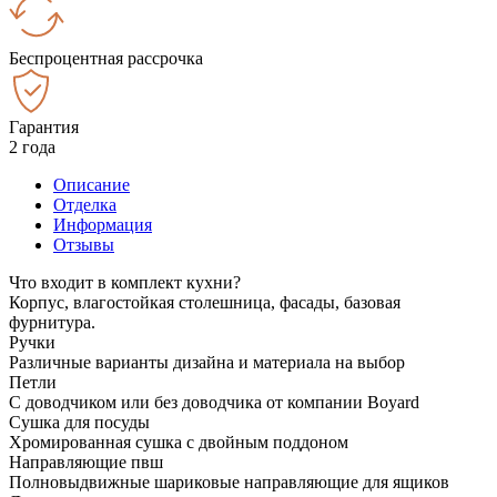
Беспроцентная рассрочка
Гарантия
2 года
Описание
Отделка
Информация
Отзывы
Что входит в комплект кухни?
Корпус, влагостойкая столешница, фасады, базовая
фурнитура.
Ручки
Различные варианты дизайна и материала на выбор
Петли
С доводчиком или без доводчика от компании Boyard
Сушка для посуды
Хромированная сушка с двойным поддоном
Направляющие пвш
Полновыдвижные шариковые направляющие для ящиков