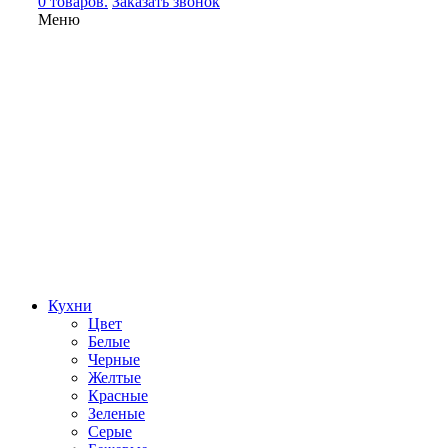
0 товаров.
Заказать звонок
Меню
Кухни
Цвет
Белые
Черные
Желтые
Красные
Зеленые
Серые