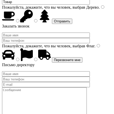
Пожалуйста, докажите, что вы человек, выбрав
Дерево
.
Заказать звонок
Пожалуйста, докажите, что вы человек, выбрав
Флаг
.
Письмо директору