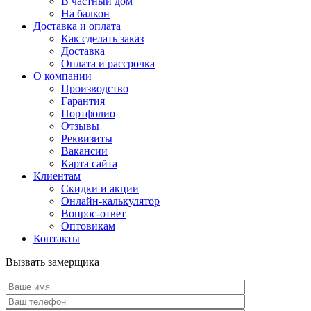
В частный дом
На балкон
Доставка и оплата
Как сделать заказ
Доставка
Оплата и рассрочка
О компании
Производство
Гарантия
Портфолио
Отзывы
Реквизиты
Вакансии
Карта сайта
Клиентам
Скидки и акции
Онлайн-калькулятор
Вопрос-ответ
Оптовикам
Контакты
Вызвать замерщика