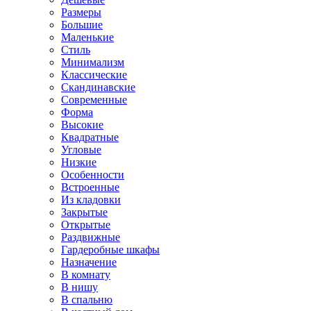
Размеры
Большие
Маленькие
Стиль
Минимализм
Классические
Скандинавские
Современные
Форма
Высокие
Квадратные
Угловые
Низкие
Особенности
Встроенные
Из кладовки
Закрытые
Открытые
Раздвижные
Гардеробные шкафы
Назначение
В комнату
В нишу
В спальню