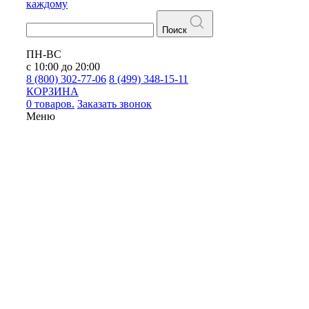
каждому
Поиск
ПН-ВС
с 10:00 до 20:00
8 (800) 302-77-06
8 (499) 348-15-11
КОРЗИНА
0 товаров.
Заказать звонок
Меню