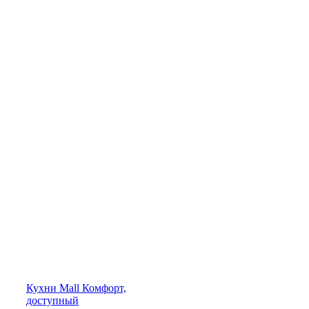
Кухни
Mall
Комфорт,
доступный