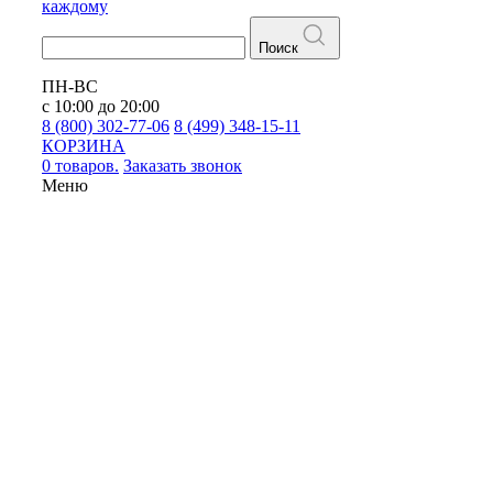
каждому
Поиск
ПН-ВС
с 10:00 до 20:00
8 (800) 302-77-06
8 (499) 348-15-11
КОРЗИНА
0 товаров.
Заказать звонок
Меню