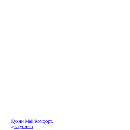
Кухни
Mall
Комфорт,
доступный