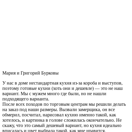
Мария и Григорий Бурковы
У нас в доме нестандартная кухня из-за короба и выступов,
поэтому готовые кухни (хоть они и дешевле) — это не наш
вариант. Мы с мужем много где были, но не нашли
подходящего варианта.
После всех походов по торговым центрам мы решили делать
на заказ под наши размеры. Вызвали замерщика, он все
обмерил, посчитал, нарисовал кухню именно такой, как
хотелось, и картинка в голове сложилась окончательно. Не
скажу, что это самый дешевый вариант, но кухня идеально
вписалась и цвет выбрала такой, как мне нравится.