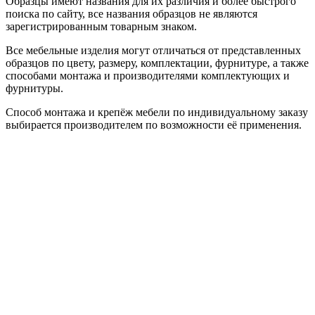
Образцы имеют названия для их различия и более быстрого
поиска по сайту, все названия образцов не являются
зарегистрированным товарным знаком.
Все мебельные изделия могут отличаться от представленных
образцов по цвету, размеру, комплектации, фурнитуре, а также
способами монтажа и производителями комплектующих и
фурнитуры.
Способ монтажа и крепёж мебели по индивидуальному заказу
выбирается производителем по возможности её применения.