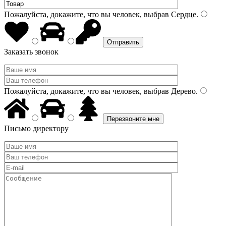
Пожалуйста, докажите, что вы человек, выбрав
Сердце
.
Заказать звонок
Пожалуйста, докажите, что вы человек, выбрав
Дерево
.
Письмо директору