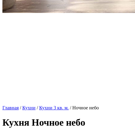
Главная
/
Кухни
/
Кухни 3 кв. м.
/ Ночное небо
Кухня Ночное небо