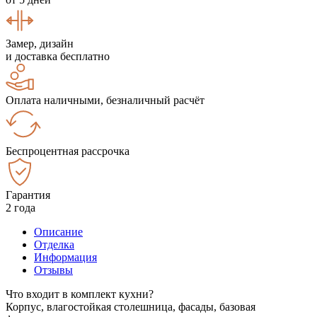
Замер, дизайн
и доставка бесплатно
Оплата наличными, безналичный расчёт
Беспроцентная рассрочка
Гарантия
2 года
Описание
Отделка
Информация
Отзывы
Что входит в комплект кухни?
Корпус, влагостойкая столешница, фасады, базовая