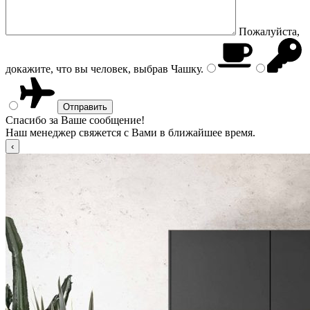
Пожалуйста,
докажите, что вы человек, выбрав
Чашку
.
Спасибо за Ваше сообщение!
Наш менеджер свяжется с Вами в ближайшее время.