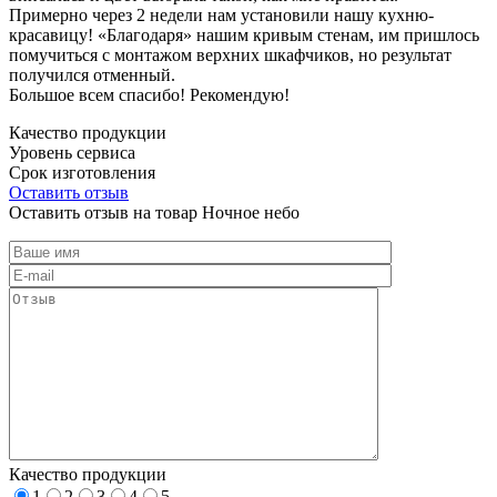
Примерно через 2 недели нам установили нашу кухню-
красавицу! «Благодаря» нашим кривым стенам, им пришлось
помучиться с монтажом верхних шкафчиков, но результат
получился отменный.
Большое всем спасибо! Рекомендую!
Качество продукции
Уровень сервиса
Срок изготовления
Оставить отзыв
Оставить отзыв на товар Ночное небо
Качество продукции
1
2
3
4
5