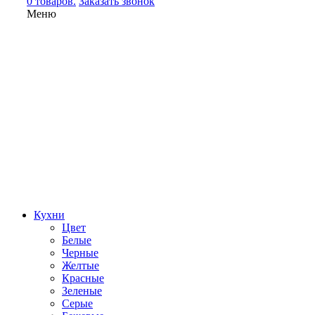
0 товаров.
Заказать звонок
Меню
Кухни
Цвет
Белые
Черные
Желтые
Красные
Зеленые
Серые