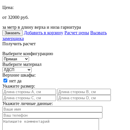
Цена:
от 32000
руб.
за метр в длину верха и низа гарнитура
Добавить в корзину
Расчет цены
Вызвать
Заказать
замерщика
Получить расчет
Выберите конфигурацию
Выберите материал
Верхние шкафы:
нет
да
Укажите размер:
Укажите личные данные: