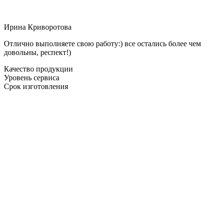
Ирина Криворотова
Отлично выполняете свою работу:) все остались более чем
довольны, респект!)
Качество продукции
Уровень сервиса
Срок изготовления