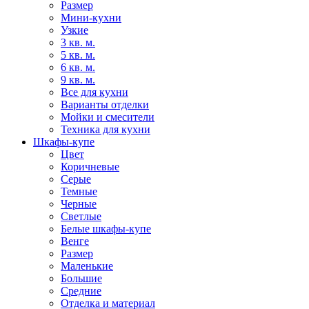
Размер
Мини-кухни
Узкие
3 кв. м.
5 кв. м.
6 кв. м.
9 кв. м.
Все для кухни
Варианты отделки
Мойки и смесители
Техника для кухни
Шкафы-купе
Цвет
Коричневые
Серые
Темные
Черные
Светлые
Белые шкафы-купе
Венге
Размер
Маленькие
Большие
Средние
Отделка и материал