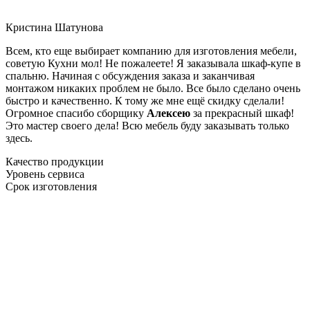
Кристина Шатунова
Всем, кто еще выбирает компанию для изготовления мебели,
советую Кухни мол! Не пожалеете! Я заказывала шкаф-купе в
спальню. Начиная с обсуждения заказа и заканчивая
монтажом никаких проблем не было. Все было сделано очень
быстро и качественно. К тому же мне ещё скидку сделали!
Огромное спасибо сборщику
Алексею
за прекрасный шкаф!
Это мастер своего дела! Всю мебель буду заказывать только
здесь.
Качество продукции
Уровень сервиса
Срок изготовления