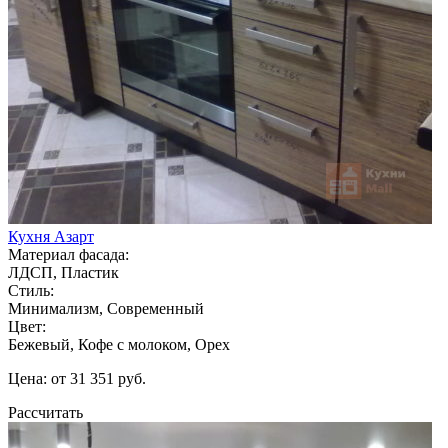
Кухня Азарт
Материал фасада:
ЛДСП, Пластик
Стиль:
Минимализм, Современный
Цвет:
Бежевый, Кофе с молоком, Орех
Цена: от 31 351 руб.
Рассчитать