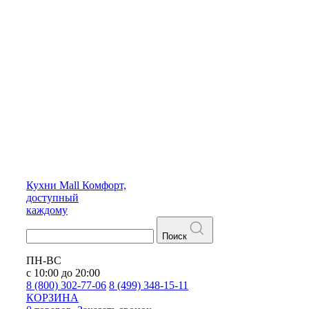
Кухни
Mall
Комфорт,
доступный
каждому
Поиск
ПН-ВС
с 10:00 до 20:00
8 (800) 302-77-06
8 (499) 348-15-11
КОРЗИНА