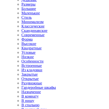
Размеры
Большие
Маленькие
Стиль
Минимализм
Классические
Скандинавские
Современные
Форма
Высокие
Квадратные
Угловые
Низкие
Особенности
Встроенные
Из кладовки
Закрытые
Открытые
Раздвижные
Гардеробные шкафы
Назначение
В комнату
В нишу
В спальню