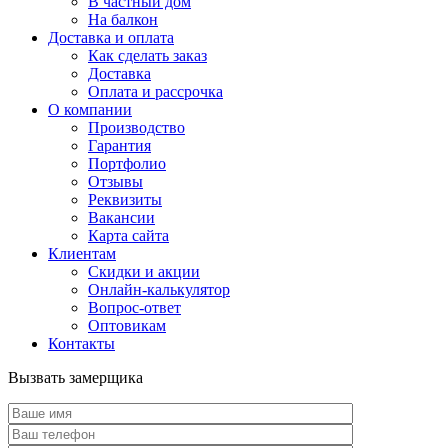
В частный дом
На балкон
Доставка и оплата
Как сделать заказ
Доставка
Оплата и рассрочка
О компании
Производство
Гарантия
Портфолио
Отзывы
Реквизиты
Вакансии
Карта сайта
Клиентам
Скидки и акции
Онлайн-калькулятор
Вопрос-ответ
Оптовикам
Контакты
Вызвать замерщика