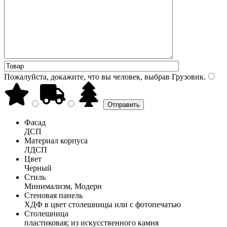
Пожалуйста, докажите, что вы человек, выбрав
Грузовик
.
Фасад
ДСП
Материал корпуса
ЛДСП
Цвет
Черный
Стиль
Минимализм, Модерн
Стеновая панель
ХДФ в цвет столешницы или с фотопечатью
Столешница
пластиковая; из искусственного камня