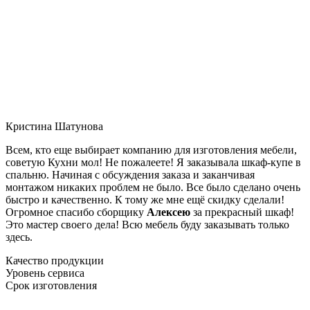
Кристина Шатунова
Всем, кто еще выбирает компанию для изготовления мебели,
советую Кухни мол! Не пожалеете! Я заказывала шкаф-купе в
спальню. Начиная с обсуждения заказа и заканчивая
монтажом никаких проблем не было. Все было сделано очень
быстро и качественно. К тому же мне ещё скидку сделали!
Огромное спасибо сборщику
Алексею
за прекрасный шкаф!
Это мастер своего дела! Всю мебель буду заказывать только
здесь.
Качество продукции
Уровень сервиса
Срок изготовления