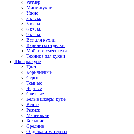
Размер
Мини-кухни
Узкие
3 кв. м.
5 кв. м.
6 кв. м.
9 кв. м.
Все для кухни
Варианты отделки
Мойки и смесители
Техника для кухни
Шкафы-купе
Цвет
Коричневые
Серые
Темные
Черные
Светлые
Белые шкафы-купе
Венге
Размер
Маленькие
Большие
Средние
Отделка и материал