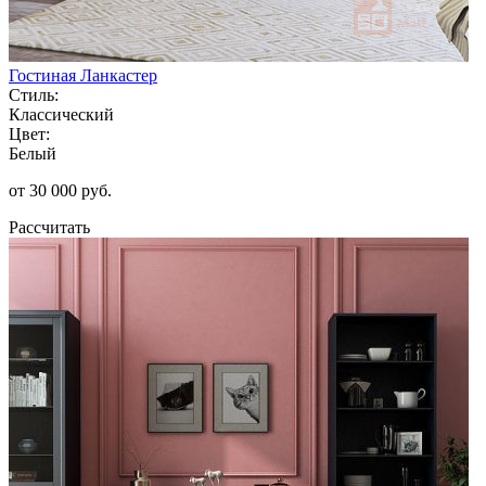
Гостиная Ланкастер
Стиль:
Классический
Цвет:
Белый
от 30 000 руб.
Рассчитать