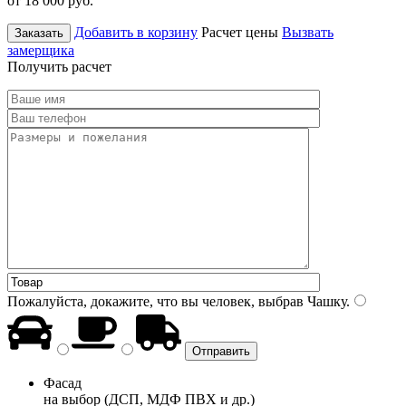
от 18 000
руб.
Добавить в корзину
Расчет цены
Вызвать
Заказать
замерщика
Получить расчет
Пожалуйста, докажите, что вы человек, выбрав
Чашку
.
Фасад
на выбор (ДСП, МДФ ПВХ и др.)