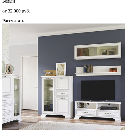
Белый
от 32 000 руб.
Рассчитать