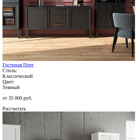
Гостиная Перт
Стиль:
Классический
Цвет:
Темный
от 35 000 руб.
Рассчитать