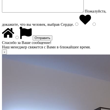
Пожалуйста,
докажите, что вы человек, выбрав
Сердце
.
Спасибо за Ваше сообщение!
Наш менеджер свяжется с Вами в ближайшее время.