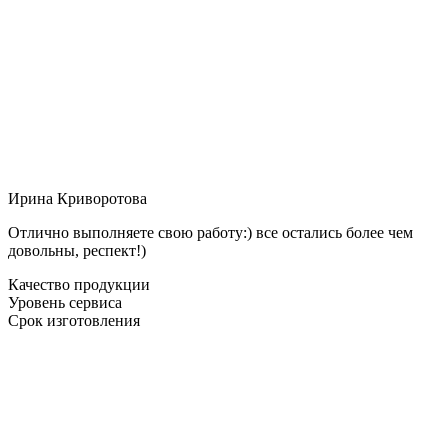
Ирина Криворотова
Отлично выполняете свою работу:) все остались более чем
довольны, респект!)
Качество продукции
Уровень сервиса
Срок изготовления