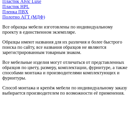
Пластик Alvic Luxe
Пластик HPL
Пленка ПВХ
Полотно АГТ (МДФ)
Все образцы мебели изготовлены по индивидуальному
проекту в единственном экземпляре.
Образцы имеют названия для их различия и более быстрого
поиска по сайту, все названия образцов не являются
зарегистрированным товарным знаком.
Все мебельные изделия могут отличаться от представленных
образцов по цвету, размеру, комплектации, фурнитуре, а также
способами монтажа и производителями комплектующих и
фурнитуры.
Способ монтажа и крепёж мебели по индивидуальному заказу
выбирается производителем по возможности её применения.