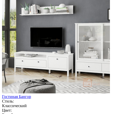
Гостиная Бангор
Стиль:
Классический
Цвет: