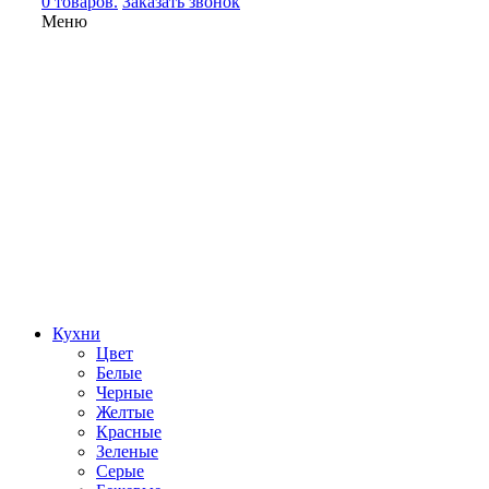
0 товаров.
Заказать звонок
Меню
Кухни
Цвет
Белые
Черные
Желтые
Красные
Зеленые
Серые