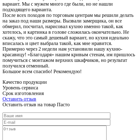
вариант. Мы с мужем много где были, но не нашли
подходящего варианта.
После всех походов по торговым центрам мы решили делать
на заказ под наши размеры. Вызвали замерщика, он все
обмерил, посчитал, нарисовал кухню именно такой, как
хотелось, и картинка в голове сложилась окончательно. Не
скажу, что это самый дешевый вариант, но кухня идеально
вписалась и цвет выбрала такой, как мне нравится.
Примерно через 2 недели нам установили нашу кухню-
красавицу! «Благодаря» нашим кривым стенам, им пришлось
помучиться с монтажом верхних шкафчиков, но результат
получился отменный.
Большое всем спасибо! Рекомендую!
Качество продукции
Уровень сервиса
Срок изготовления
Оставить отзыв
Оставить отзыв на товар Пасто