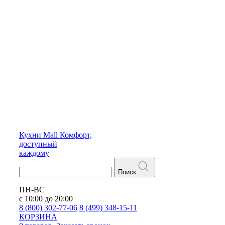
Кухни
Mall
Комфорт,
доступный
каждому
Поиск
ПН-ВС
с 10:00 до 20:00
8 (800) 302-77-06
8 (499) 348-15-11
КОРЗИНА