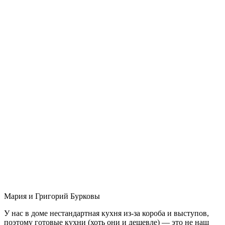
Мария и Григорий Бурковы
У нас в доме нестандартная кухня из-за короба и выступов,
поэтому готовые кухни (хоть они и дешевле) — это не наш