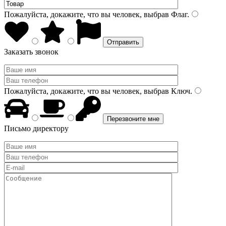
Пожалуйста, докажите, что вы человек, выбрав
Флаг
.
Заказать звонок
Пожалуйста, докажите, что вы человек, выбрав
Ключ
.
Письмо директору