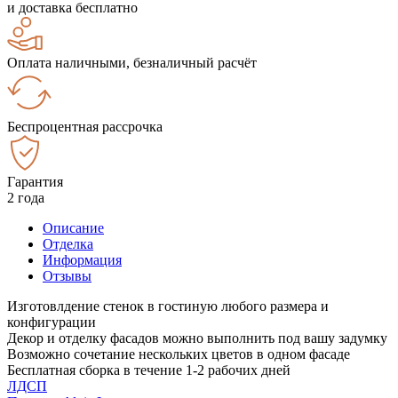
и доставка бесплатно
Оплата наличными, безналичный расчёт
Беспроцентная рассрочка
Гарантия
2 года
Описание
Отделка
Информация
Отзывы
Изготовлдение стенок в гостиную любого размера и
конфигурации
Декор и отделку фасадов можно выполнить под вашу задумку
Возможно сочетание нескольких цветов в одном фасаде
Бесплатная сборка в течение 1-2 рабочих дней
ЛДСП