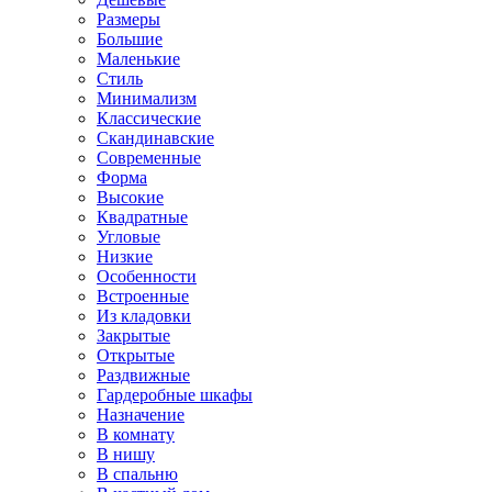
Размеры
Большие
Маленькие
Стиль
Минимализм
Классические
Скандинавские
Современные
Форма
Высокие
Квадратные
Угловые
Низкие
Особенности
Встроенные
Из кладовки
Закрытые
Открытые
Раздвижные
Гардеробные шкафы
Назначение
В комнату
В нишу
В спальню