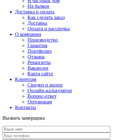
В частный дом
На балкон
Доставка и оплата
Как сделать заказ
Доставка
Оплата и рассрочка
О компании
Производство
Гарантия
Портфолио
Отзывы
Реквизиты
Вакансии
Карта сайта
Клиентам
Скидки и акции
Онлайн-калькулятор
Вопрос-ответ
Оптовикам
Контакты
Вызвать замерщика