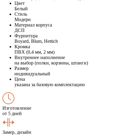
Цвет
Белый
Стиль
Модерн
Материал корпуса
ДСП
Фурнитура
Boyard, Blum, Hettich
Кромка
ПВХ (0,4 мм, 2 мм)
Внутреннее наполнение
на выбор (полки, корзины, штанги)
Размер
индивидуальный
Цена
указана за базовую комплектацию
Изготовление
от 5 дней
Замер, дизайн