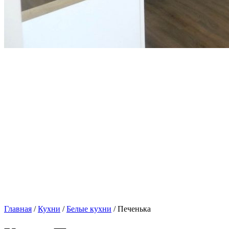
Главная
/
Кухни
/
Белые кухни
/ Печенька