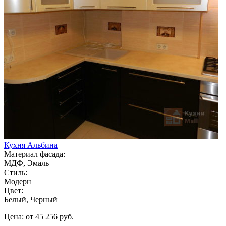
Кухня Альбина
Материал фасада:
МДФ, Эмаль
Стиль:
Модерн
Цвет:
Белый, Черный
Цена: от 45 256 руб.