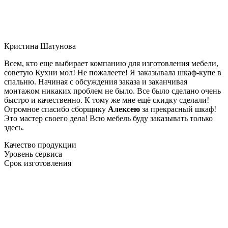
Кристина Шатунова
Всем, кто еще выбирает компанию для изготовления мебели,
советую Кухни мол! Не пожалеете! Я заказывала шкаф-купе в
спальню. Начиная с обсуждения заказа и заканчивая
монтажом никаких проблем не было. Все было сделано очень
быстро и качественно. К тому же мне ещё скидку сделали!
Огромное спасибо сборщику
Алексею
за прекрасный шкаф!
Это мастер своего дела! Всю мебель буду заказывать только
здесь.
Качество продукции
Уровень сервиса
Срок изготовления