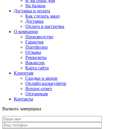
В частный дом
На балкон
Доставка и оплата
Как сделать заказ
Доставка
Оплата и рассрочка
О компании
Производство
Гарантия
Портфолио
Отзывы
Реквизиты
Вакансии
Карта сайта
Клиентам
Скидки и акции
Онлайн-калькулятор
Вопрос-ответ
Оптовикам
Контакты
Вызвать замерщика