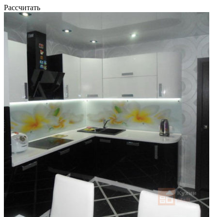
Рассчитать