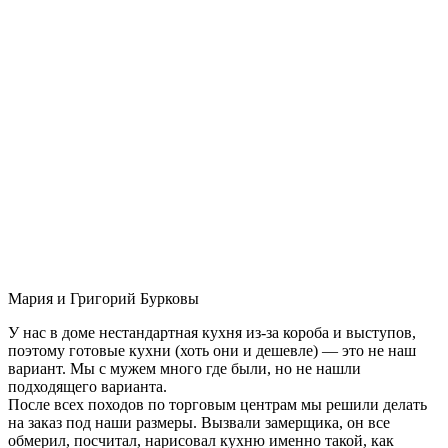
Мария и Григорий Бурковы
У нас в доме нестандартная кухня из-за короба и выступов,
поэтому готовые кухни (хоть они и дешевле) — это не наш
вариант. Мы с мужем много где были, но не нашли
подходящего варианта.
После всех походов по торговым центрам мы решили делать
на заказ под наши размеры. Вызвали замерщика, он все
обмерил, посчитал, нарисовал кухню именно такой, как