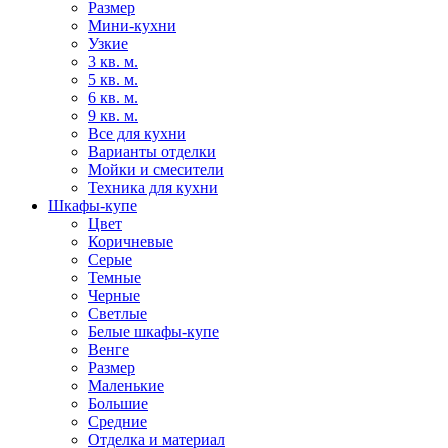
Размер
Мини-кухни
Узкие
3 кв. м.
5 кв. м.
6 кв. м.
9 кв. м.
Все для кухни
Варианты отделки
Мойки и смесители
Техника для кухни
Шкафы-купе
Цвет
Коричневые
Серые
Темные
Черные
Светлые
Белые шкафы-купе
Венге
Размер
Маленькие
Большие
Средние
Отделка и материал