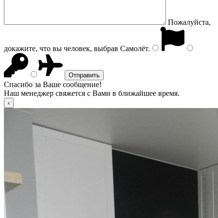
Пожалуйста,
докажите, что вы человек, выбрав
Самолёт
.
Спасибо за Ваше сообщение!
Наш менеджер свяжется с Вами в ближайшее время.