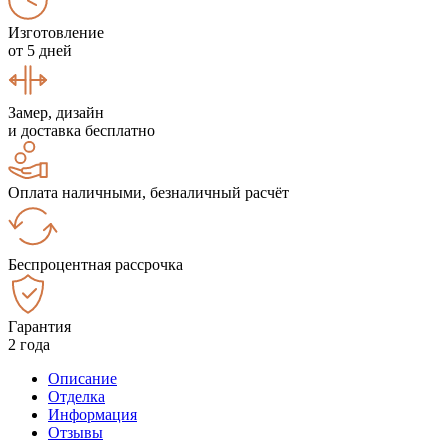
Изготовление
от 5 дней
Замер, дизайн
и доставка бесплатно
Оплата наличными, безналичный расчёт
Беспроцентная рассрочка
Гарантия
2 года
Описание
Отделка
Информация
Отзывы