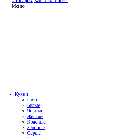
0 товаров.
Заказать звонок
Меню
Кухни
Цвет
Белые
Черные
Желтые
Красные
Зеленые
Серые