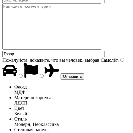
Пожалуйста, докажите, что вы человек, выбрав
Самолёт
.
Фасад
МДФ
Материал корпуса
ЛДСП
Цвет
Белый
Стиль
Модерн, Неоклассика
Стеновая панель