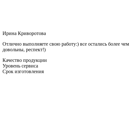
Ирина Криворотова
Отлично выполняете свою работу:) все остались более чем
довольны, респект!)
Качество продукции
Уровень сервиса
Срок изготовления