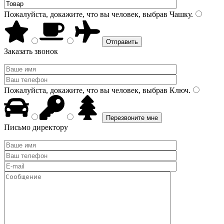
Пожалуйста, докажите, что вы человек, выбрав
Чашку
.
Заказать звонок
Пожалуйста, докажите, что вы человек, выбрав
Ключ
.
Письмо директору