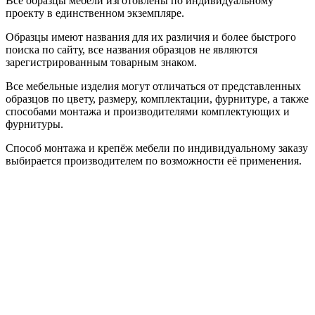
Все образцы мебели изготовлены по индивидуальному
проекту в единственном экземпляре.
Образцы имеют названия для их различия и более быстрого
поиска по сайту, все названия образцов не являются
зарегистрированным товарным знаком.
Все мебельные изделия могут отличаться от представленных
образцов по цвету, размеру, комплектации, фурнитуре, а также
способами монтажа и производителями комплектующих и
фурнитуры.
Способ монтажа и крепёж мебели по индивидуальному заказу
выбирается производителем по возможности её применения.