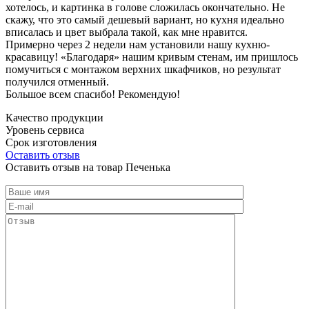
хотелось, и картинка в голове сложилась окончательно. Не
скажу, что это самый дешевый вариант, но кухня идеально
вписалась и цвет выбрала такой, как мне нравится.
Примерно через 2 недели нам установили нашу кухню-
красавицу! «Благодаря» нашим кривым стенам, им пришлось
помучиться с монтажом верхних шкафчиков, но результат
получился отменный.
Большое всем спасибо! Рекомендую!
Качество продукции
Уровень сервиса
Срок изготовления
Оставить отзыв
Оставить отзыв на товар Печенька