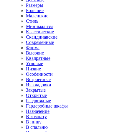
Размеры
Большие
Маленькие
Стиль
Минимализм
Классические
Скандинавские
Современные
Форма
Высокие
Квадратные
Угловые
Низкие
Особенности
Встроенные
Из кладовки
Закрытые
Открытые
Раздвижные
Гардеробные шкафы
Назначение
В комнату
В нишу
В спальню