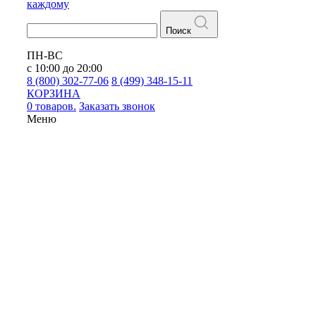
каждому
Поиск
ПН-ВС
с 10:00 до 20:00
8 (800) 302-77-06
8 (499) 348-15-11
КОРЗИНА
0 товаров.
Заказать звонок
Меню