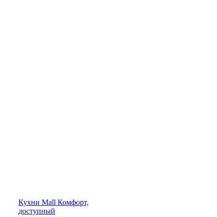
Кухни
Mall
Комфорт,
доступный