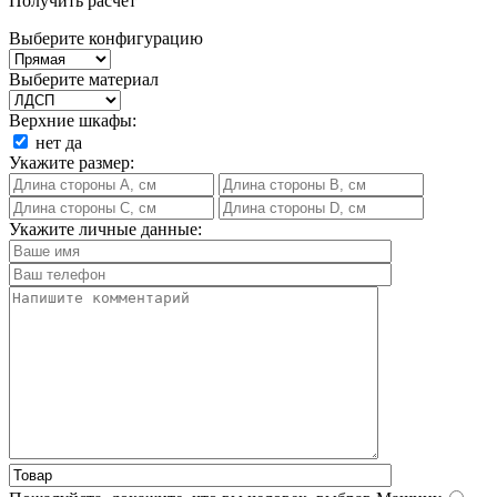
Получить расчет
Выберите конфигурацию
Выберите материал
Верхние шкафы:
нет
да
Укажите размер:
Укажите личные данные: