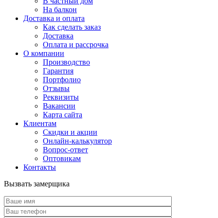
В частный дом
На балкон
Доставка и оплата
Как сделать заказ
Доставка
Оплата и рассрочка
О компании
Производство
Гарантия
Портфолио
Отзывы
Реквизиты
Вакансии
Карта сайта
Клиентам
Скидки и акции
Онлайн-калькулятор
Вопрос-ответ
Оптовикам
Контакты
Вызвать замерщика