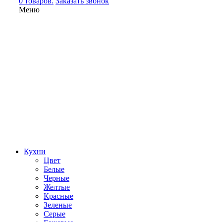
0 товаров.
Заказать звонок
Меню
Кухни
Цвет
Белые
Черные
Желтые
Красные
Зеленые
Серые