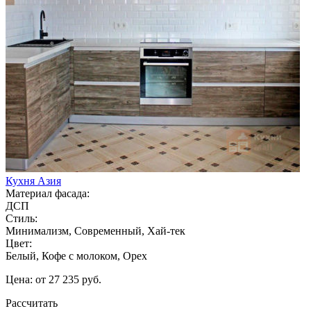
Кухня Азия
Материал фасада:
ДСП
Стиль:
Минимализм, Современный, Хай-тек
Цвет:
Белый, Кофе с молоком, Орех
Цена: от 27 235 руб.
Рассчитать