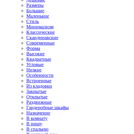
Размеры
Большие
Маленькие
Стиль
Минимализм
Классические
Скандинавские
Современные
Форма
Высокие
Квадратные
Угловые
Низкие
Особенности
Встроенные
Из кладовки
Закрытые
Открытые
Раздвижные
Гардеробные шкафы
Назначение
В комнату
В нишу
В спальню