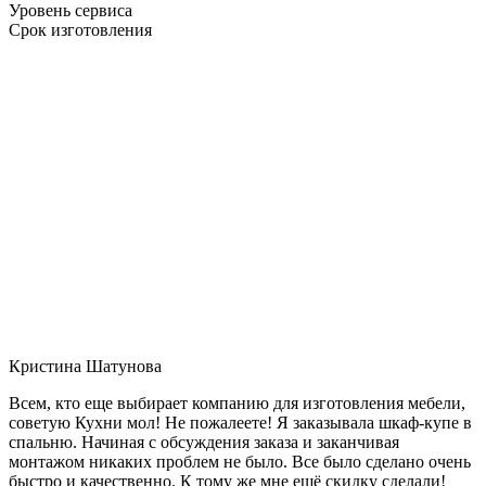
Уровень сервиса
Срок изготовления
Кристина Шатунова
Всем, кто еще выбирает компанию для изготовления мебели,
советую Кухни мол! Не пожалеете! Я заказывала шкаф-купе в
спальню. Начиная с обсуждения заказа и заканчивая
монтажом никаких проблем не было. Все было сделано очень
быстро и качественно. К тому же мне ещё скидку сделали!