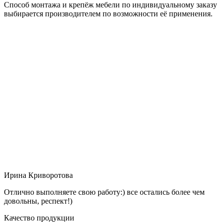
Способ монтажа и крепёж мебели по индивидуальному заказу
выбирается производителем по возможности её применения.
Ирина Криворотова
Отлично выполняете свою работу:) все остались более чем
довольны, респект!)
Качество продукции