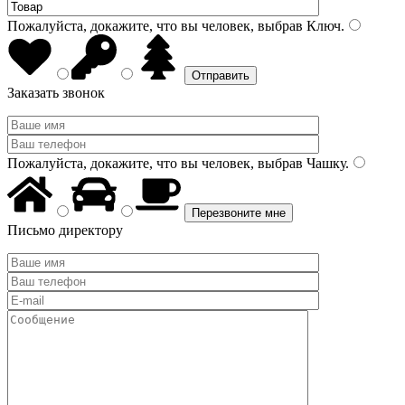
Пожалуйста, докажите, что вы человек, выбрав
Ключ
.
Заказать звонок
Пожалуйста, докажите, что вы человек, выбрав
Чашку
.
Письмо директору