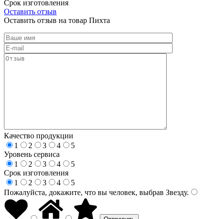
Срок изготовления
Оставить отзыв
Оставить отзыв на товар Пихта
Качество продукции
1
2
3
4
5
Уровень сервиса
1
2
3
4
5
Срок изготовления
1
2
3
4
5
Пожалуйста, докажите, что вы человек, выбрав
Звезду
.