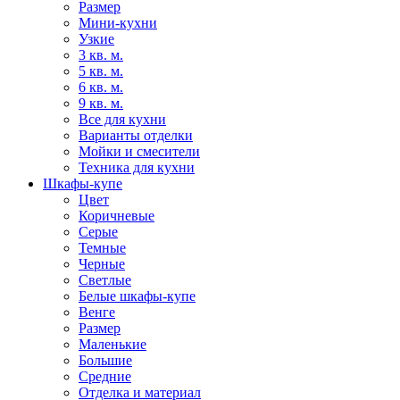
Размер
Мини-кухни
Узкие
3 кв. м.
5 кв. м.
6 кв. м.
9 кв. м.
Все для кухни
Варианты отделки
Мойки и смесители
Техника для кухни
Шкафы-купе
Цвет
Коричневые
Серые
Темные
Черные
Светлые
Белые шкафы-купе
Венге
Размер
Маленькие
Большие
Средние
Отделка и материал