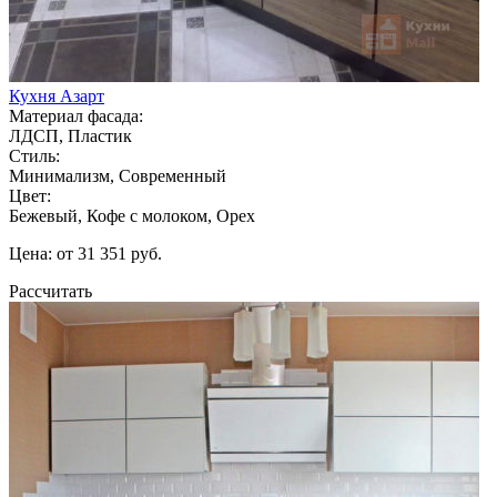
Кухня Азарт
Материал фасада:
ЛДСП, Пластик
Стиль:
Минимализм, Современный
Цвет:
Бежевый, Кофе с молоком, Орех
Цена: от 31 351 руб.
Рассчитать