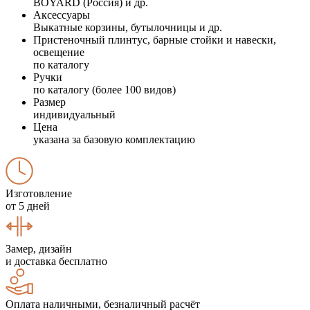
BOYARD (Россия) и др.
Аксессуары
Выкатные корзины, бутылочницы и др.
Пристеночный плинтус, барные стойки и навески,
освещение
по каталогу
Ручки
по каталогу (более 100 видов)
Размер
индивидуальный
Цена
указана за базовую комплектацию
Изготовление
от 5 дней
Замер, дизайн
и доставка бесплатно
Оплата наличными, безналичный расчёт