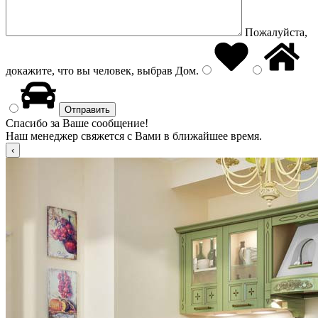
Пожалуйста,
докажите, что вы человек, выбрав
Дом
.
Спасибо за Ваше сообщение!
Наш менеджер свяжется с Вами в ближайшее время.