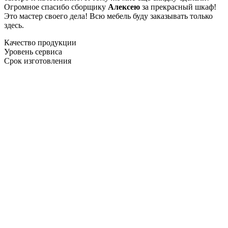
Огромное спасибо сборщику
Алексею
за прекрасный шкаф!
Это мастер своего дела! Всю мебель буду заказывать только
здесь.
Качество продукции
Уровень сервиса
Срок изготовления