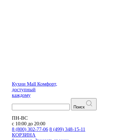
Кухни
Mall
Комфорт,
доступный
каждому
Поиск
ПН-ВС
с 10:00 до 20:00
8 (800) 302-77-06
8 (499) 348-15-11
КОРЗИНА