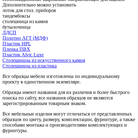
Дополнительно можно установить
лоток для стол. приборов
тандембоксы
столешница из камня
бутылочница
ЛДСП
Полотно АГТ (МДФ)
Пластик HPL
Пленка ПВХ
Пластик Alvic Luxe
Столешницы из искусственного камня
Столешницы из пластика
Все образцы мебели изготовлены по индивидуальному
проекту в единственном экземпляре.
Образцы имеют названия для их различия и более быстрого
поиска по сайту, все названия образцов не являются
зарегистрированным товарным знаком.
Все мебельные изделия могут отличаться от представленных
образцов по цвету, размеру, комплектации, фурнитуре, а также
способами монтажа и производителями комплектующих и
фурнитуры.