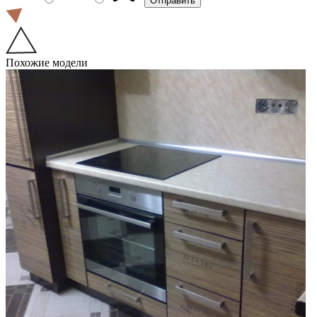
Похожие модели