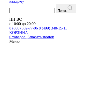
каждому
Поиск
ПН-ВС
с 10:00 до 20:00
8 (800) 302-77-06
8 (499) 348-15-11
КОРЗИНА
0 товаров.
Заказать звонок
Меню