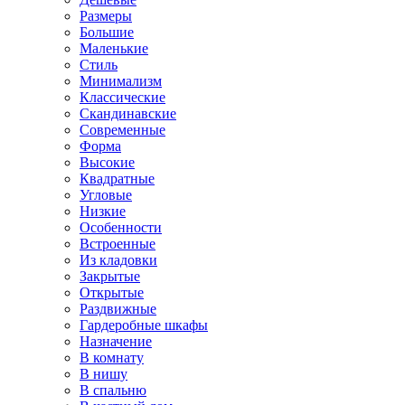
Размеры
Большие
Маленькие
Стиль
Минимализм
Классические
Скандинавские
Современные
Форма
Высокие
Квадратные
Угловые
Низкие
Особенности
Встроенные
Из кладовки
Закрытые
Открытые
Раздвижные
Гардеробные шкафы
Назначение
В комнату
В нишу
В спальню