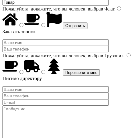
Пожалуйста, докажите, что вы человек, выбрав
Флаг
.
Заказать звонок
Пожалуйста, докажите, что вы человек, выбрав
Грузовик
.
Письмо директору