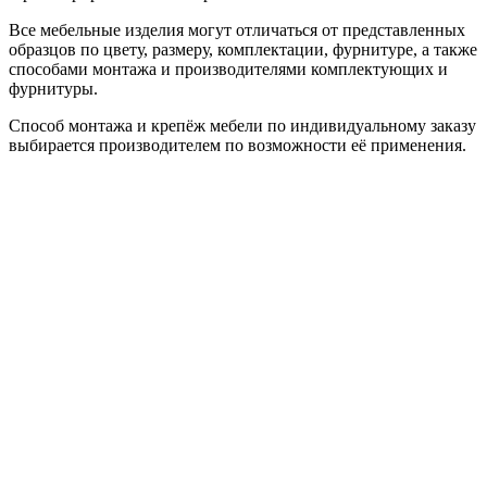
Все мебельные изделия могут отличаться от представленных
образцов по цвету, размеру, комплектации, фурнитуре, а также
способами монтажа и производителями комплектующих и
фурнитуры.
Способ монтажа и крепёж мебели по индивидуальному заказу
выбирается производителем по возможности её применения.