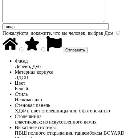
Пожалуйста, докажите, что вы человек, выбрав
Дом
.
Фасад
Дерево, Дуб
Материал корпуса
ЛДСП
Цвет
Белый
Стиль
Неоклассика
Стеновая панель
ХДФ в цвет столешницы или с фотопечатью
Столешница
пластиковая; из искусственного камня
Выкатные системы
ПВШ полного открывания, тандембоксы BOYARD