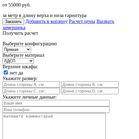
от 55000
руб.
за метр в длину верха и низа гарнитура
Добавить в корзину
Расчет цены
Вызвать
Заказать
замерщика
Получить расчет
Выберите конфигурацию
Выберите материал
Верхние шкафы:
нет
да
Укажите размер:
Укажите личные данные: