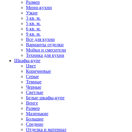
Размер
Мини-кухни
Узкие
3 кв. м.
5 кв. м.
6 кв. м.
9 кв. м.
Все для кухни
Варианты отделки
Мойки и смесители
Техника для кухни
Шкафы-купе
Цвет
Коричневые
Серые
Темные
Черные
Светлые
Белые шкафы-купе
Венге
Размер
Маленькие
Большие
Средние
Отделка и материал