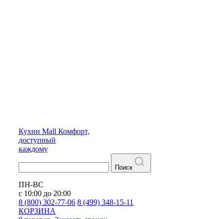
Кухни
Mall
Комфорт,
доступный
каждому
Поиск
ПН-ВС
с 10:00 до 20:00
8 (800) 302-77-06
8 (499) 348-15-11
КОРЗИНА