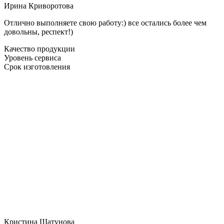
Ирина Криворотова
Отлично выполняете свою работу:) все остались более чем
довольны, респект!)
Качество продукции
Уровень сервиса
Срок изготовления
Кристина Шатунова