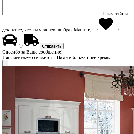
Пожалуйста,
докажите, что вы человек, выбрав
Машину
.
Спасибо за Ваше сообщение!
Наш менеджер свяжется с Вами в ближайшее время.