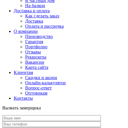
В частный дом
На балкон
Доставка и оплата
Как сделать заказ
Доставка
Оплата и рассрочка
О компании
Производство
Гарантия
Портфолио
Отзывы
Реквизиты
Вакансии
Карта сайта
Клиентам
Скидки и акции
Онлайн-калькулятор
Вопрос-ответ
Оптовикам
Контакты
Вызвать замерщика