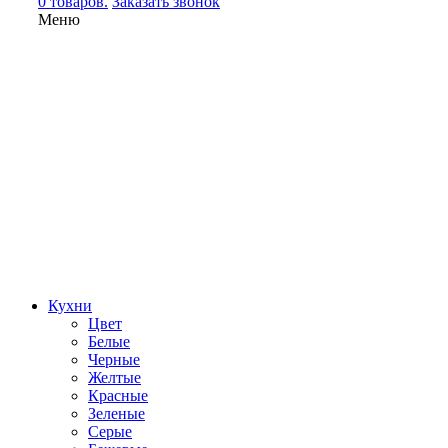
0 товаров.
Заказать звонок
Меню
Кухни
Цвет
Белые
Черные
Желтые
Красные
Зеленые
Серые