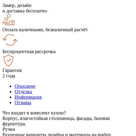
Замер, дизайн
и доставка бесплатно
Оплата наличными, безналичный расчёт
Беспроцентная рассрочка
Гарантия
2 года
Описание
Отделка
Информация
Отзывы
Что входит в комплект кухни?
Корпус, влагостойкая столешница, фасады, базовая
фурнитура.
Ручки
Различные варианты дизайна и материала на выбор