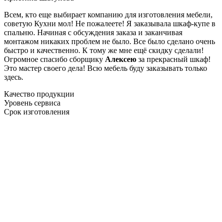
Всем, кто еще выбирает компанию для изготовления мебели,
советую Кухни мол! Не пожалеете! Я заказывала шкаф-купе в
спальню. Начиная с обсуждения заказа и заканчивая
монтажом никаких проблем не было. Все было сделано очень
быстро и качественно. К тому же мне ещё скидку сделали!
Огромное спасибо сборщику
Алексею
за прекрасный шкаф!
Это мастер своего дела! Всю мебель буду заказывать только
здесь.
Качество продукции
Уровень сервиса
Срок изготовления