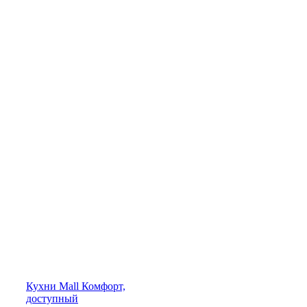
Кухни
Mall
Комфорт,
доступный