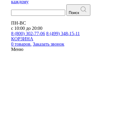
каждому
Поиск
ПН-ВС
с 10:00 до 20:00
8 (800) 302-77-06
8 (499) 348-15-11
КОРЗИНА
0 товаров.
Заказать звонок
Меню