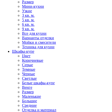
Размер
Мини-кухни
Узкие
3 кв. м.
5 кв. м.
6 кв. м.
9 кв. м.
Все для кухни
Варианты отделки
Мойки и смесители
Техника для кухни
Шкафы-купе
Цвет
Коричневые
Серые
Темные
Черные
Светлые
Белые шкафы-купе
Венге
Размер
Маленькие
Большие
Средние
Отделка и материал