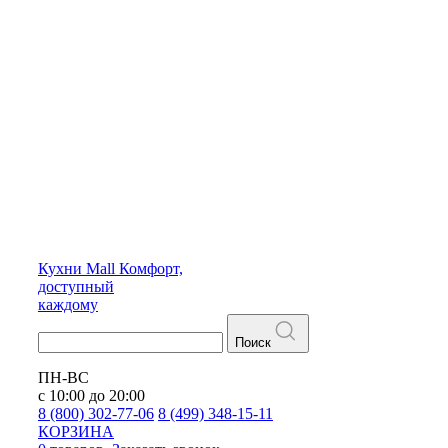
Кухни
Mall
Комфорт,
доступный
каждому
Поиск
ПН-ВС
с 10:00 до 20:00
8 (800) 302-77-06
8 (499) 348-15-11
КОРЗИНА