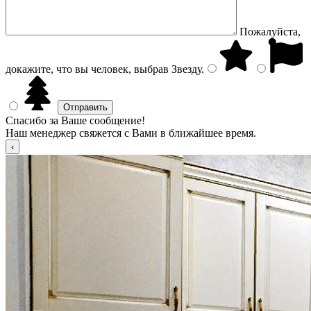
Пожалуйста,
докажите, что вы человек, выбрав
Звезду
.
Спасибо за Ваше сообщение!
Наш менеджер свяжется с Вами в ближайшее время.