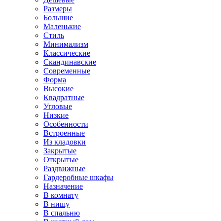
Размеры
Большие
Маленькие
Стиль
Минимализм
Классические
Скандинавские
Современные
Форма
Высокие
Квадратные
Угловые
Низкие
Особенности
Встроенные
Из кладовки
Закрытые
Открытые
Раздвижные
Гардеробные шкафы
Назначение
В комнату
В нишу
В спальню