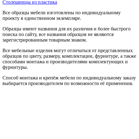
Столешницы из пластика
Все образцы мебели изготовлены по индивидуальному
проекту в единственном экземпляре.
Образцы имеют названия для их различия и более быстрого
поиска по сайту, все названия образцов не являются
зарегистрированным товарным знаком.
Все мебельные изделия могут отличаться от представленных
образцов по цвету, размеру, комплектации, фурнитуре, а также
способами монтажа и производителями комплектующих и
фурнитуры.
Способ монтажа и крепёж мебели по индивидуальному заказу
выбирается производителем по возможности её применения.