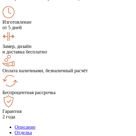
Изготовление
от 5 дней
Замер, дизайн
и доставка бесплатно
Оплата наличными, безналичный расчёт
Беспроцентная рассрочка
Гарантия
2 года
Описание
Отделка