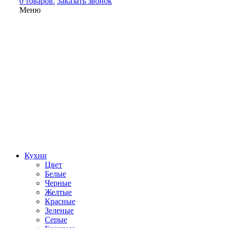
0 товаров.
Заказать звонок
Меню
Кухни
Цвет
Белые
Черные
Желтые
Красные
Зеленые
Серые