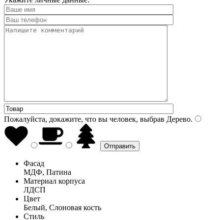
Пожалуйста, докажите, что вы человек, выбрав
Дерево
.
Фасад
МДФ, Патина
Материал корпуса
ЛДСП
Цвет
Белый, Слоновая кость
Стиль