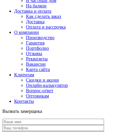
В частный дом
На балкон
Доставка и оплата
Как сделать заказ
Доставка
Оплата и рассрочка
О компании
Производство
Гарантия
Портфолио
Отзывы
Реквизиты
Вакансии
Карта сайта
Клиентам
Скидки и акции
Онлайн-калькулятор
Вопрос-ответ
Оптовикам
Контакты
Вызвать замерщика