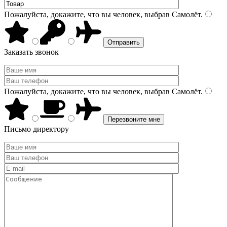
Пожалуйста, докажите, что вы человек, выбрав
Самолёт
.
Заказать звонок
Пожалуйста, докажите, что вы человек, выбрав
Самолёт
.
Письмо директору