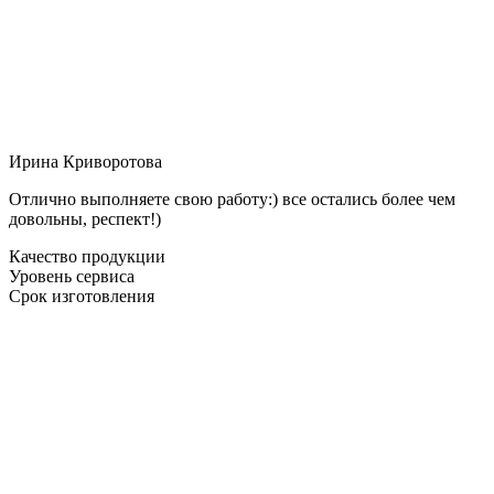
Ирина Криворотова
Отлично выполняете свою работу:) все остались более чем
довольны, респект!)
Качество продукции
Уровень сервиса
Срок изготовления