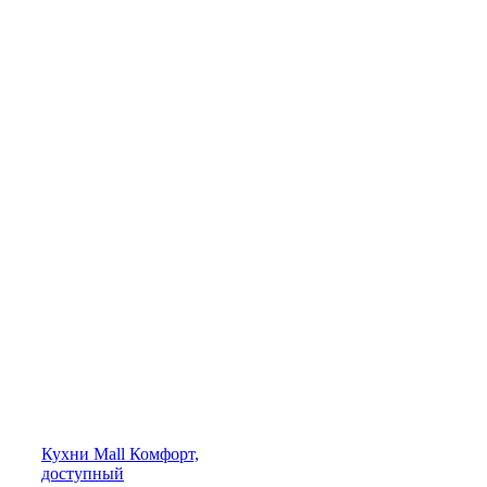
Кухни
Mall
Комфорт,
доступный