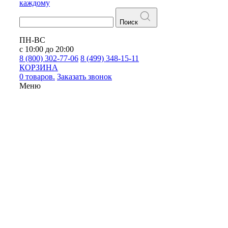
каждому
Поиск
ПН-ВС
с 10:00 до 20:00
8 (800) 302-77-06
8 (499) 348-15-11
КОРЗИНА
0 товаров.
Заказать звонок
Меню