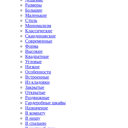
Размеры
Большие
Маленькие
Стиль
Минимализм
Классические
Скандинавские
Современные
Форма
Высокие
Квадратные
Угловые
Низкие
Особенности
Встроенные
Из кладовки
Закрытые
Открытые
Раздвижные
Гардеробные шкафы
Назначение
В комнату
В нишу
В спальню