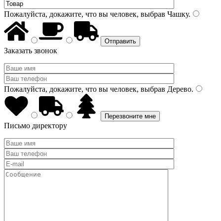
Пожалуйста, докажите, что вы человек, выбрав
Чашку
.
Заказать звонок
Пожалуйста, докажите, что вы человек, выбрав
Дерево
.
Письмо директору