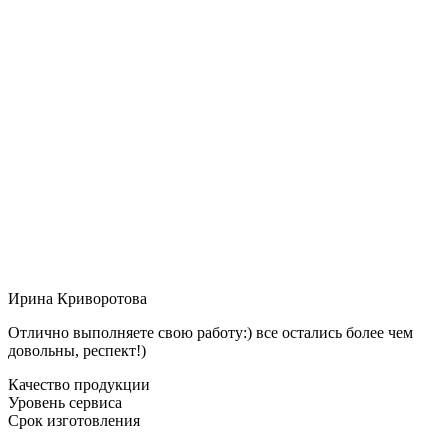
Ирина Криворотова
Отлично выполняете свою работу:) все остались более чем
довольны, респект!)
Качество продукции
Уровень сервиса
Срок изготовления