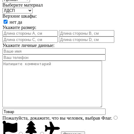
Выберите материал
Верхние шкафы:
нет
да
Укажите размер:
Укажите личные данные:
Пожалуйста, докажите, что вы человек, выбрав
Флаг
.