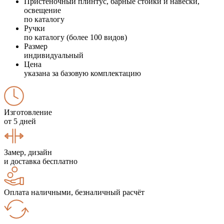
Пристеночный плинтус, барные стойки и навески,
освещение
по каталогу
Ручки
по каталогу (более 100 видов)
Размер
индивидуальный
Цена
указана за базовую комплектацию
Изготовление
от 5 дней
Замер, дизайн
и доставка бесплатно
Оплата наличными, безналичный расчёт