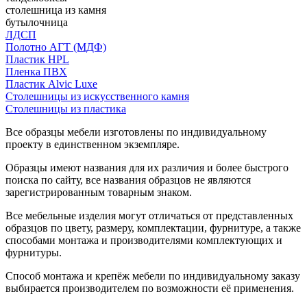
столешница из камня
бутылочница
ЛДСП
Полотно АГТ (МДФ)
Пластик HPL
Пленка ПВХ
Пластик Alvic Luxe
Столешницы из искусственного камня
Столешницы из пластика
Все образцы мебели изготовлены по индивидуальному
проекту в единственном экземпляре.
Образцы имеют названия для их различия и более быстрого
поиска по сайту, все названия образцов не являются
зарегистрированным товарным знаком.
Все мебельные изделия могут отличаться от представленных
образцов по цвету, размеру, комплектации, фурнитуре, а также
способами монтажа и производителями комплектующих и
фурнитуры.
Способ монтажа и крепёж мебели по индивидуальному заказу
выбирается производителем по возможности её применения.