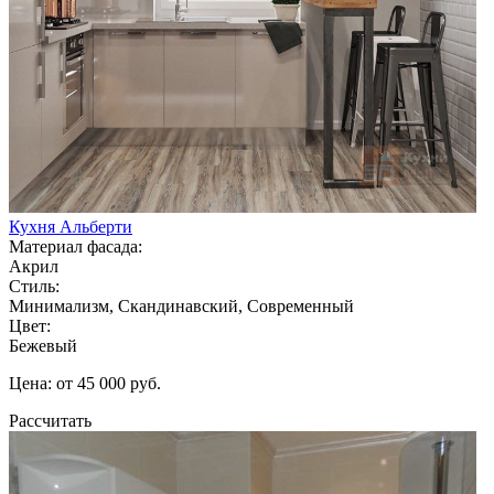
Кухня Альберти
Материал фасада:
Акрил
Стиль:
Минимализм, Скандинавский, Современный
Цвет:
Бежевый
Цена: от 45 000 руб.
Рассчитать