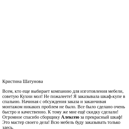
Кристина Шатунова
Всем, кто еще выбирает компанию для изготовления мебели,
советую Кухни мол! Не пожалеете! Я заказывала шкаф-купе в
спальню. Начиная с обсуждения заказа и заканчивая
монтажом никаких проблем не было. Все было сделано очень
быстро и качественно. К тому же мне ещё скидку сделали!
Огромное спасибо сборщику
Алексею
за прекрасный шкаф!
Это мастер своего дела! Всю мебель буду заказывать только
здесь.