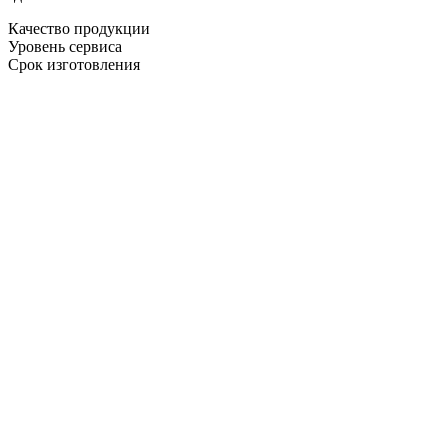
Качество продукции
Уровень сервиса
Срок изготовления