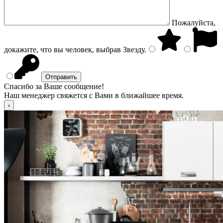
Пожалуйста,
докажите, что вы человек, выбрав
Звезду
.
Спасибо за Ваше сообщение!
Наш менеджер свяжется с Вами в ближайшее время.