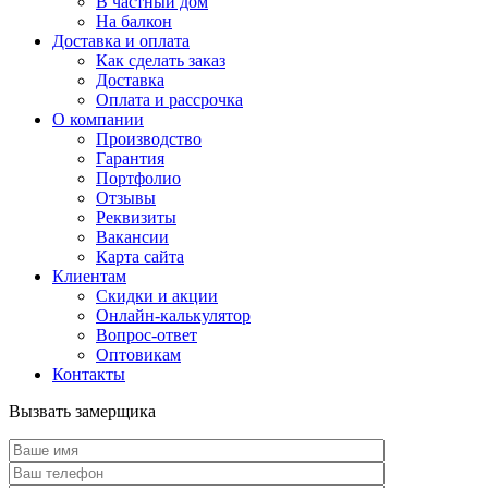
В частный дом
На балкон
Доставка и оплата
Как сделать заказ
Доставка
Оплата и рассрочка
О компании
Производство
Гарантия
Портфолио
Отзывы
Реквизиты
Вакансии
Карта сайта
Клиентам
Скидки и акции
Онлайн-калькулятор
Вопрос-ответ
Оптовикам
Контакты
Вызвать замерщика