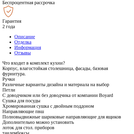
Беспроцентная рассрочка
Гарантия
2 года
Описание
Отделка
Информация
Отзывы
Что входит в комплект кухни?
Корпус, влагостойкая столешница, фасады, базовая
фурнитура.
Ручки
Различные варианты дизайна и материала на выбор
Петли
С доводчиком или без доводчика от компании Boyard
Сушка для посуды
Хромированная сушка с двойным поддоном
Направляющие пвш
Полновыдвижные шариковые направляющие для ящиков
Дополнительно можно установить
лоток для стол. приборов
тандембоксы