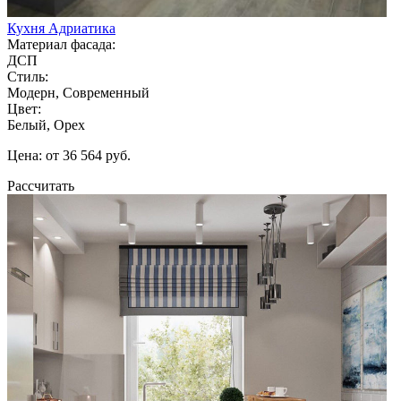
Кухня Адриатика
Материал фасада:
ДСП
Стиль:
Модерн, Современный
Цвет:
Белый, Орех
Цена: от 36 564 руб.
Рассчитать