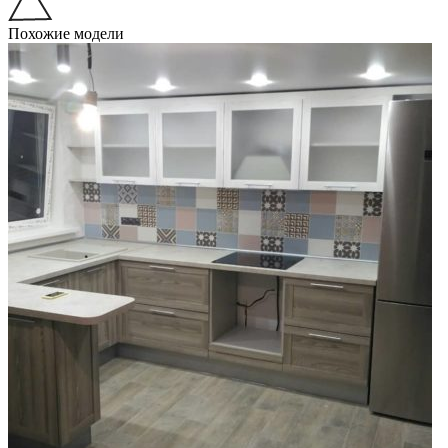
Похожие модели