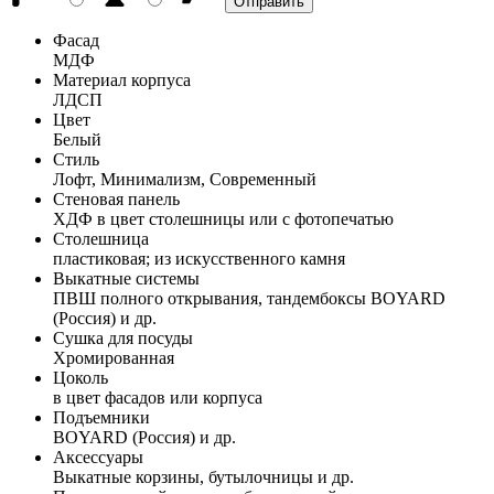
Фасад
МДФ
Материал корпуса
ЛДСП
Цвет
Белый
Стиль
Лофт, Минимализм, Современный
Стеновая панель
ХДФ в цвет столешницы или с фотопечатью
Столешница
пластиковая; из искусственного камня
Выкатные системы
ПВШ полного открывания, тандембоксы BOYARD
(Россия) и др.
Сушка для посуды
Хромированная
Цоколь
в цвет фасадов или корпуса
Подъемники
BOYARD (Россия) и др.
Аксессуары
Выкатные корзины, бутылочницы и др.