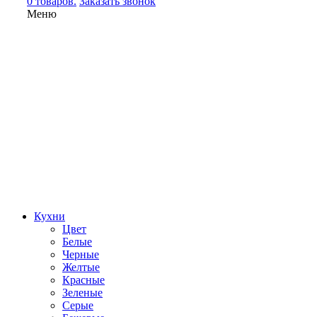
0 товаров.
Заказать звонок
Меню
Кухни
Цвет
Белые
Черные
Желтые
Красные
Зеленые
Серые