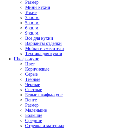
Размер
Мини-кухни
Узкие
3 кв. м.
5 кв. м.
6 кв. м.
9 кв. м.
Все для кухни
Варианты отделки
Мойки и смесители
Техника для кухни
Шкафы-купе
Цвет
Коричневые
Серые
Темные
Черные
Светлые
Белые шкафы-купе
Венге
Размер
Маленькие
Большие
Средние
Отделка и материал