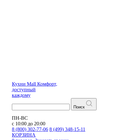
Кухни
Mall
Комфорт,
доступный
каждому
Поиск
ПН-ВС
с 10:00 до 20:00
8 (800) 302-77-06
8 (499) 348-15-11
КОРЗИНА