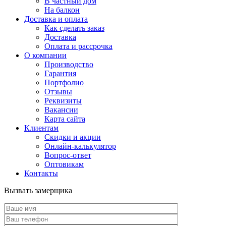
В частный дом
На балкон
Доставка и оплата
Как сделать заказ
Доставка
Оплата и рассрочка
О компании
Производство
Гарантия
Портфолио
Отзывы
Реквизиты
Вакансии
Карта сайта
Клиентам
Скидки и акции
Онлайн-калькулятор
Вопрос-ответ
Оптовикам
Контакты
Вызвать замерщика