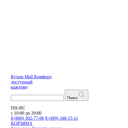
Кухни
Mall
Комфорт,
доступный
каждому
Поиск
ПН-ВС
с 10:00 до 20:00
8 (800) 302-77-06
8 (499) 348-15-11
КОРЗИНА