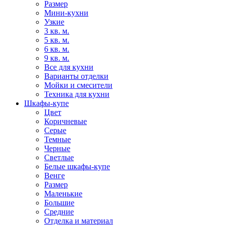
Размер
Мини-кухни
Узкие
3 кв. м.
5 кв. м.
6 кв. м.
9 кв. м.
Все для кухни
Варианты отделки
Мойки и смесители
Техника для кухни
Шкафы-купе
Цвет
Коричневые
Серые
Темные
Черные
Светлые
Белые шкафы-купе
Венге
Размер
Маленькие
Большие
Средние
Отделка и материал