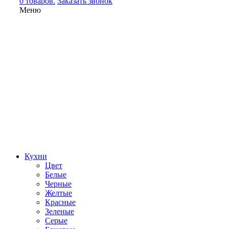
0 товаров.
Заказать звонок
Меню
Кухни
Цвет
Белые
Черные
Желтые
Красные
Зеленые
Серые