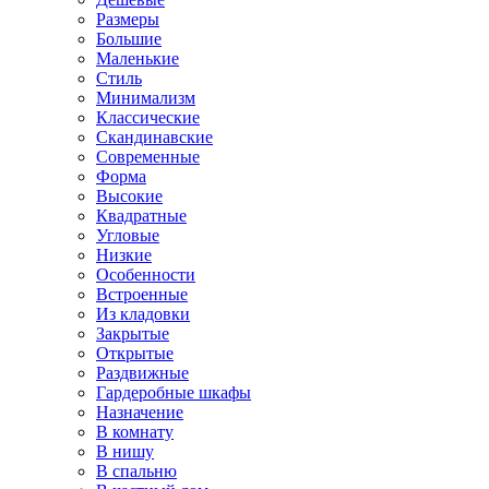
Размеры
Большие
Маленькие
Стиль
Минимализм
Классические
Скандинавские
Современные
Форма
Высокие
Квадратные
Угловые
Низкие
Особенности
Встроенные
Из кладовки
Закрытые
Открытые
Раздвижные
Гардеробные шкафы
Назначение
В комнату
В нишу
В спальню