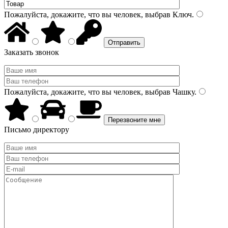
Пожалуйста, докажите, что вы человек, выбрав
Ключ
.
Заказать звонок
Пожалуйста, докажите, что вы человек, выбрав
Чашку
.
Письмо директору