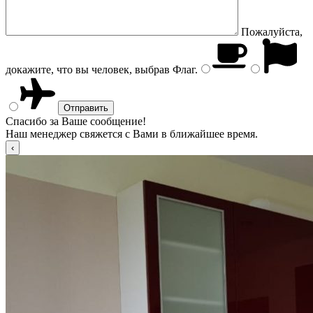
Пожалуйста,
докажите, что вы человек, выбрав
Флаг
.
Спасибо за Ваше сообщение!
Наш менеджер свяжется с Вами в ближайшее время.