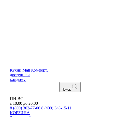
Кухни
Mall
Комфорт,
доступный
каждому
Поиск
ПН-ВС
с 10:00 до 20:00
8 (800) 302-77-06
8 (499) 348-15-11
КОРЗИНА