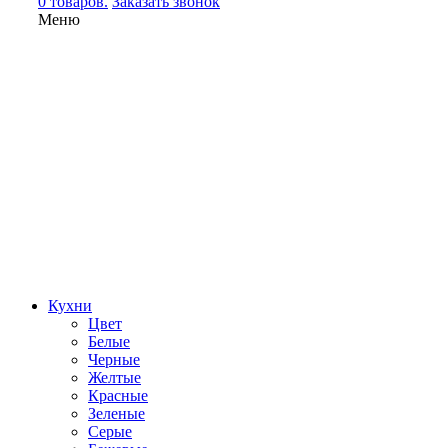
0 товаров.
Заказать звонок
Меню
Кухни
Цвет
Белые
Черные
Желтые
Красные
Зеленые
Серые