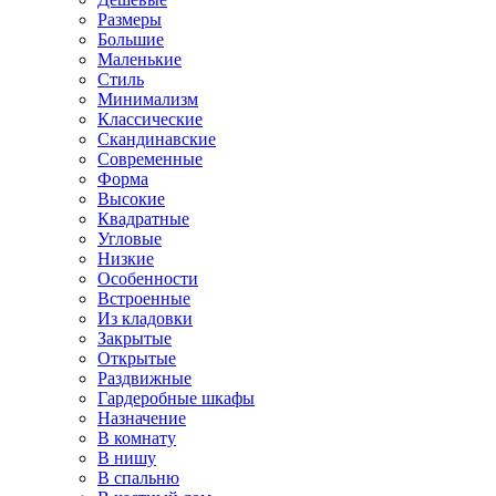
Размеры
Большие
Маленькие
Стиль
Минимализм
Классические
Скандинавские
Современные
Форма
Высокие
Квадратные
Угловые
Низкие
Особенности
Встроенные
Из кладовки
Закрытые
Открытые
Раздвижные
Гардеробные шкафы
Назначение
В комнату
В нишу
В спальню