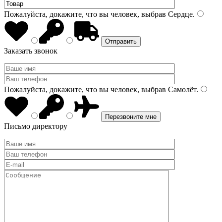
Пожалуйста, докажите, что вы человек, выбрав
Сердце
.
Заказать звонок
Пожалуйста, докажите, что вы человек, выбрав
Самолёт
.
Письмо директору