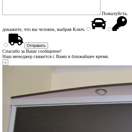
Пожалуйста,
докажите, что вы человек, выбрав
Ключ
.
Спасибо за Ваше сообщение!
Наш менеджер свяжется с Вами в ближайшее время.