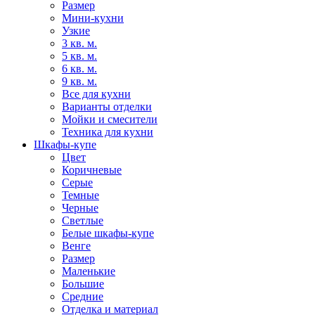
Размер
Мини-кухни
Узкие
3 кв. м.
5 кв. м.
6 кв. м.
9 кв. м.
Все для кухни
Варианты отделки
Мойки и смесители
Техника для кухни
Шкафы-купе
Цвет
Коричневые
Серые
Темные
Черные
Светлые
Белые шкафы-купе
Венге
Размер
Маленькие
Большие
Средние
Отделка и материал