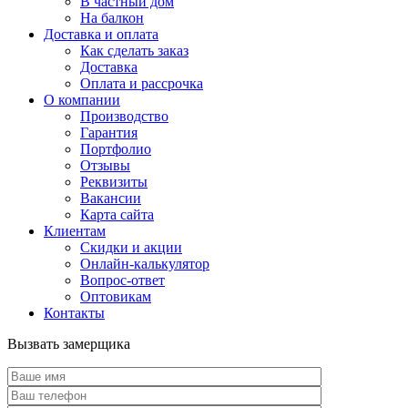
В частный дом
На балкон
Доставка и оплата
Как сделать заказ
Доставка
Оплата и рассрочка
О компании
Производство
Гарантия
Портфолио
Отзывы
Реквизиты
Вакансии
Карта сайта
Клиентам
Скидки и акции
Онлайн-калькулятор
Вопрос-ответ
Оптовикам
Контакты
Вызвать замерщика