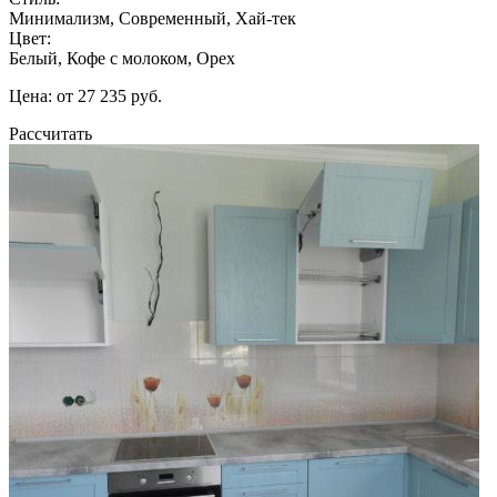
Минимализм, Современный, Хай-тек
Цвет:
Белый, Кофе с молоком, Орех
Цена: от 27 235 руб.
Рассчитать