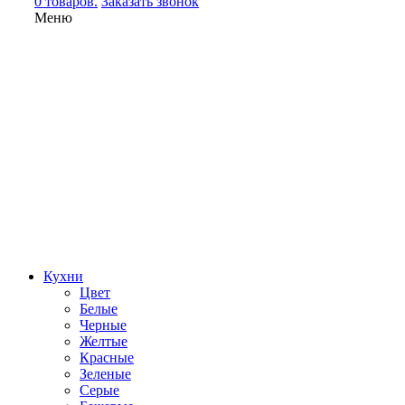
0 товаров.
Заказать звонок
Меню
Кухни
Цвет
Белые
Черные
Желтые
Красные
Зеленые
Серые