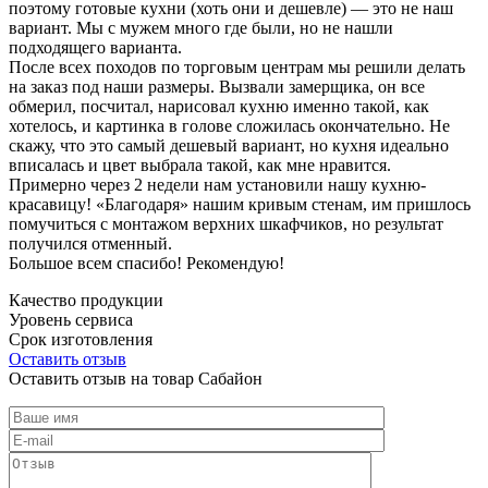
поэтому готовые кухни (хоть они и дешевле) — это не наш
вариант. Мы с мужем много где были, но не нашли
подходящего варианта.
После всех походов по торговым центрам мы решили делать
на заказ под наши размеры. Вызвали замерщика, он все
обмерил, посчитал, нарисовал кухню именно такой, как
хотелось, и картинка в голове сложилась окончательно. Не
скажу, что это самый дешевый вариант, но кухня идеально
вписалась и цвет выбрала такой, как мне нравится.
Примерно через 2 недели нам установили нашу кухню-
красавицу! «Благодаря» нашим кривым стенам, им пришлось
помучиться с монтажом верхних шкафчиков, но результат
получился отменный.
Большое всем спасибо! Рекомендую!
Качество продукции
Уровень сервиса
Срок изготовления
Оставить отзыв
Оставить отзыв на товар Сабайон