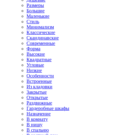
Размеры
Большие
Маленькие
Стиль
Минимализм
Классические
Скандинавские
Современные
Форма
Высокие
Квадратные
Угловые
Низкие
Особенности
Встроенные
Из кладовки
Закрытые
Открытые
Раздвижные
Гардеробные шкафы
Назначение
В комнату
В нишу
В спальню