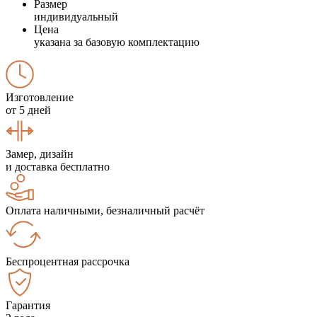
Размер
индивидуальный
Цена
указана за базовую комплектацию
Изготовление
от 5 дней
Замер, дизайн
и доставка бесплатно
Оплата наличными, безналичный расчёт
Беспроцентная рассрочка
Гарантия