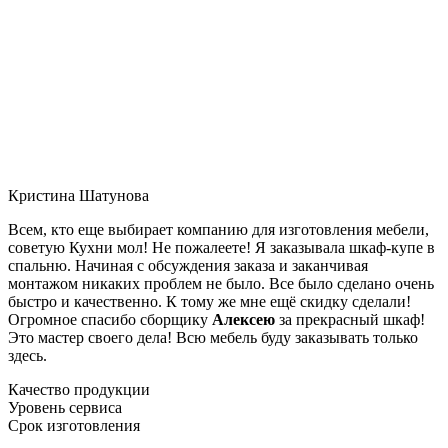
Кристина Шатунова
Всем, кто еще выбирает компанию для изготовления мебели,
советую Кухни мол! Не пожалеете! Я заказывала шкаф-купе в
спальню. Начиная с обсуждения заказа и заканчивая
монтажом никаких проблем не было. Все было сделано очень
быстро и качественно. К тому же мне ещё скидку сделали!
Огромное спасибо сборщику
Алексею
за прекрасный шкаф!
Это мастер своего дела! Всю мебель буду заказывать только
здесь.
Качество продукции
Уровень сервиса
Срок изготовления