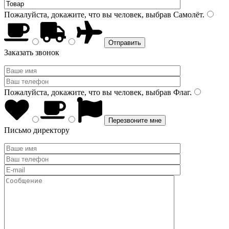
Пожалуйста, докажите, что вы человек, выбрав
Самолёт
.
Заказать звонок
Пожалуйста, докажите, что вы человек, выбрав
Флаг
.
Письмо директору