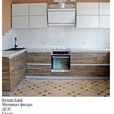
Кухня Азия
Материал фасада:
ДСП
Стиль: