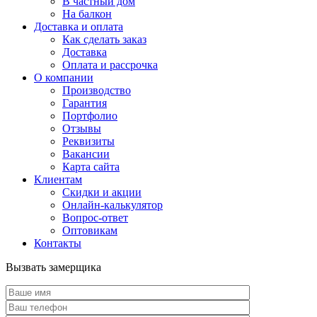
В частный дом
На балкон
Доставка и оплата
Как сделать заказ
Доставка
Оплата и рассрочка
О компании
Производство
Гарантия
Портфолио
Отзывы
Реквизиты
Вакансии
Карта сайта
Клиентам
Скидки и акции
Онлайн-калькулятор
Вопрос-ответ
Оптовикам
Контакты
Вызвать замерщика