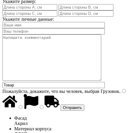
Укажите размер:
Укажите личные данные:
Пожалуйста, докажите, что вы человек, выбрав
Грузовик
.
Фасад
Акрил
Материал корпуса