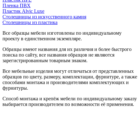
Пленка ПВХ
Пластик Alvic Luxe
Столешницы из искусственного камня
Столешницы из пластика
Все образцы мебели изготовлены по индивидуальному
проекту в единственном экземпляре.
Образцы имеют названия для их различия и более быстрого
поиска по сайту, все названия образцов не являются
зарегистрированным товарным знаком.
Все мебельные изделия могут отличаться от представленных
образцов по цвету, размеру, комплектации, фурнитуре, а также
способами монтажа и производителями комплектующих и
фурнитуры.
Способ монтажа и крепёж мебели по индивидуальному заказу
выбирается производителем по возможности её применения.