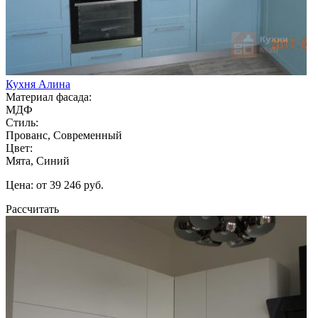
Кухня Алина
Материал фасада:
МДФ
Стиль:
Прованс, Современный
Цвет:
Мята, Синий
Цена: от 39 246 руб.
Рассчитать