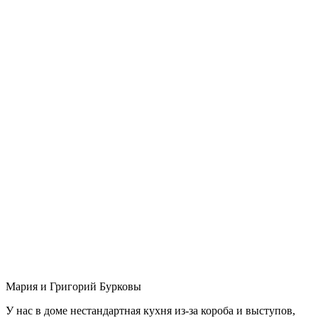
Мария и Григорий Бурковы
У нас в доме нестандартная кухня из-за короба и выступов,