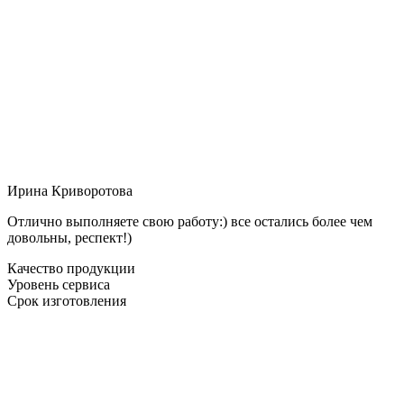
Ирина Криворотова
Отлично выполняете свою работу:) все остались более чем
довольны, респект!)
Качество продукции
Уровень сервиса
Срок изготовления