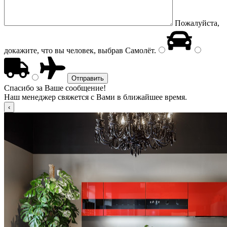
Пожалуйста,
докажите, что вы человек, выбрав
Самолёт
.
Спасибо за Ваше сообщение!
Наш менеджер свяжется с Вами в ближайшее время.