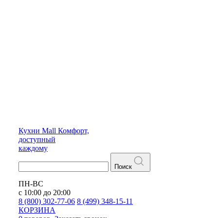
Кухни
Mall
Комфорт,
доступный
каждому
Поиск
ПН-ВС
с 10:00 до 20:00
8 (800) 302-77-06
8 (499) 348-15-11
КОРЗИНА