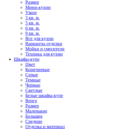
Размер
Мини-кухни
Узкие
3 кв. м.
5 кв. м.
6 кв. м.
9 кв. м.
Все для кухни
Варианты отделки
Мойки и смесители
Техника для кухни
Шкафы-купе
Цвет
Коричневые
Серые
Темные
Черные
Светлые
Белые шкафы-купе
Венге
Размер
Маленькие
Большие
Средние
Отделка и материал