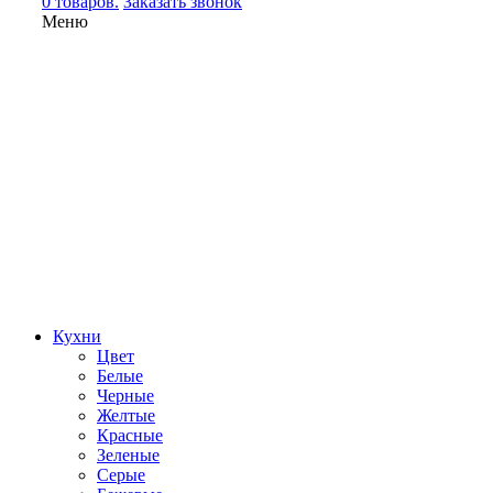
0 товаров.
Заказать звонок
Меню
Кухни
Цвет
Белые
Черные
Желтые
Красные
Зеленые
Серые