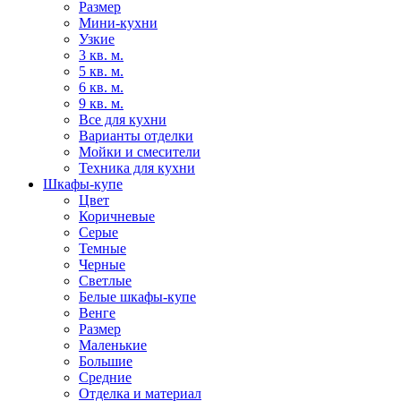
Размер
Мини-кухни
Узкие
3 кв. м.
5 кв. м.
6 кв. м.
9 кв. м.
Все для кухни
Варианты отделки
Мойки и смесители
Техника для кухни
Шкафы-купе
Цвет
Коричневые
Серые
Темные
Черные
Светлые
Белые шкафы-купе
Венге
Размер
Маленькие
Большие
Средние
Отделка и материал