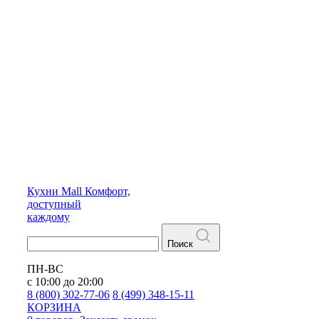
Кухни
Mall
Комфорт,
доступный
каждому
Поиск
ПН-ВС
с 10:00 до 20:00
8 (800) 302-77-06
8 (499) 348-15-11
КОРЗИНА