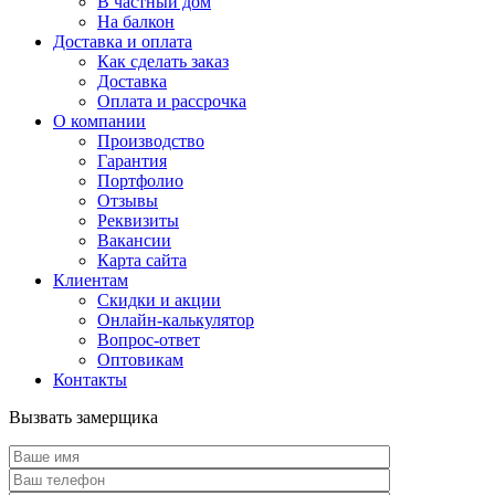
В частный дом
На балкон
Доставка и оплата
Как сделать заказ
Доставка
Оплата и рассрочка
О компании
Производство
Гарантия
Портфолио
Отзывы
Реквизиты
Вакансии
Карта сайта
Клиентам
Скидки и акции
Онлайн-калькулятор
Вопрос-ответ
Оптовикам
Контакты
Вызвать замерщика