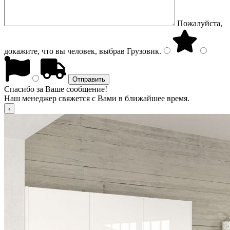
Пожалуйста,
докажите, что вы человек, выбрав
Грузовик
.
Спасибо за Ваше сообщение!
Наш менеджер свяжется с Вами в ближайшее время.