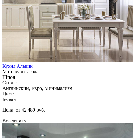
Кухня Альвик
Материал фасада:
Шпон
Стиль:
Английский, Евро, Минимализм
Цвет:
Белый
Цена: от 42 489 руб.
Рассчитать