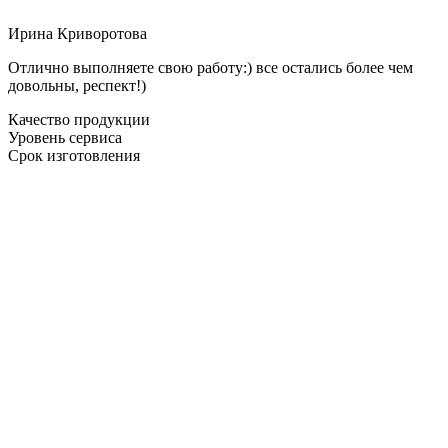
Ирина Криворотова
Отлично выполняете свою работу:) все остались более чем
довольны, респект!)
Качество продукции
Уровень сервиса
Срок изготовления