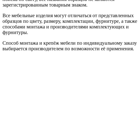
зарегистрированным товарным знаком.
Все мебельные изделия могут отличаться от представленных
образцов по цвету, размеру, комплектации, фурнитуре, а также
способами монтажа и производителями комплектующих и
фурнитуры.
Способ монтажа и крепёж мебели по индивидуальному заказу
выбирается производителем по возможности её применения.