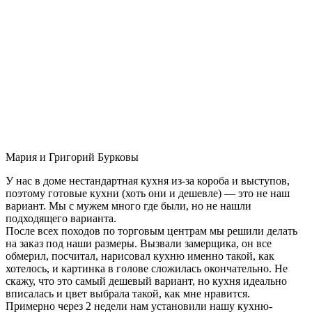
Мария и Григорий Бурковы
У нас в доме нестандартная кухня из-за короба и выступов,
поэтому готовые кухни (хоть они и дешевле) — это не наш
вариант. Мы с мужем много где были, но не нашли
подходящего варианта.
После всех походов по торговым центрам мы решили делать
на заказ под наши размеры. Вызвали замерщика, он все
обмерил, посчитал, нарисовал кухню именно такой, как
хотелось, и картинка в голове сложилась окончательно. Не
скажу, что это самый дешевый вариант, но кухня идеально
вписалась и цвет выбрала такой, как мне нравится.
Примерно через 2 недели нам установили нашу кухню-