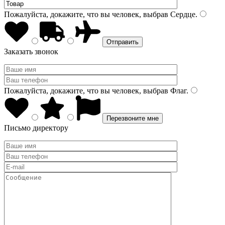
Пожалуйста, докажите, что вы человек, выбрав
Сердце
.
Заказать звонок
Пожалуйста, докажите, что вы человек, выбрав
Флаг
.
Письмо директору