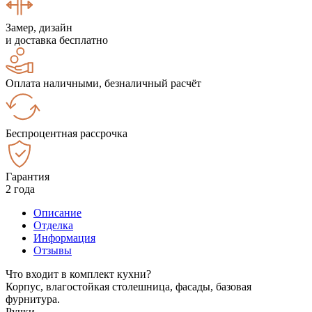
Замер, дизайн
и доставка бесплатно
Оплата наличными, безналичный расчёт
Беспроцентная рассрочка
Гарантия
2 года
Описание
Отделка
Информация
Отзывы
Что входит в комплект кухни?
Корпус, влагостойкая столешница, фасады, базовая
фурнитура.
Ручки