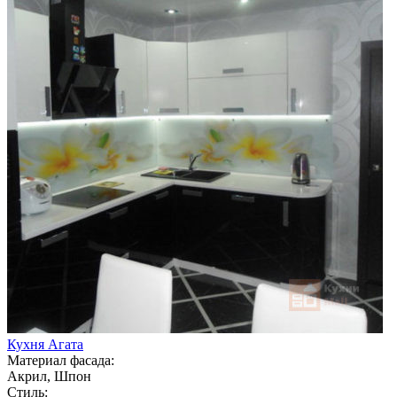
Кухня Агата
Материал фасада:
Акрил, Шпон
Стиль: