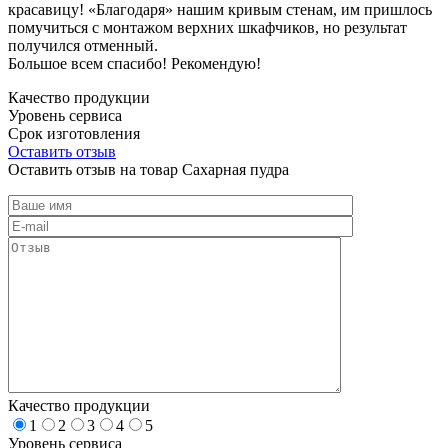
красавицу! «Благодаря» нашим кривым стенам, им пришлось
помучиться с монтажом верхних шкафчиков, но результат
получился отменный.
Большое всем спасибо! Рекомендую!
Качество продукции
Уровень сервиса
Срок изготовления
Оставить отзыв
Оставить отзыв на товар Сахарная пудра
Качество продукции
1
2
3
4
5
Уровень сервиса