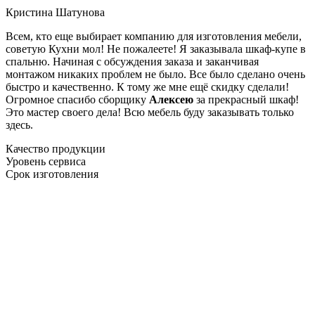
Кристина Шатунова
Всем, кто еще выбирает компанию для изготовления мебели,
советую Кухни мол! Не пожалеете! Я заказывала шкаф-купе в
спальню. Начиная с обсуждения заказа и заканчивая
монтажом никаких проблем не было. Все было сделано очень
быстро и качественно. К тому же мне ещё скидку сделали!
Огромное спасибо сборщику
Алексею
за прекрасный шкаф!
Это мастер своего дела! Всю мебель буду заказывать только
здесь.
Качество продукции
Уровень сервиса
Срок изготовления