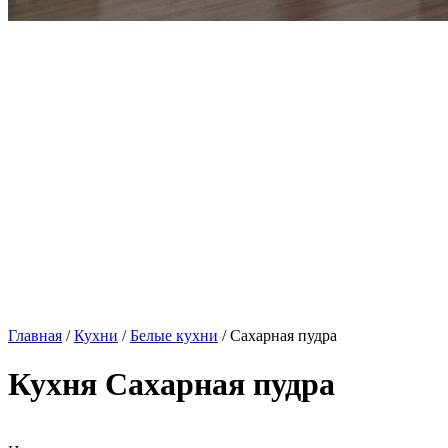
Главная
/
Кухни
/
Белые кухни
/ Сахарная пудра
Кухня Сахарная пудра