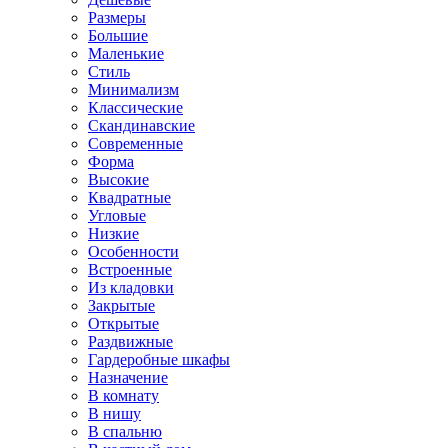
Размеры
Большие
Маленькие
Стиль
Минимализм
Классические
Скандинавские
Современные
Форма
Высокие
Квадратные
Угловые
Низкие
Особенности
Встроенные
Из кладовки
Закрытые
Открытые
Раздвижные
Гардеробные шкафы
Назначение
В комнату
В нишу
В спальню