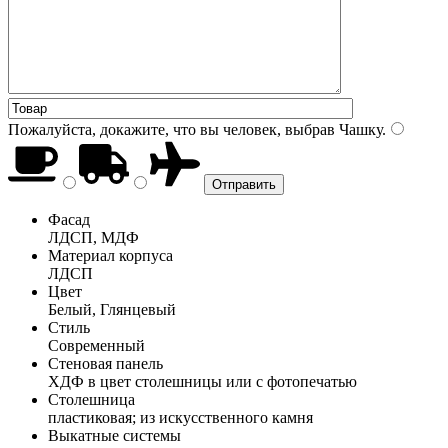
Пожалуйста, докажите, что вы человек, выбрав
Чашку
.
Фасад
ЛДСП, МДФ
Материал корпуса
ЛДСП
Цвет
Белый, Глянцевый
Стиль
Современный
Стеновая панель
ХДФ в цвет столешницы или с фотопечатью
Столешница
пластиковая; из искусственного камня
Выкатные системы