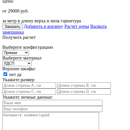
Цена:
от 29000
руб.
за метр в длину верха и низа гарнитура
Добавить в корзину
Расчет цены
Вызвать
Заказать
замерщика
Получить расчет
Выберите конфигурацию
Выберите материал
Верхние шкафы:
нет
да
Укажите размер:
Укажите личные данные: