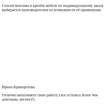
Способ монтажа и крепёж мебели по индивидуальному заказу
выбирается производителем по возможности её применения.
Ирина Криворотова
Отлично выполняете свою работу:) все остались более чем
довольны, респект!)