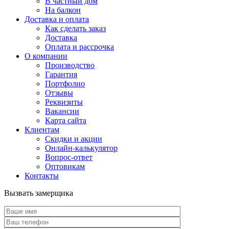
В частный дом
На балкон
Доставка и оплата
Как сделать заказ
Доставка
Оплата и рассрочка
О компании
Производство
Гарантия
Портфолио
Отзывы
Реквизиты
Вакансии
Карта сайта
Клиентам
Скидки и акции
Онлайн-калькулятор
Вопрос-ответ
Оптовикам
Контакты
Вызвать замерщика