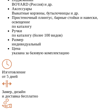
BOYARD (Россия) и др.
Аксессуары
Выкатные корзины, бутылочницы и др.
Пристеночный плинтус, барные стойки и навески,
освещение
по каталогу
Ручки
по каталогу (более 100 видов)
Размер
индивидуальный
Цена
указана за базовую комплектацию
Изготовление
от 5 дней
Замер, дизайн
и доставка бесплатно