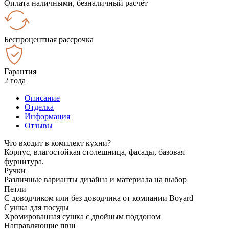
Оплата наличными, безналичный расчёт
Беспроцентная рассрочка
Гарантия
2 года
Описание
Отделка
Информация
Отзывы
Что входит в комплект кухни?
Корпус, влагостойкая столешница, фасады, базовая
фурнитура.
Ручки
Различные варианты дизайна и материала на выбор
Петли
С доводчиком или без доводчика от компании Boyard
Сушка для посуды
Хромированная сушка с двойным поддоном
Направляющие пвш