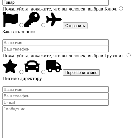
Пожалуйста, докажите, что вы человек, выбрав
Ключ
.
Заказать звонок
Пожалуйста, докажите, что вы человек, выбрав
Грузовик
.
Письмо директору