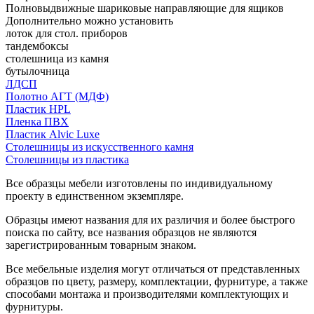
Полновыдвижные шариковые направляющие для ящиков
Дополнительно можно установить
лоток для стол. приборов
тандембоксы
столешница из камня
бутылочница
ЛДСП
Полотно АГТ (МДФ)
Пластик HPL
Пленка ПВХ
Пластик Alvic Luxe
Столешницы из искусственного камня
Столешницы из пластика
Все образцы мебели изготовлены по индивидуальному
проекту в единственном экземпляре.
Образцы имеют названия для их различия и более быстрого
поиска по сайту, все названия образцов не являются
зарегистрированным товарным знаком.
Все мебельные изделия могут отличаться от представленных
образцов по цвету, размеру, комплектации, фурнитуре, а также
способами монтажа и производителями комплектующих и
фурнитуры.