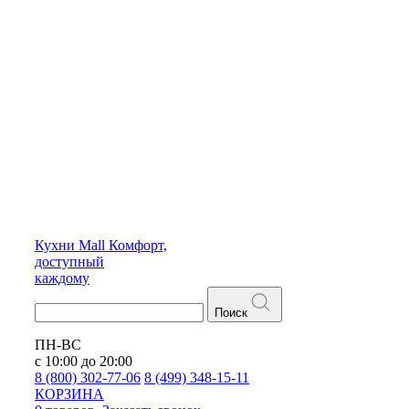
Кухни
Mall
Комфорт,
доступный
каждому
Поиск
ПН-ВС
с 10:00 до 20:00
8 (800) 302-77-06
8 (499) 348-15-11
КОРЗИНА