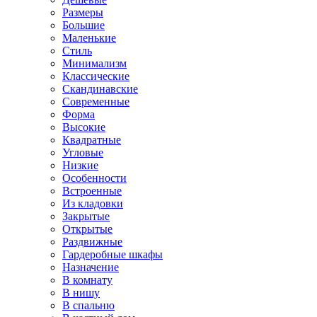
Размеры
Большие
Маленькие
Стиль
Минимализм
Классические
Скандинавские
Современные
Форма
Высокие
Квадратные
Угловые
Низкие
Особенности
Встроенные
Из кладовки
Закрытые
Открытые
Раздвижные
Гардеробные шкафы
Назначение
В комнату
В нишу
В спальню