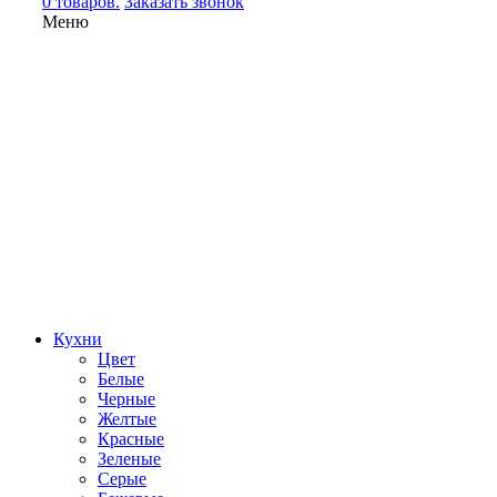
0 товаров.
Заказать звонок
Меню
Кухни
Цвет
Белые
Черные
Желтые
Красные
Зеленые
Серые