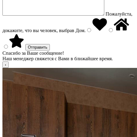
Пожалуйста,
докажите, что вы человек, выбрав
Дом
.
Спасибо за Ваше сообщение!
Наш менеджер свяжется с Вами в ближайшее время.