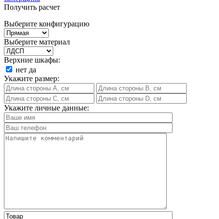
Получить расчет
Выберите конфигурацию
Выберите материал
Верхние шкафы:
нет
да
Укажите размер:
Укажите личные данные: