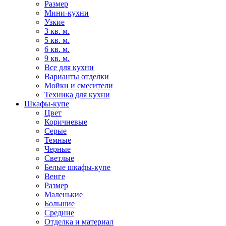
Размер
Мини-кухни
Узкие
3 кв. м.
5 кв. м.
6 кв. м.
9 кв. м.
Все для кухни
Варианты отделки
Мойки и смесители
Техника для кухни
Шкафы-купе
Цвет
Коричневые
Серые
Темные
Черные
Светлые
Белые шкафы-купе
Венге
Размер
Маленькие
Большие
Средние
Отделка и материал