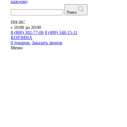
каждому
Поиск
ПН-ВС
с 10:00 до 20:00
8 (800) 302-77-06
8 (499) 348-15-11
КОРЗИНА
0 товаров.
Заказать звонок
Меню