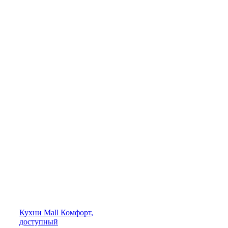
Кухни
Mall
Комфорт,
доступный