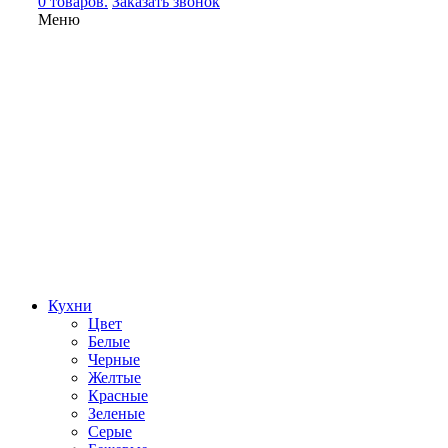
0 товаров.
Заказать звонок
Меню
Кухни
Цвет
Белые
Черные
Желтые
Красные
Зеленые
Серые