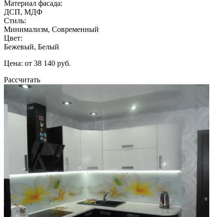
Материал фасада:
ДСП, МДФ
Стиль:
Минимализм, Современный
Цвет:
Бежевый, Белый
Цена: от 38 140 руб.
Рассчитать