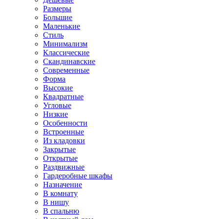
Размеры
Большие
Маленькие
Стиль
Минимализм
Классические
Скандинавские
Современные
Форма
Высокие
Квадратные
Угловые
Низкие
Особенности
Встроенные
Из кладовки
Закрытые
Открытые
Раздвижные
Гардеробные шкафы
Назначение
В комнату
В нишу
В спальню