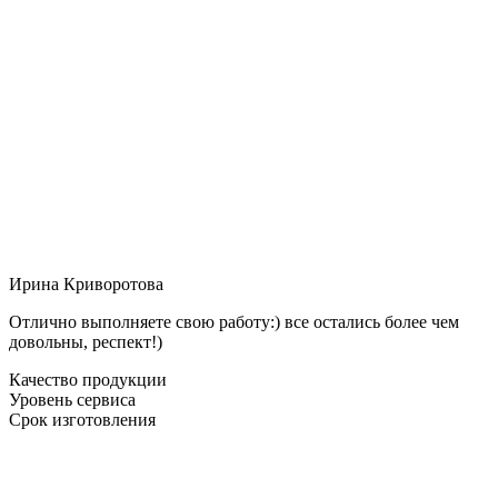
Ирина Криворотова
Отлично выполняете свою работу:) все остались более чем
довольны, респект!)
Качество продукции
Уровень сервиса
Срок изготовления