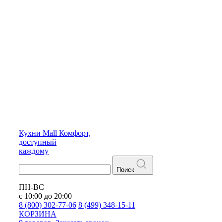
Кухни
Mall
Комфорт,
доступный
каждому
Поиск
ПН-ВС
с 10:00 до 20:00
8 (800) 302-77-06
8 (499) 348-15-11
КОРЗИНА