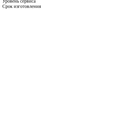
Уровень сервиса
Срок изготовления