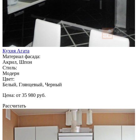
Кухня Агата
Материал фасада:
Акрил, Шпон
Стиль:
Модерн
Цвет:
Белый, Глянцевый, Черный
Цена: от 35 980 руб.
Рассчитать