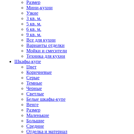
Размер
Мини-кухни
Узкие
3 кв. м.
5 кв. м.
6 кв. м.
9 кв. м.
Все для кухни
Варианты отделки
Мойки и смесители
Техника для кухни
Шкафы-купе
Цвет
Коричневые
Серые
Темные
Черные
Светлые
Белые шкафы-купе
Венге
Размер
Маленькие
Большие
Средние
Отделка и материал