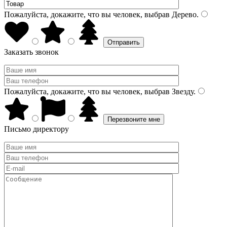
Пожалуйста, докажите, что вы человек, выбрав
Дерево
.
Заказать звонок
Пожалуйста, докажите, что вы человек, выбрав
Звезду
.
Письмо директору