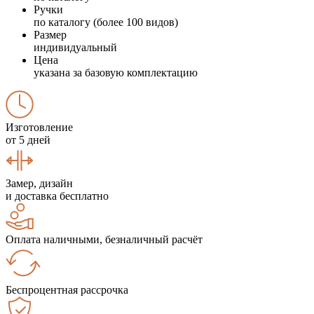
Ручки
по каталогу (более 100 видов)
Размер
индивидуальный
Цена
указана за базовую комплектацию
Изготовление
от 5 дней
Замер, дизайн
и доставка бесплатно
Оплата наличными, безналичный расчёт
Беспроцентная рассрочка