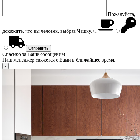
Пожалуйста,
докажите, что вы человек, выбрав
Чашку
.
Спасибо за Ваше сообщение!
Наш менеджер свяжется с Вами в ближайшее время.