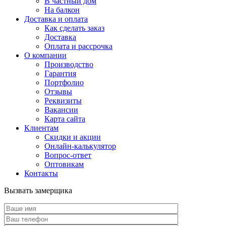
В частный дом
На балкон
Доставка и оплата
Как сделать заказ
Доставка
Оплата и рассрочка
О компании
Производство
Гарантия
Портфолио
Отзывы
Реквизиты
Вакансии
Карта сайта
Клиентам
Скидки и акции
Онлайн-калькулятор
Вопрос-ответ
Оптовикам
Контакты
Вызвать замерщика