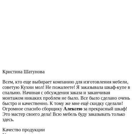
Кристина Шатунова
Всем, кто еще выбирает компанию для изготовления мебели,
советую Кухни мол! Не пожалеете! Я заказывала шкаф-купе в
спальню. Начиная с обсуждения заказа и заканчивая
монтажом никаких проблем не было. Все было сделано очень
быстро и качественно. К тому же мне ещё скидку сделали!
Огромное спасибо сборщику
Алексею
за прекрасный шкаф!
Это мастер своего дела! Всю мебель буду заказывать только
здесь.
Качество продукции