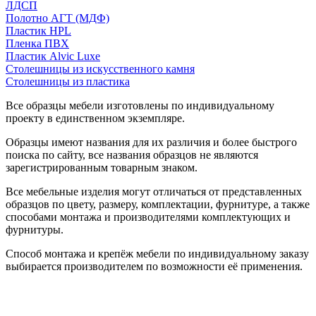
ЛДСП
Полотно АГТ (МДФ)
Пластик HPL
Пленка ПВХ
Пластик Alvic Luxe
Столешницы из искусственного камня
Столешницы из пластика
Все образцы мебели изготовлены по индивидуальному
проекту в единственном экземпляре.
Образцы имеют названия для их различия и более быстрого
поиска по сайту, все названия образцов не являются
зарегистрированным товарным знаком.
Все мебельные изделия могут отличаться от представленных
образцов по цвету, размеру, комплектации, фурнитуре, а также
способами монтажа и производителями комплектующих и
фурнитуры.
Способ монтажа и крепёж мебели по индивидуальному заказу
выбирается производителем по возможности её применения.