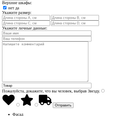
Верхние шкафы:
нет
да
Укажите размер:
Укажите личные данные:
Пожалуйста, докажите, что вы человек, выбрав
Звезду
.
Фасад