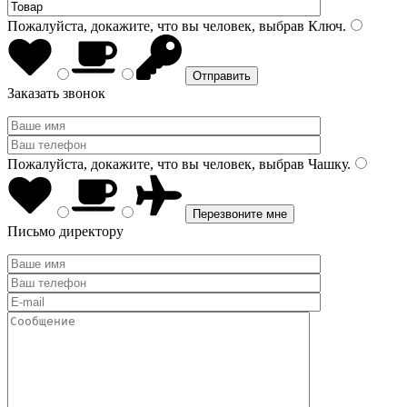
Пожалуйста, докажите, что вы человек, выбрав
Ключ
.
Заказать звонок
Пожалуйста, докажите, что вы человек, выбрав
Чашку
.
Письмо директору