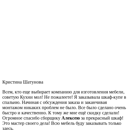
Кристина Шатунова
Всем, кто еще выбирает компанию для изготовления мебели,
советую Кухни мол! Не пожалеете! Я заказывала шкаф-купе в
спальню. Начиная с обсуждения заказа и заканчивая
монтажом никаких проблем не было. Все было сделано очень
быстро и качественно. К тому же мне ещё скидку сделали!
Огромное спасибо сборщику
Алексею
за прекрасный шкаф!
Это мастер своего дела! Всю мебель буду заказывать только
здесь.