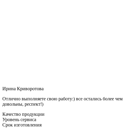
Ирина Криворотова
Отлично выполняете свою работу:) все остались более чем
довольны, респект!)
Качество продукции
Уровень сервиса
Срок изготовления