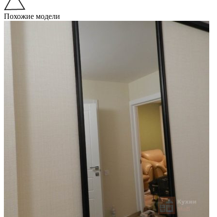
Похожие модели