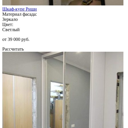
Шкаф-купе Риши
Материал фасада:
Зеркало
Цвет:
Светлый
от 39 000 руб.
Рассчитать