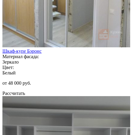
Шкаф-купе Бэронс
Материал фасада:
Зеркало
Цвет:
Белый
от 48 000 руб.
Рассчитать