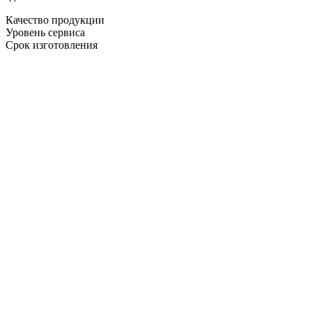
Качество продукции
Уровень сервиса
Срок изготовления