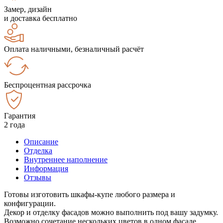
Замер, дизайн
и доставка бесплатно
Оплата наличными, безналичный расчёт
Беспроцентная рассрочка
Гарантия
2 года
Описание
Отделка
Внутреннее наполнение
Информация
Отзывы
Готовы изготовить шкафы-купе любого размера и
конфигурации.
Декор и отделку фасадов можно выполнить под вашу задумку.
Возможно сочетание нескольких цветов в одном фасаде.