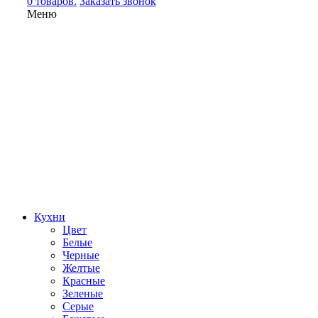
0 товаров.
Заказать звонок
Меню
Кухни
Цвет
Белые
Черные
Желтые
Красные
Зеленые
Серые