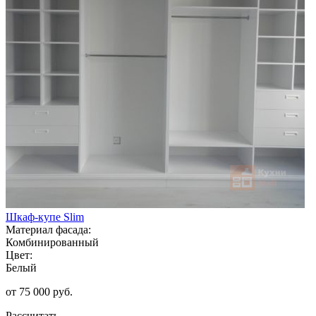
Шкаф-купе Slim
Материал фасада:
Комбинированный
Цвет:
Белый
от 75 000 руб.
Рассчитать