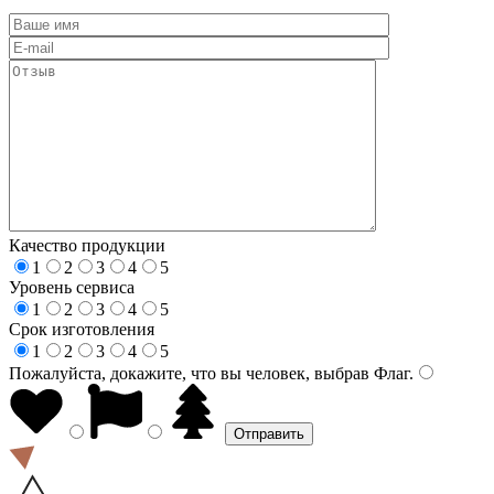
Качество продукции
1
2
3
4
5
Уровень сервиса
1
2
3
4
5
Срок изготовления
1
2
3
4
5
Пожалуйста, докажите, что вы человек, выбрав
Флаг
.