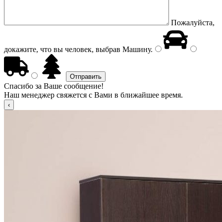
Пожалуйста,
докажите, что вы человек, выбрав
Машину
.
Спасибо за Ваше сообщение!
Наш менеджер свяжется с Вами в ближайшее время.