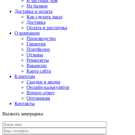
В частный дом
На балкон
Доставка и оплата
Как сделать заказ
Доставка
Оплата и рассрочка
О компании
Производство
Гарантия
Портфолио
Отзывы
Реквизиты
Вакансии
Карта сайта
Клиентам
Скидки и акции
Онлайн-калькулятор
Вопрос-ответ
Оптовикам
Контакты
Вызвать замерщика