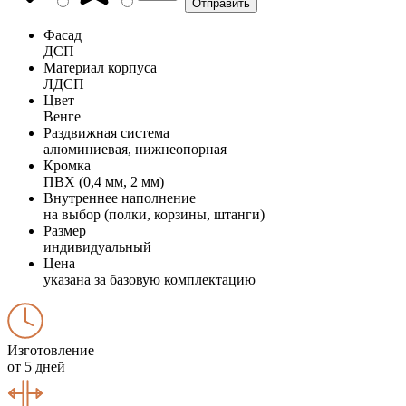
Фасад
ДСП
Материал корпуса
ЛДСП
Цвет
Венге
Раздвижная система
алюминиевая, нижнеопорная
Кромка
ПВХ (0,4 мм, 2 мм)
Внутреннее наполнение
на выбор (полки, корзины, штанги)
Размер
индивидуальный
Цена
указана за базовую комплектацию
Изготовление
от 5 дней