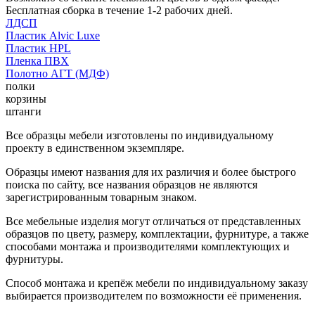
Бесплатная сборка в течение 1-2 рабочих дней.
ЛДСП
Пластик Alvic Luxe
Пластик HPL
Пленка ПВХ
Полотно АГТ (МДФ)
полки
корзины
штанги
Все образцы мебели изготовлены по индивидуальному
проекту в единственном экземпляре.
Образцы имеют названия для их различия и более быстрого
поиска по сайту, все названия образцов не являются
зарегистрированным товарным знаком.
Все мебельные изделия могут отличаться от представленных
образцов по цвету, размеру, комплектации, фурнитуре, а также
способами монтажа и производителями комплектующих и
фурнитуры.
Способ монтажа и крепёж мебели по индивидуальному заказу
выбирается производителем по возможности её применения.