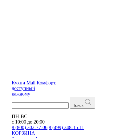
Кухни
Mall
Комфорт,
доступный
каждому
Поиск
ПН-ВС
с 10:00 до 20:00
8 (800) 302-77-06
8 (499) 348-15-11
КОРЗИНА