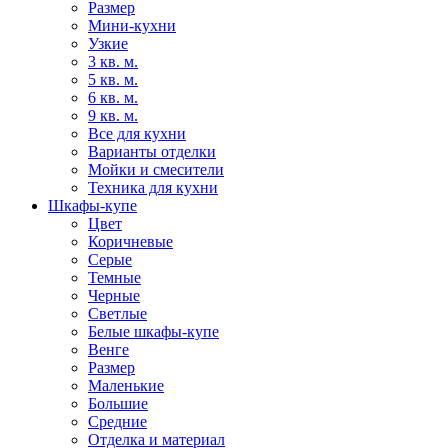
Размер
Мини-кухни
Узкие
3 кв. м.
5 кв. м.
6 кв. м.
9 кв. м.
Все для кухни
Варианты отделки
Мойки и смесители
Техника для кухни
Шкафы-купе
Цвет
Коричневые
Серые
Темные
Черные
Светлые
Белые шкафы-купе
Венге
Размер
Маленькие
Большие
Средние
Отделка и материал