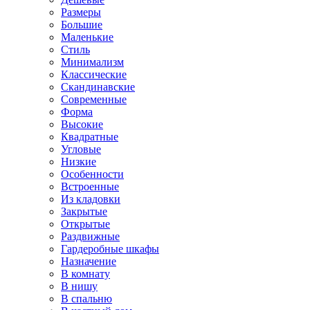
Размеры
Большие
Маленькие
Стиль
Минимализм
Классические
Скандинавские
Современные
Форма
Высокие
Квадратные
Угловые
Низкие
Особенности
Встроенные
Из кладовки
Закрытые
Открытые
Раздвижные
Гардеробные шкафы
Назначение
В комнату
В нишу
В спальню