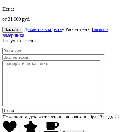
Цена:
от 31 000
руб.
Добавить в корзину
Расчет цены
Вызвать
Заказать
замерщика
Получить расчет
Пожалуйста, докажите, что вы человек, выбрав
Звезду
.