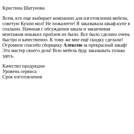
Кристина Шатунова
Всем, кто еще выбирает компанию для изготовления мебели,
советую Кухни мол! Не пожалеете! Я заказывала шкаф-купе в
спальню. Начиная с обсуждения заказа и заканчивая
монтажом никаких проблем не было. Все было сделано очень
быстро и качественно. К тому же мне ещё скидку сделали!
Огромное спасибо сборщику
Алексею
за прекрасный шкаф!
Это мастер своего дела! Всю мебель буду заказывать только
здесь.
Качество продукции
Уровень сервиса
Срок изготовления