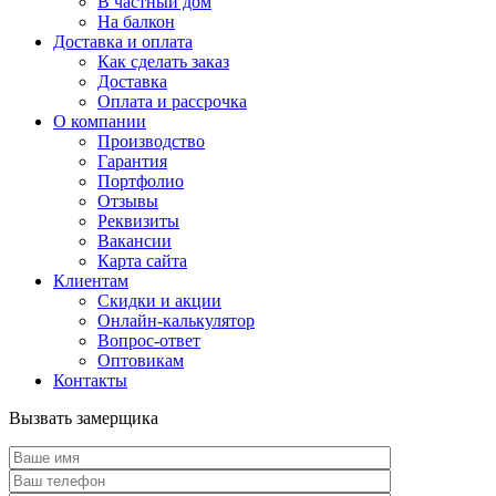
В частный дом
На балкон
Доставка и оплата
Как сделать заказ
Доставка
Оплата и рассрочка
О компании
Производство
Гарантия
Портфолио
Отзывы
Реквизиты
Вакансии
Карта сайта
Клиентам
Скидки и акции
Онлайн-калькулятор
Вопрос-ответ
Оптовикам
Контакты
Вызвать замерщика