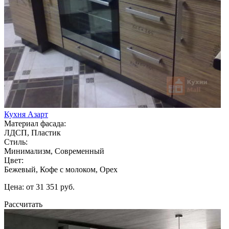
Кухня Азарт
Материал фасада:
ЛДСП, Пластик
Стиль:
Минимализм, Современный
Цвет:
Бежевый, Кофе с молоком, Орех
Цена: от 31 351 руб.
Рассчитать