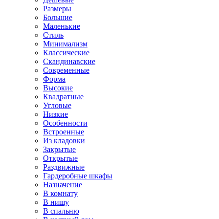
Размеры
Большие
Маленькие
Стиль
Минимализм
Классические
Скандинавские
Современные
Форма
Высокие
Квадратные
Угловые
Низкие
Особенности
Встроенные
Из кладовки
Закрытые
Открытые
Раздвижные
Гардеробные шкафы
Назначение
В комнату
В нишу
В спальню