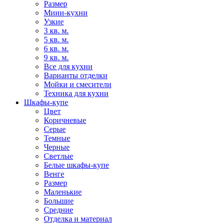
Размер
Мини-кухни
Узкие
3 кв. м.
5 кв. м.
6 кв. м.
9 кв. м.
Все для кухни
Варианты отделки
Мойки и смесители
Техника для кухни
Шкафы-купе
Цвет
Коричневые
Серые
Темные
Черные
Светлые
Белые шкафы-купе
Венге
Размер
Маленькие
Большие
Средние
Отделка и материал