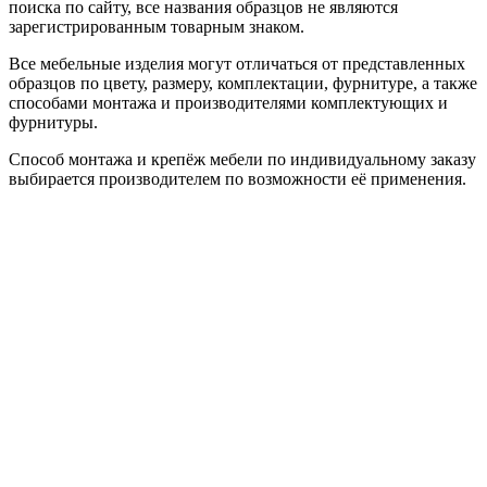
поиска по сайту, все названия образцов не являются
зарегистрированным товарным знаком.
Все мебельные изделия могут отличаться от представленных
образцов по цвету, размеру, комплектации, фурнитуре, а также
способами монтажа и производителями комплектующих и
фурнитуры.
Способ монтажа и крепёж мебели по индивидуальному заказу
выбирается производителем по возможности её применения.