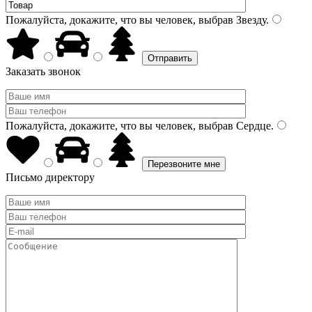
Пожалуйста, докажите, что вы человек, выбрав
Звезду
.
Заказать звонок
Пожалуйста, докажите, что вы человек, выбрав
Сердце
.
Письмо директору