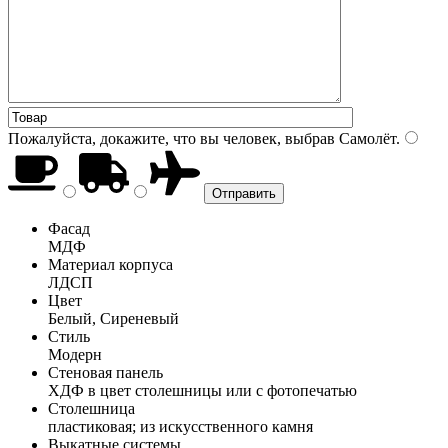
Пожалуйста, докажите, что вы человек, выбрав
Самолёт
.
Фасад
МДФ
Материал корпуса
ЛДСП
Цвет
Белый, Сиреневый
Стиль
Модерн
Стеновая панель
ХДФ в цвет столешницы или с фотопечатью
Столешница
пластиковая; из искусственного камня
Выкатные системы