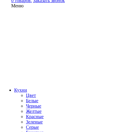
0 товаров.
Заказать звонок
Меню
Кухни
Цвет
Белые
Черные
Желтые
Красные
Зеленые
Серые