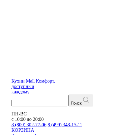
Кухни
Mall
Комфорт,
доступный
каждому
Поиск
ПН-ВС
с 10:00 до 20:00
8 (800) 302-77-06
8 (499) 348-15-11
КОРЗИНА