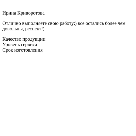
Ирина Криворотова
Отлично выполняете свою работу:) все остались более чем
довольны, респект!)
Качество продукции
Уровень сервиса
Срок изготовления