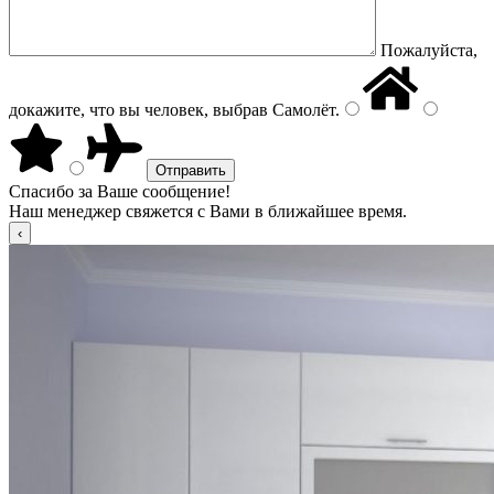
Пожалуйста,
докажите, что вы человек, выбрав
Самолёт
.
Спасибо за Ваше сообщение!
Наш менеджер свяжется с Вами в ближайшее время.