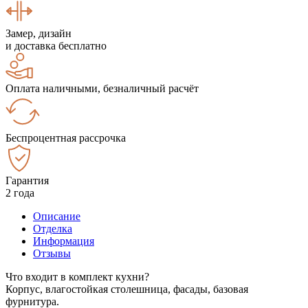
Замер, дизайн
и доставка бесплатно
Оплата наличными, безналичный расчёт
Беспроцентная рассрочка
Гарантия
2 года
Описание
Отделка
Информация
Отзывы
Что входит в комплект кухни?
Корпус, влагостойкая столешница, фасады, базовая
фурнитура.