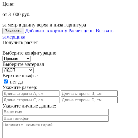
Цена:
от 31000
руб.
за метр в длину верха и низа гарнитура
Добавить в корзину
Расчет цены
Вызвать
Заказать
замерщика
Получить расчет
Выберите конфигурацию
Выберите материал
Верхние шкафы:
нет
да
Укажите размер:
Укажите личные данные: