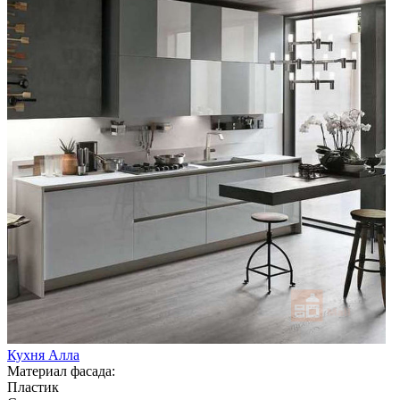
Кухня Алла
Материал фасада:
Пластик