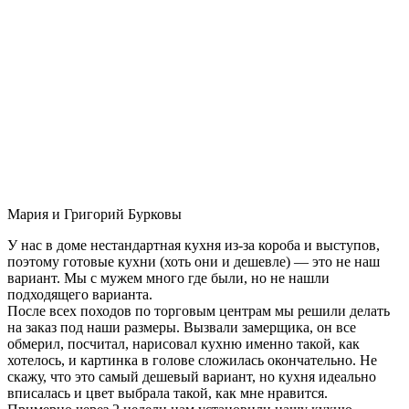
Мария и Григорий Бурковы
У нас в доме нестандартная кухня из-за короба и выступов,
поэтому готовые кухни (хоть они и дешевле) — это не наш
вариант. Мы с мужем много где были, но не нашли
подходящего варианта.
После всех походов по торговым центрам мы решили делать
на заказ под наши размеры. Вызвали замерщика, он все
обмерил, посчитал, нарисовал кухню именно такой, как
хотелось, и картинка в голове сложилась окончательно. Не
скажу, что это самый дешевый вариант, но кухня идеально
вписалась и цвет выбрала такой, как мне нравится.