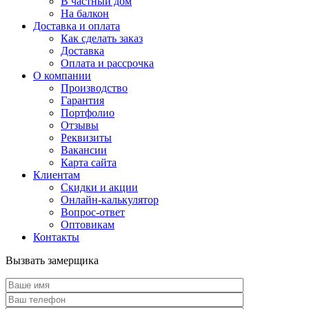
В частный дом
На балкон
Доставка и оплата
Как сделать заказ
Доставка
Оплата и рассрочка
О компании
Производство
Гарантия
Портфолио
Отзывы
Реквизиты
Вакансии
Карта сайта
Клиентам
Скидки и акции
Онлайн-калькулятор
Вопрос-ответ
Оптовикам
Контакты
Вызвать замерщика