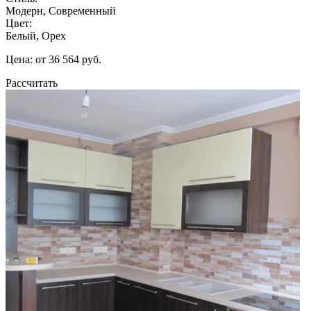
Модерн, Современный
Цвет:
Белый, Орех
Цена: от 36 564 руб.
Рассчитать