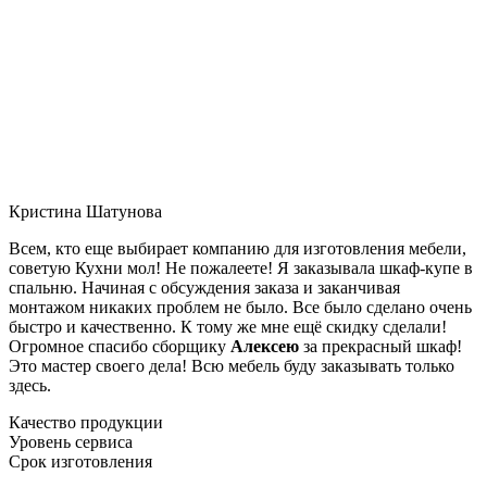
Кристина Шатунова
Всем, кто еще выбирает компанию для изготовления мебели,
советую Кухни мол! Не пожалеете! Я заказывала шкаф-купе в
спальню. Начиная с обсуждения заказа и заканчивая
монтажом никаких проблем не было. Все было сделано очень
быстро и качественно. К тому же мне ещё скидку сделали!
Огромное спасибо сборщику
Алексею
за прекрасный шкаф!
Это мастер своего дела! Всю мебель буду заказывать только
здесь.
Качество продукции
Уровень сервиса
Срок изготовления