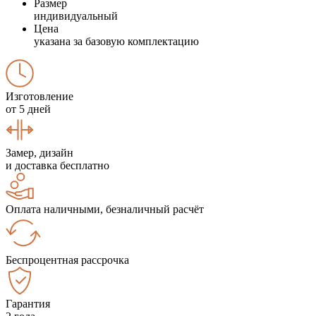
Размер
индивидуальный
Цена
указана за базовую комплектацию
Изготовление
от 5 дней
Замер, дизайн
и доставка бесплатно
Оплата наличными, безналичный расчёт
Беспроцентная рассрочка
Гарантия