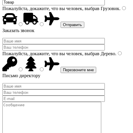
Пожалуйста, докажите, что вы человек, выбрав
Грузовик
.
Заказать звонок
Пожалуйста, докажите, что вы человек, выбрав
Дерево
.
Письмо директору