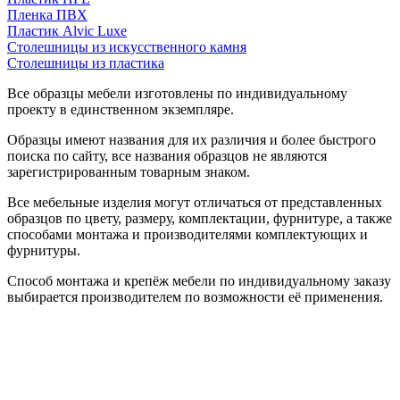
Пленка ПВХ
Пластик Alvic Luxe
Столешницы из искусственного камня
Столешницы из пластика
Все образцы мебели изготовлены по индивидуальному
проекту в единственном экземпляре.
Образцы имеют названия для их различия и более быстрого
поиска по сайту, все названия образцов не являются
зарегистрированным товарным знаком.
Все мебельные изделия могут отличаться от представленных
образцов по цвету, размеру, комплектации, фурнитуре, а также
способами монтажа и производителями комплектующих и
фурнитуры.
Способ монтажа и крепёж мебели по индивидуальному заказу
выбирается производителем по возможности её применения.