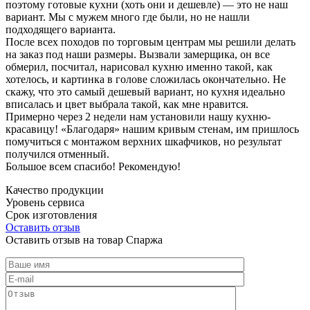
поэтому готовые кухни (хоть они и дешевле) — это не наш
вариант. Мы с мужем много где были, но не нашли
подходящего варианта.
После всех походов по торговым центрам мы решили делать
на заказ под наши размеры. Вызвали замерщика, он все
обмерил, посчитал, нарисовал кухню именно такой, как
хотелось, и картинка в голове сложилась окончательно. Не
скажу, что это самый дешевый вариант, но кухня идеально
вписалась и цвет выбрала такой, как мне нравится.
Примерно через 2 недели нам установили нашу кухню-
красавицу! «Благодаря» нашим кривым стенам, им пришлось
помучиться с монтажом верхних шкафчиков, но результат
получился отменный.
Большое всем спасибо! Рекомендую!
Качество продукции
Уровень сервиса
Срок изготовления
Оставить отзыв
Оставить отзыв на товар Спаржа