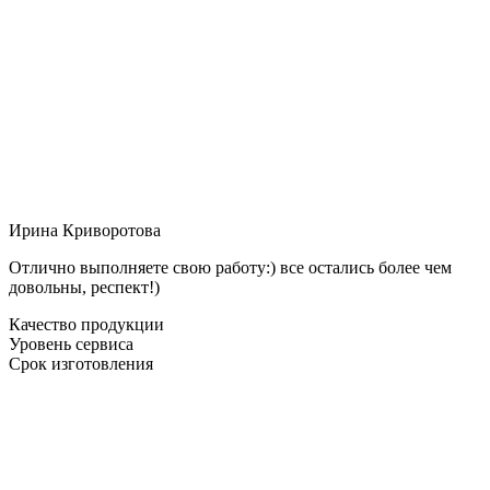
Ирина Криворотова
Отлично выполняете свою работу:) все остались более чем
довольны, респект!)
Качество продукции
Уровень сервиса
Срок изготовления