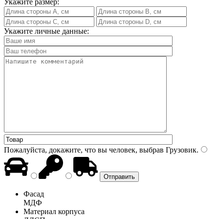
Укажите размер:
Укажите личные данные:
Пожалуйста, докажите, что вы человек, выбрав
Грузовик
.
Фасад
МДФ
Материал корпуса