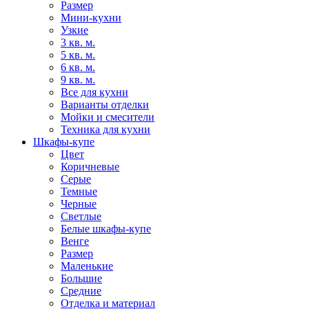
Размер
Мини-кухни
Узкие
3 кв. м.
5 кв. м.
6 кв. м.
9 кв. м.
Все для кухни
Варианты отделки
Мойки и смесители
Техника для кухни
Шкафы-купе
Цвет
Коричневые
Серые
Темные
Черные
Светлые
Белые шкафы-купе
Венге
Размер
Маленькие
Большие
Средние
Отделка и материал