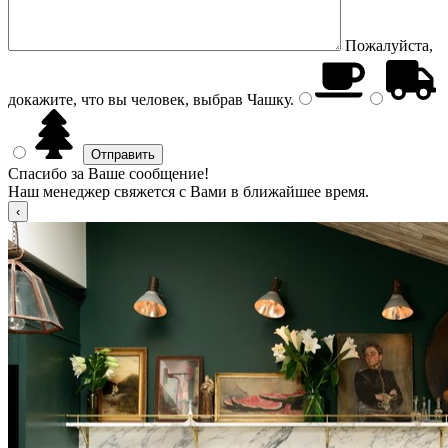
Пожалуйста,
докажите, что вы человек, выбрав
Чашку
.
Спасибо за Ваше сообщение!
Наш менеджер свяжется с Вами в ближайшее время.