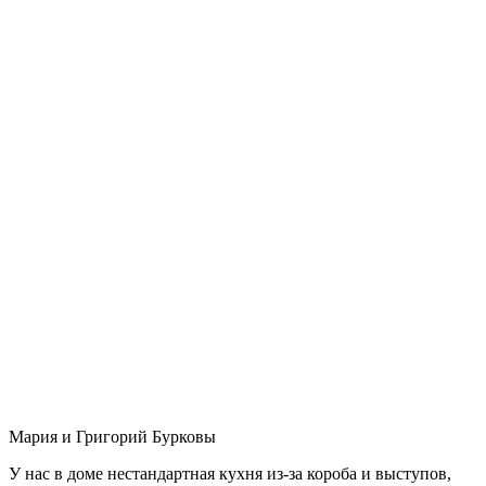
Мария и Григорий Бурковы
У нас в доме нестандартная кухня из-за короба и выступов,