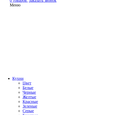
0 товаров.
Заказать звонок
Меню
Кухни
Цвет
Белые
Черные
Желтые
Красные
Зеленые
Серые