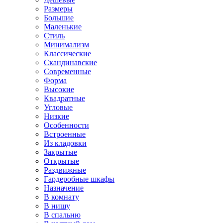
Размеры
Большие
Маленькие
Стиль
Минимализм
Классические
Скандинавские
Современные
Форма
Высокие
Квадратные
Угловые
Низкие
Особенности
Встроенные
Из кладовки
Закрытые
Открытые
Раздвижные
Гардеробные шкафы
Назначение
В комнату
В нишу
В спальню