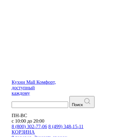
Кухни
Mall
Комфорт,
доступный
каждому
Поиск
ПН-ВС
с 10:00 до 20:00
8 (800) 302-77-06
8 (499) 348-15-11
КОРЗИНА