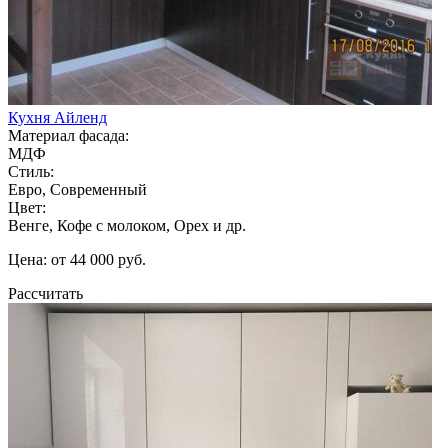
Кухня Айленд
Материал фасада:
МДФ
Стиль:
Евро, Современный
Цвет:
Венге, Кофе с молоком, Орех и др.
Цена: от 44 000 руб.
Рассчитать