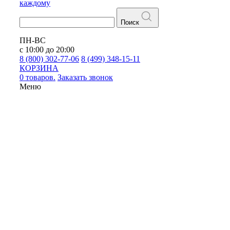
каждому
Поиск
ПН-ВС
с 10:00 до 20:00
8 (800) 302-77-06
8 (499) 348-15-11
КОРЗИНА
0 товаров.
Заказать звонок
Меню