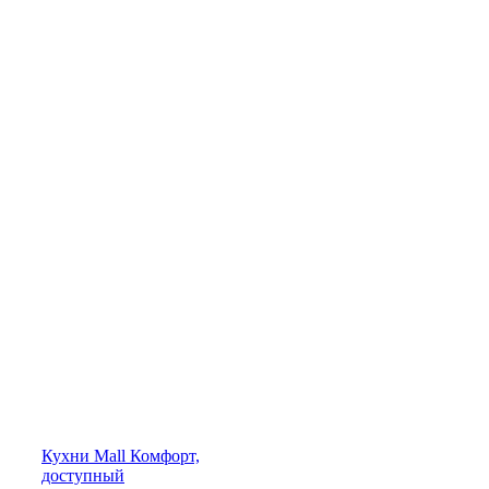
Кухни
Mall
Комфорт,
доступный