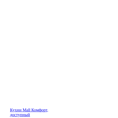
Кухни
Mall
Комфорт,
доступный