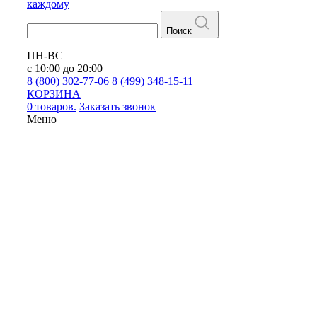
каждому
Поиск
ПН-ВС
с 10:00 до 20:00
8 (800) 302-77-06
8 (499) 348-15-11
КОРЗИНА
0 товаров.
Заказать звонок
Меню