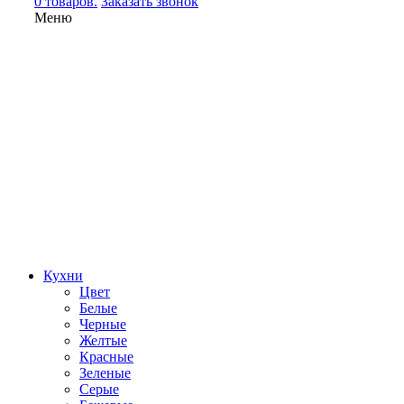
0 товаров.
Заказать звонок
Меню
Кухни
Цвет
Белые
Черные
Желтые
Красные
Зеленые
Серые