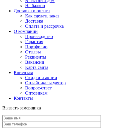
В частный дом
На балкон
Доставка и оплата
Как сделать заказ
Доставка
Оплата и рассрочка
О компании
Производство
Гарантия
Портфолио
Отзывы
Реквизиты
Вакансии
Карта сайта
Клиентам
Скидки и акции
Онлайн-калькулятор
Вопрос-ответ
Оптовикам
Контакты
Вызвать замерщика