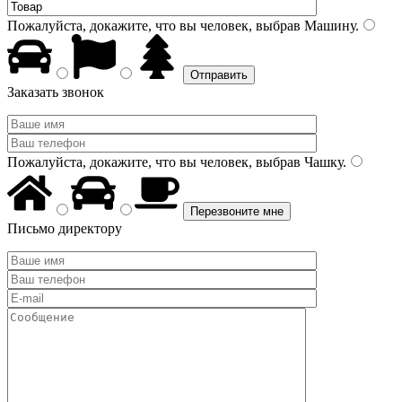
Пожалуйста, докажите, что вы человек, выбрав
Машину
.
Заказать звонок
Пожалуйста, докажите, что вы человек, выбрав
Чашку
.
Письмо директору