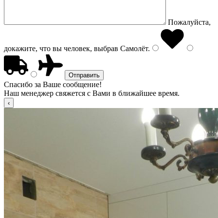
Пожалуйста,
докажите, что вы человек, выбрав
Самолёт
.
Спасибо за Ваше сообщение!
Наш менеджер свяжется с Вами в ближайшее время.