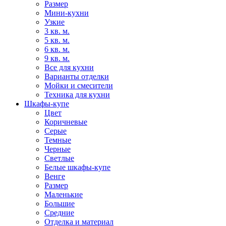
Размер
Мини-кухни
Узкие
3 кв. м.
5 кв. м.
6 кв. м.
9 кв. м.
Все для кухни
Варианты отделки
Мойки и смесители
Техника для кухни
Шкафы-купе
Цвет
Коричневые
Серые
Темные
Черные
Светлые
Белые шкафы-купе
Венге
Размер
Маленькие
Большие
Средние
Отделка и материал