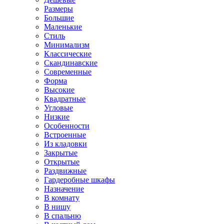
Размеры
Большие
Маленькие
Стиль
Минимализм
Классические
Скандинавские
Современные
Форма
Высокие
Квадратные
Угловые
Низкие
Особенности
Встроенные
Из кладовки
Закрытые
Открытые
Раздвижные
Гардеробные шкафы
Назначение
В комнату
В нишу
В спальню