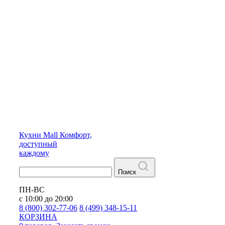
Кухни
Mall
Комфорт,
доступный
каждому
Поиск
ПН-ВС
с 10:00 до 20:00
8 (800) 302-77-06
8 (499) 348-15-11
КОРЗИНА