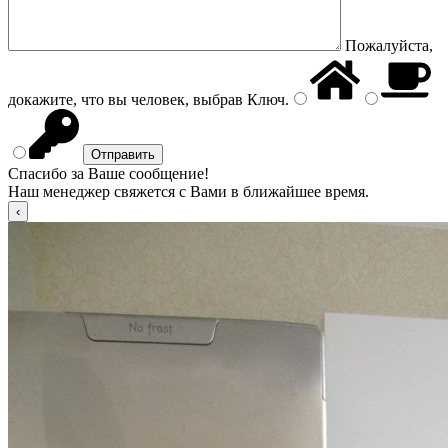
Пожалуйста,
докажите, что вы человек, выбрав
Ключ
.
Спасибо за Ваше сообщение!
Наш менеджер свяжется с Вами в ближайшее время.