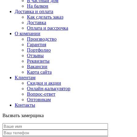
В частный дом
На балкон
Доставка и оплата
Как сделать заказ
Доставка
Оплата и рассрочка
О компании
Производство
Гарантия
Портфолио
Отзывы
Реквизиты
Вакансии
Карта сайта
Клиентам
Скидки и акции
Онлайн-калькулятор
Вопрос-ответ
Оптовикам
Контакты
Вызвать замерщика