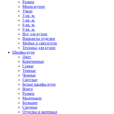
Размер
Мини-кухни
Узкие
3 кв. м.
5 кв. м.
6 кв. м.
9 кв. м.
Все для кухни
Варианты отделки
Мойки и смесители
Техника для кухни
Шкафы-купе
Цвет
Коричневые
Серые
Темные
Черные
Светлые
Белые шкафы-купе
Венге
Размер
Маленькие
Большие
Средние
Отделка и материал