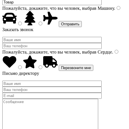
Пожалуйста, докажите, что вы человек, выбрав
Машину
.
Заказать звонок
Пожалуйста, докажите, что вы человек, выбрав
Сердце
.
Письмо директору