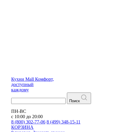
Кухни
Mall
Комфорт,
доступный
каждому
Поиск
ПН-ВС
с 10:00 до 20:00
8 (800) 302-77-06
8 (499) 348-15-11
КОРЗИНА