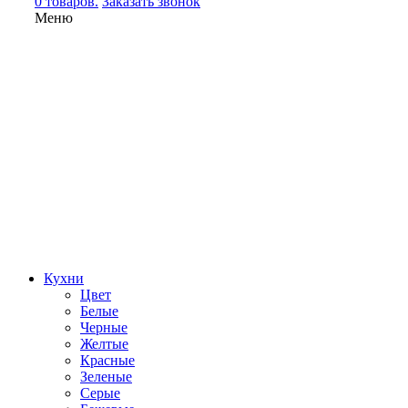
0 товаров.
Заказать звонок
Меню
Кухни
Цвет
Белые
Черные
Желтые
Красные
Зеленые
Серые