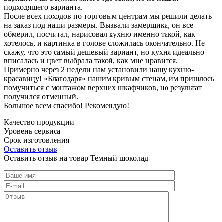
подходящего варианта.
После всех походов по торговым центрам мы решили делать
на заказ под наши размеры. Вызвали замерщика, он все
обмерил, посчитал, нарисовал кухню именно такой, как
хотелось, и картинка в голове сложилась окончательно. Не
скажу, что это самый дешевый вариант, но кухня идеально
вписалась и цвет выбрала такой, как мне нравится.
Примерно через 2 недели нам установили нашу кухню-
красавицу! «Благодаря» нашим кривым стенам, им пришлось
помучиться с монтажом верхних шкафчиков, но результат
получился отменный.
Большое всем спасибо! Рекомендую!
Качество продукции
Уровень сервиса
Срок изготовления
Оставить отзыв
Оставить отзыв на товар Темный шоколад