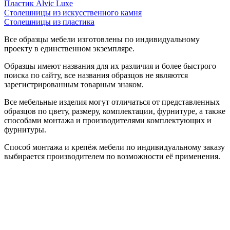
Пластик Alvic Luxe
Столешницы из искусственного камня
Столешницы из пластика
Все образцы мебели изготовлены по индивидуальному
проекту в единственном экземпляре.
Образцы имеют названия для их различия и более быстрого
поиска по сайту, все названия образцов не являются
зарегистрированным товарным знаком.
Все мебельные изделия могут отличаться от представленных
образцов по цвету, размеру, комплектации, фурнитуре, а также
способами монтажа и производителями комплектующих и
фурнитуры.
Способ монтажа и крепёж мебели по индивидуальному заказу
выбирается производителем по возможности её применения.