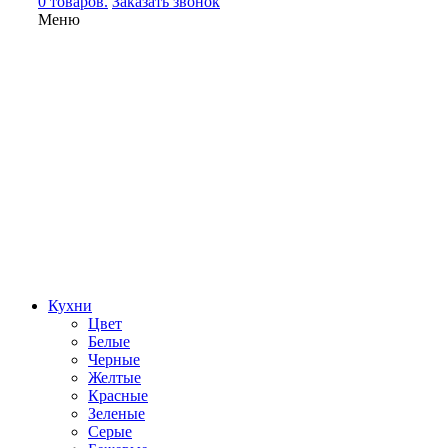
0 товаров.
Заказать звонок
Меню
Кухни
Цвет
Белые
Черные
Желтые
Красные
Зеленые
Серые