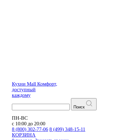
Кухни
Mall
Комфорт,
доступный
каждому
Поиск
ПН-ВС
с 10:00 до 20:00
8 (800) 302-77-06
8 (499) 348-15-11
КОРЗИНА