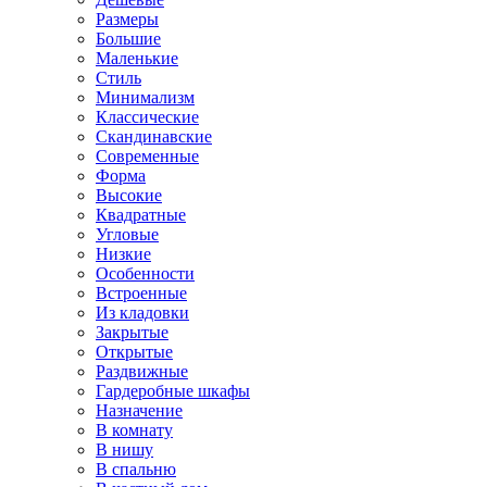
Размеры
Большие
Маленькие
Стиль
Минимализм
Классические
Скандинавские
Современные
Форма
Высокие
Квадратные
Угловые
Низкие
Особенности
Встроенные
Из кладовки
Закрытые
Открытые
Раздвижные
Гардеробные шкафы
Назначение
В комнату
В нишу
В спальню