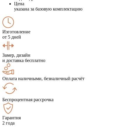
Цена
указана за базовую комплектацию
Изготовление
от 5 дней
Замер, дизайн
и доставка бесплатно
Оплата наличными, безналичный расчёт
Беспроцентная рассрочка
Гарантия
2 года