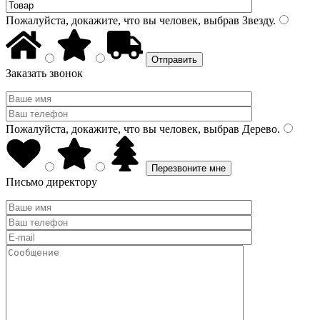
Пожалуйста, докажите, что вы человек, выбрав
Звезду
.
Заказать звонок
Пожалуйста, докажите, что вы человек, выбрав
Дерево
.
Письмо директору