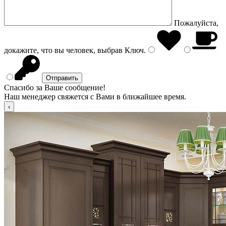
Пожалуйста,
докажите, что вы человек, выбрав
Ключ
.
Спасибо за Ваше сообщение!
Наш менеджер свяжется с Вами в ближайшее время.