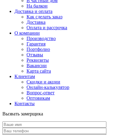
В частный дом
На балкон
Доставка и оплата
Как сделать заказ
Доставка
Оплата и рассрочка
О компании
Производство
Гарантия
Портфолио
Отзывы
Реквизиты
Вакансии
Карта сайта
Клиентам
Скидки и акции
Онлайн-калькулятор
Вопрос-ответ
Оптовикам
Контакты
Вызвать замерщика