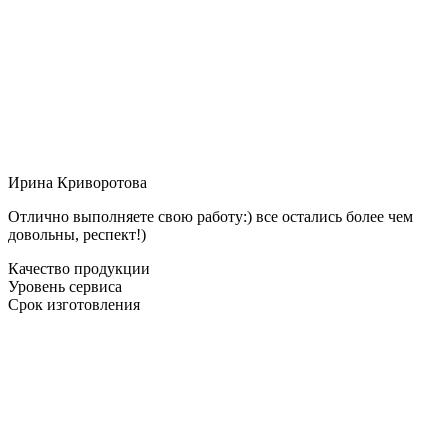
Ирина Криворотова
Отлично выполняете свою работу:) все остались более чем
довольны, респект!)
Качество продукции
Уровень сервиса
Срок изготовления