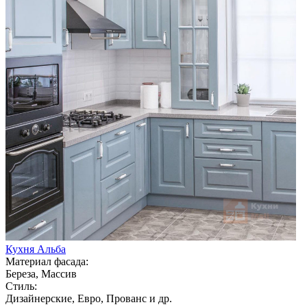
Кухня Альба
Материал фасада:
Береза, Массив
Стиль:
Дизайнерские, Евро, Прованс и др.