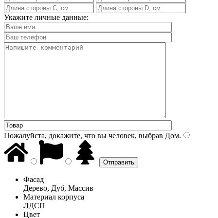
Укажите личные данные:
Пожалуйста, докажите, что вы человек, выбрав
Дом
.
Фасад
Дерево, Дуб, Массив
Материал корпуса
ЛДСП
Цвет