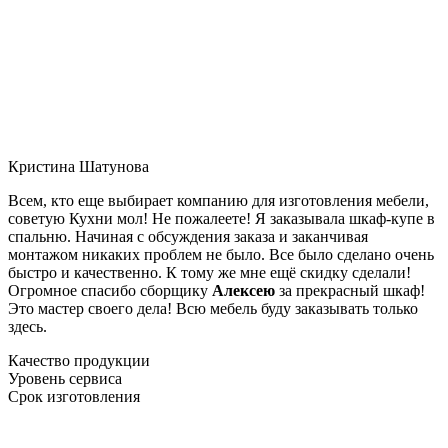
Кристина Шатунова
Всем, кто еще выбирает компанию для изготовления мебели,
советую Кухни мол! Не пожалеете! Я заказывала шкаф-купе в
спальню. Начиная с обсуждения заказа и заканчивая
монтажом никаких проблем не было. Все было сделано очень
быстро и качественно. К тому же мне ещё скидку сделали!
Огромное спасибо сборщику
Алексею
за прекрасный шкаф!
Это мастер своего дела! Всю мебель буду заказывать только
здесь.
Качество продукции
Уровень сервиса
Срок изготовления