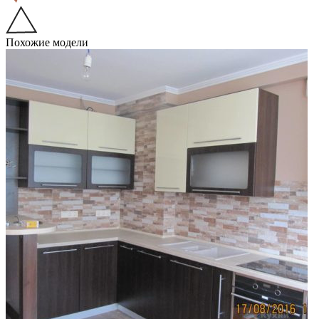
Похожие модели