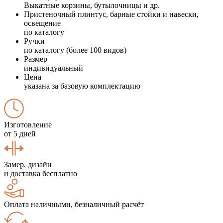
Выкатные корзины, бутылочницы и др.
Пристеночный плинтус, барные стойки и навески,
освещение
по каталогу
Ручки
по каталогу (более 100 видов)
Размер
индивидуальный
Цена
указана за базовую комплектацию
Изготовление
от 5 дней
Замер, дизайн
и доставка бесплатно
Оплата наличными, безналичный расчёт