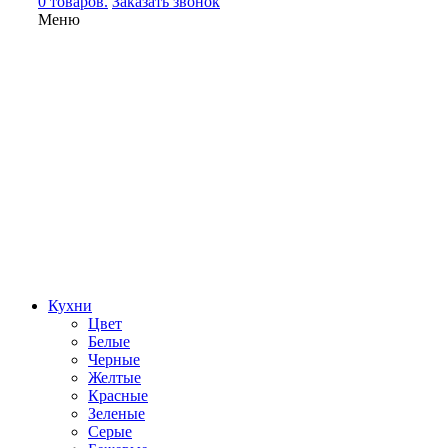
0 товаров.
Заказать звонок
Меню
Кухни
Цвет
Белые
Черные
Желтые
Красные
Зеленые
Серые