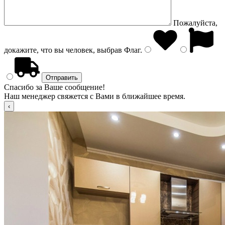
Пожалуйста,
докажите, что вы человек, выбрав
Флаг
.
Спасибо за Ваше сообщение!
Наш менеджер свяжется с Вами в ближайшее время.