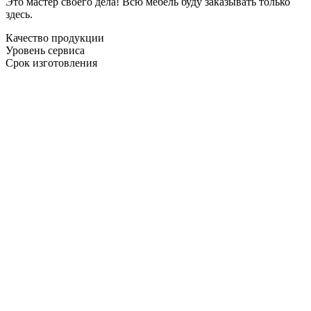
Это мастер своего дела! Всю мебель буду заказывать только
здесь.
Качество продукции
Уровень сервиса
Срок изготовления