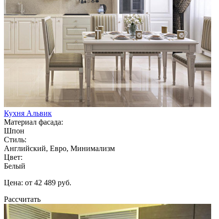
Кухня Альвик
Материал фасада:
Шпон
Стиль:
Английский, Евро, Минимализм
Цвет:
Белый
Цена: от 42 489 руб.
Рассчитать