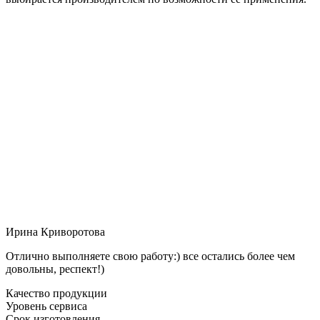
Ирина Криворотова
Отлично выполняете свою работу:) все остались более чем
довольны, респект!)
Качество продукции
Уровень сервиса
Срок изготовления