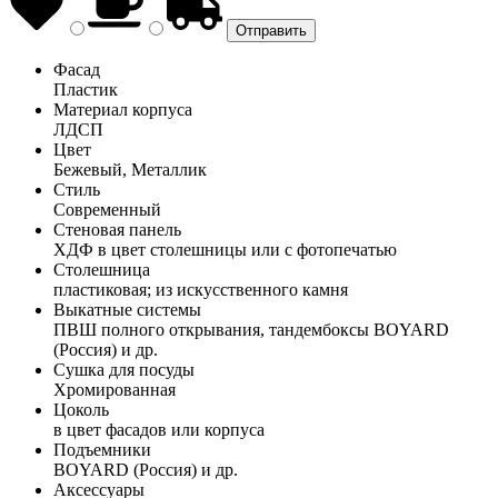
Фасад
Пластик
Материал корпуса
ЛДСП
Цвет
Бежевый, Металлик
Стиль
Современный
Стеновая панель
ХДФ в цвет столешницы или с фотопечатью
Столешница
пластиковая; из искусственного камня
Выкатные системы
ПВШ полного открывания, тандембоксы BOYARD
(Россия) и др.
Сушка для посуды
Хромированная
Цоколь
в цвет фасадов или корпуса
Подъемники
BOYARD (Россия) и др.
Аксессуары