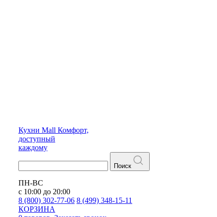
Кухни
Mall
Комфорт,
доступный
каждому
Поиск
ПН-ВС
с 10:00 до 20:00
8 (800) 302-77-06
8 (499) 348-15-11
КОРЗИНА