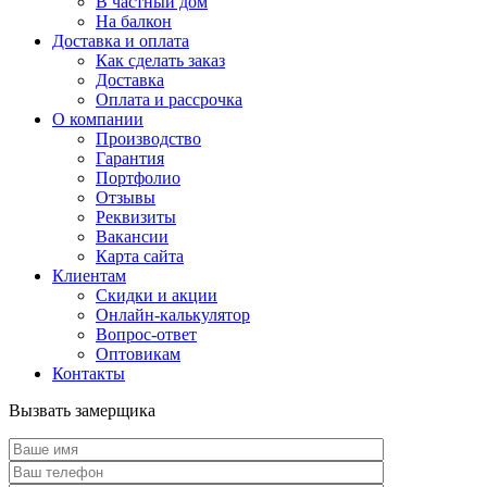
В частный дом
На балкон
Доставка и оплата
Как сделать заказ
Доставка
Оплата и рассрочка
О компании
Производство
Гарантия
Портфолио
Отзывы
Реквизиты
Вакансии
Карта сайта
Клиентам
Скидки и акции
Онлайн-калькулятор
Вопрос-ответ
Оптовикам
Контакты
Вызвать замерщика