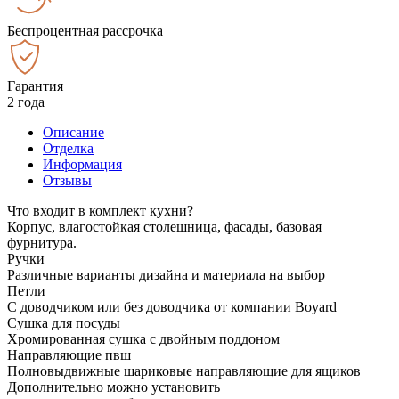
Беспроцентная рассрочка
Гарантия
2 года
Описание
Отделка
Информация
Отзывы
Что входит в комплект кухни?
Корпус, влагостойкая столешница, фасады, базовая
фурнитура.
Ручки
Различные варианты дизайна и материала на выбор
Петли
С доводчиком или без доводчика от компании Boyard
Сушка для посуды
Хромированная сушка с двойным поддоном
Направляющие пвш
Полновыдвижные шариковые направляющие для ящиков
Дополнительно можно установить