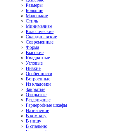
Размеры
Большие
Маленькие
Стиль
Минимализм
Классические
Скандинавские
Современные
Форма
Высокие
Квадратные
Угловые
Низкие
Особенности
Встроенные
Из кладовки
Закрытые
Открытые
Раздвижные
Гардеробные шкафы
Назначение
В комнату
В нишу
В спальню