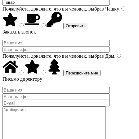
Пожалуйста, докажите, что вы человек, выбрав
Чашку
.
Заказать звонок
Пожалуйста, докажите, что вы человек, выбрав
Дом
.
Письмо директору