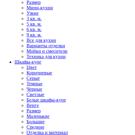
Размер
Мини-кухни
Узкие
3 кв. м.
5 кв. м.
6 кв. м.
9 кв. м.
Все для кухни
Варианты отделки
Мойки и смесители
Техника для кухни
Шкафы-купе
Цвет
Коричневые
Серые
Темные
Черные
Светлые
Белые шкафы-купе
Венге
Размер
Маленькие
Большие
Средние
Отделка и материал