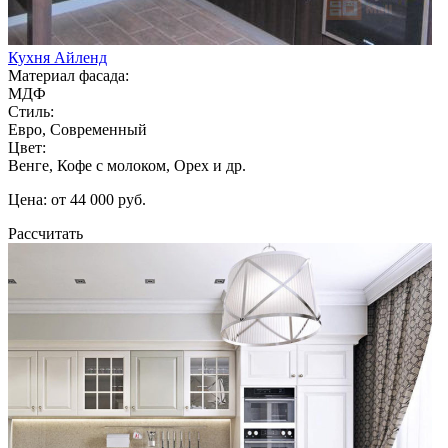
Кухня Айленд
Материал фасада:
МДФ
Стиль:
Евро, Современный
Цвет:
Венге, Кофе с молоком, Орех и др.
Цена: от 44 000 руб.
Рассчитать