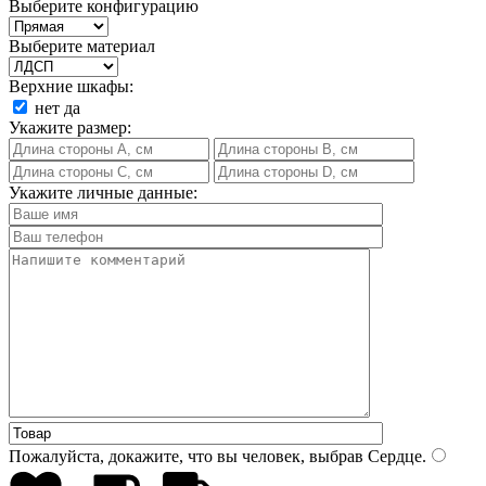
Выберите конфигурацию
Выберите материал
Верхние шкафы:
нет
да
Укажите размер:
Укажите личные данные:
Пожалуйста, докажите, что вы человек, выбрав
Сердце
.