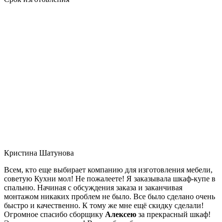
Кристина Шатунова
Всем, кто еще выбирает компанию для изготовления мебели,
советую Кухни мол! Не пожалеете! Я заказывала шкаф-купе в
спальню. Начиная с обсуждения заказа и заканчивая
монтажом никаких проблем не было. Все было сделано очень
быстро и качественно. К тому же мне ещё скидку сделали!
Огромное спасибо сборщику
Алексею
за прекрасный шкаф!