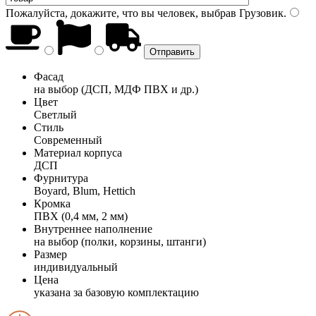
Пожалуйста, докажите, что вы человек, выбрав
Грузовик
.
Фасад
на выбор (ДСП, МДФ ПВХ и др.)
Цвет
Светлый
Стиль
Современный
Материал корпуса
ДСП
Фурнитура
Boyard, Blum, Hettich
Кромка
ПВХ (0,4 мм, 2 мм)
Внутреннее наполнение
на выбор (полки, корзины, штанги)
Размер
индивидуальный
Цена
указана за базовую комплектацию