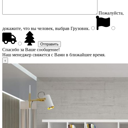
Пожалуйста,
докажите, что вы человек, выбрав
Грузовик
.
Спасибо за Ваше сообщение!
Наш менеджер свяжется с Вами в ближайшее время.