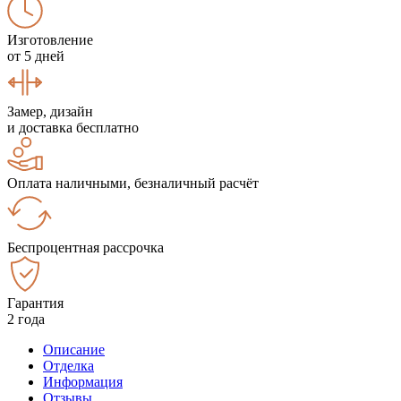
Изготовление
от 5 дней
Замер, дизайн
и доставка бесплатно
Оплата наличными, безналичный расчёт
Беспроцентная рассрочка
Гарантия
2 года
Описание
Отделка
Информация
Отзывы