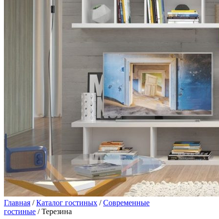
Главная
/
Каталог гостиных
/
Современные
гостиные
/ Терезина