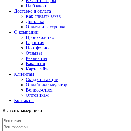
В частный дом
На балкон
Доставка и оплата
Как сделать заказ
Доставка
Оплата и рассрочка
О компании
Производство
Гарантия
Портфолио
Отзывы
Реквизиты
Вакансии
Карта сайта
Клиентам
Скидки и акции
Онлайн-калькулятор
Вопрос-ответ
Оптовикам
Контакты
Вызвать замерщика