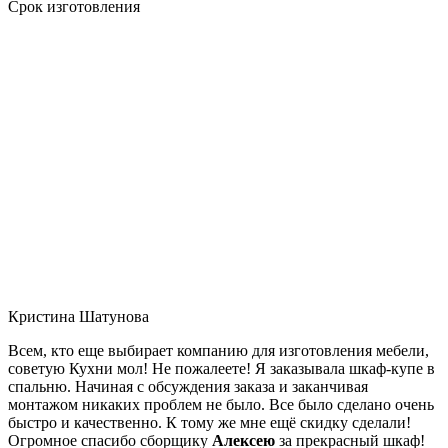
Срок изготовления
Кристина Шатунова
Всем, кто еще выбирает компанию для изготовления мебели,
советую Кухни мол! Не пожалеете! Я заказывала шкаф-купе в
спальню. Начиная с обсуждения заказа и заканчивая
монтажом никаких проблем не было. Все было сделано очень
быстро и качественно. К тому же мне ещё скидку сделали!
Огромное спасибо сборщику
Алексею
за прекрасный шкаф!