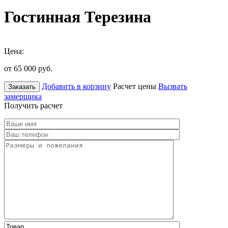
Гостинная Терезина
Цена:
от 65 000
руб.
Добавить в корзину
Расчет цены
Вызвать
Заказать
замерщика
Получить расчет