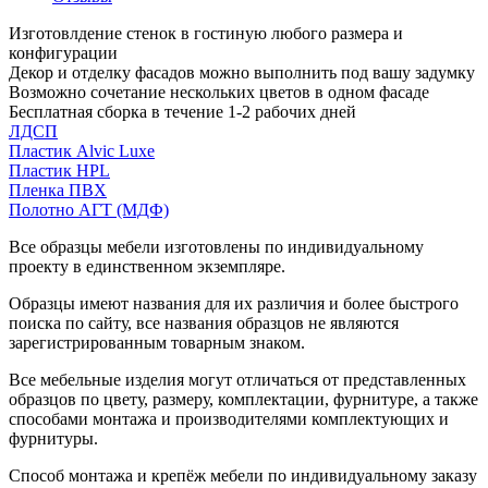
Изготовлдение стенок в гостиную любого размера и
конфигурации
Декор и отделку фасадов можно выполнить под вашу задумку
Возможно сочетание нескольких цветов в одном фасаде
Бесплатная сборка в течение 1-2 рабочих дней
ЛДСП
Пластик Alvic Luxe
Пластик HPL
Пленка ПВХ
Полотно АГТ (МДФ)
Все образцы мебели изготовлены по индивидуальному
проекту в единственном экземпляре.
Образцы имеют названия для их различия и более быстрого
поиска по сайту, все названия образцов не являются
зарегистрированным товарным знаком.
Все мебельные изделия могут отличаться от представленных
образцов по цвету, размеру, комплектации, фурнитуре, а также
способами монтажа и производителями комплектующих и
фурнитуры.
Способ монтажа и крепёж мебели по индивидуальному заказу