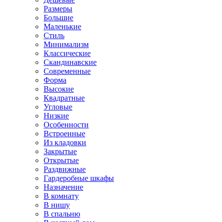
Размеры
Большие
Маленькие
Стиль
Минимализм
Классические
Скандинавские
Современные
Форма
Высокие
Квадратные
Угловые
Низкие
Особенности
Встроенные
Из кладовки
Закрытые
Открытые
Раздвижные
Гардеробные шкафы
Назначение
В комнату
В нишу
В спальню