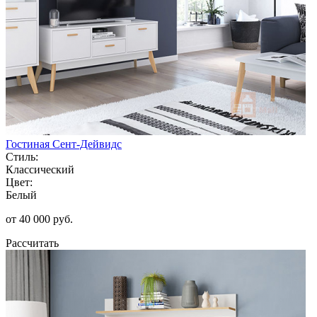
Гостиная Сент-Дейвидс
Стиль:
Классический
Цвет:
Белый
от 40 000 руб.
Рассчитать