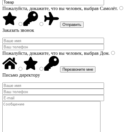
Пожалуйста, докажите, что вы человек, выбрав
Самолёт
.
Заказать звонок
Пожалуйста, докажите, что вы человек, выбрав
Дом
.
Письмо директору