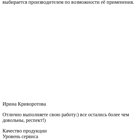
выбирается производителем по возможности её применения.
Ирина Криворотова
Отлично выполняете свою работу:) все остались более чем
довольны, респект!)
Качество продукции
Уровень сервиса