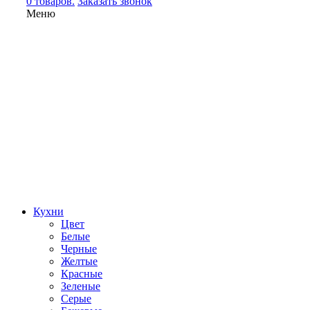
0 товаров.
Заказать звонок
Меню
Кухни
Цвет
Белые
Черные
Желтые
Красные
Зеленые
Серые