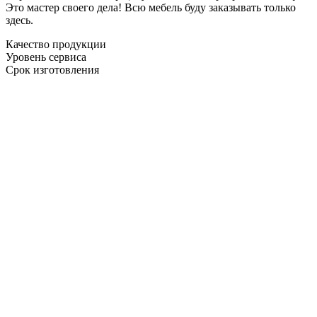
Это мастер своего дела! Всю мебель буду заказывать только
здесь.
Качество продукции
Уровень сервиса
Срок изготовления