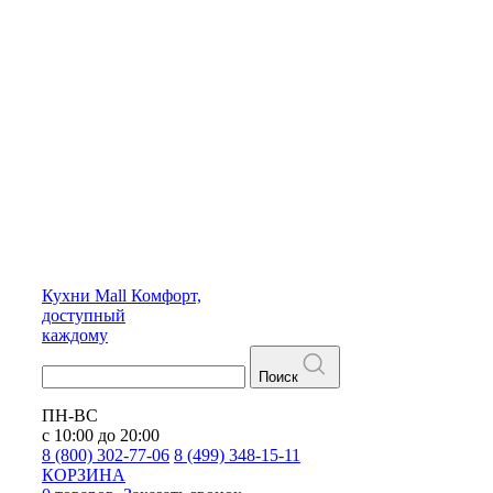
Кухни
Mall
Комфорт,
доступный
каждому
Поиск
ПН-ВС
с 10:00 до 20:00
8 (800) 302-77-06
8 (499) 348-15-11
КОРЗИНА