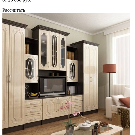
Рассчитать