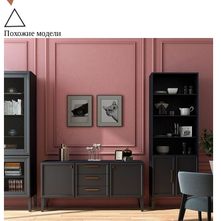
Похожие модели