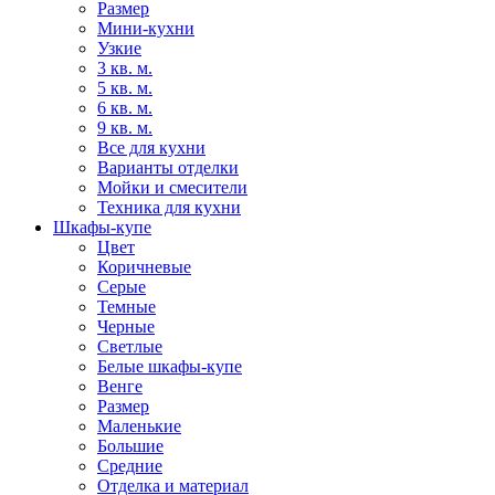
Размер
Мини-кухни
Узкие
3 кв. м.
5 кв. м.
6 кв. м.
9 кв. м.
Все для кухни
Варианты отделки
Мойки и смесители
Техника для кухни
Шкафы-купе
Цвет
Коричневые
Серые
Темные
Черные
Светлые
Белые шкафы-купе
Венге
Размер
Маленькие
Большие
Средние
Отделка и материал