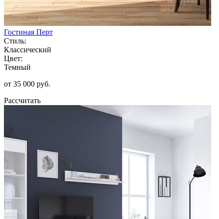
Гостиная Перт
Стиль:
Классический
Цвет:
Темный
от 35 000 руб.
Рассчитать