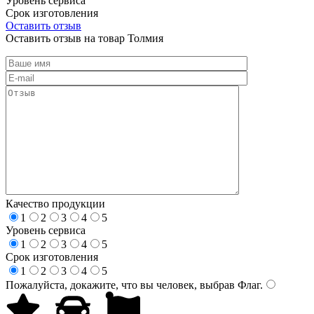
Уровень сервиса
Срок изготовления
Оставить отзыв
Оставить отзыв на товар Толмия
Качество продукции
1
2
3
4
5
Уровень сервиса
1
2
3
4
5
Срок изготовления
1
2
3
4
5
Пожалуйста, докажите, что вы человек, выбрав
Флаг
.