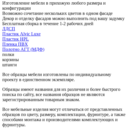
Изготовление мебели в прихожую любого размера и
конфигурации
Возможно сочетание нескольких цветов в одном фасаде
Декор и отделку фасадов можно выполнить под вашу задумку
Бесплатная сборка в течение 1-2 рабочих дней
ЛДСП
Пластик Alvic Luxe
Пластик HPL
Пленка ПВХ
Полотно АГТ (МДФ)
полки
корзины
штанги
Все образцы мебели изготовлены по индивидуальному
проекту в единственном экземпляре.
Образцы имеют названия для их различия и более быстрого
поиска по сайту, все названия образцов не являются
зарегистрированным товарным знаком.
Все мебельные изделия могут отличаться от представленных
образцов по цвету, размеру, комплектации, фурнитуре, а также
способами монтажа и производителями комплектующих и
фурнитуры.