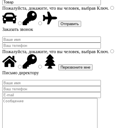
Пожалуйста, докажите, что вы человек, выбрав
Ключ
.
Заказать звонок
Пожалуйста, докажите, что вы человек, выбрав
Ключ
.
Письмо директору