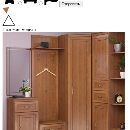
Похожие модели