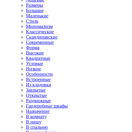
Размеры
Большие
Маленькие
Стиль
Минимализм
Классические
Скандинавские
Современные
Форма
Высокие
Квадратные
Угловые
Низкие
Особенности
Встроенные
Из кладовки
Закрытые
Открытые
Раздвижные
Гардеробные шкафы
Назначение
В комнату
В нишу
В спальню