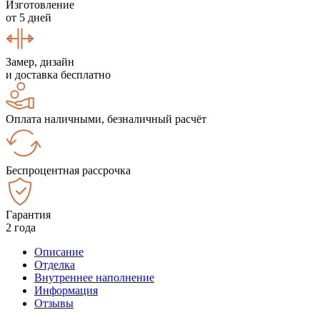
Изготовление
от 5 дней
Замер, дизайн
и доставка бесплатно
Оплата наличными, безналичный расчёт
Беспроцентная рассрочка
Гарантия
2 года
Описание
Отделка
Внутреннее наполнение
Информация
Отзывы