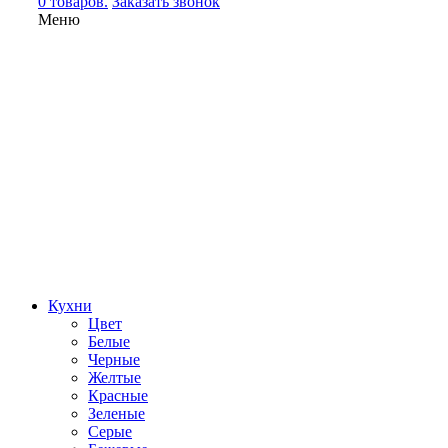
0 товаров.
Заказать звонок
Меню
Кухни
Цвет
Белые
Черные
Желтые
Красные
Зеленые
Серые