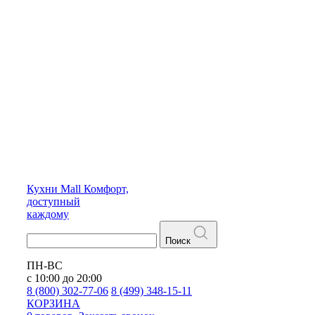
Кухни
Mall
Комфорт,
доступный
каждому
Поиск
ПН-ВС
с 10:00 до 20:00
8 (800) 302-77-06
8 (499) 348-15-11
КОРЗИНА