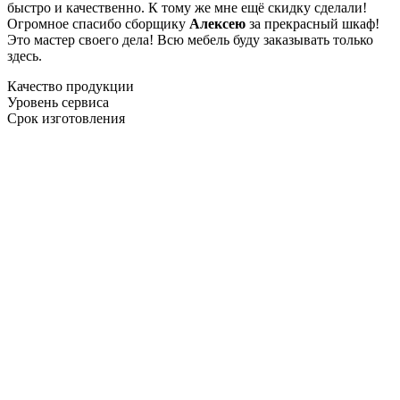
быстро и качественно. К тому же мне ещё скидку сделали!
Огромное спасибо сборщику
Алексею
за прекрасный шкаф!
Это мастер своего дела! Всю мебель буду заказывать только
здесь.
Качество продукции
Уровень сервиса
Срок изготовления