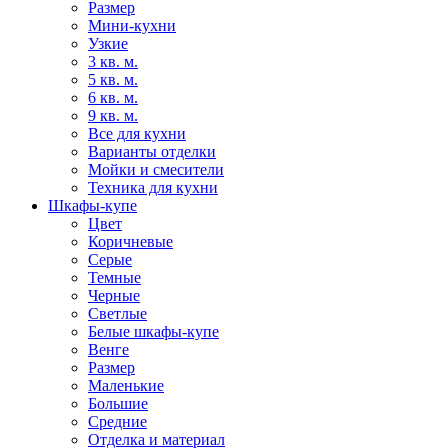
Размер
Мини-кухни
Узкие
3 кв. м.
5 кв. м.
6 кв. м.
9 кв. м.
Все для кухни
Варианты отделки
Мойки и смесители
Техника для кухни
Шкафы-купе
Цвет
Коричневые
Серые
Темные
Черные
Светлые
Белые шкафы-купе
Венге
Размер
Маленькие
Большие
Средние
Отделка и материал