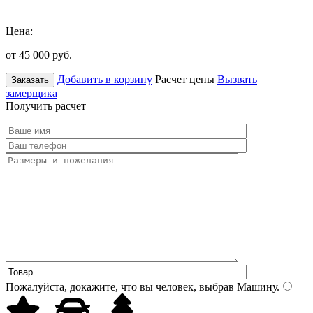
Цена:
от 45 000
руб.
Добавить в корзину
Расчет цены
Вызвать
Заказать
замерщика
Получить расчет
Пожалуйста, докажите, что вы человек, выбрав
Машину
.