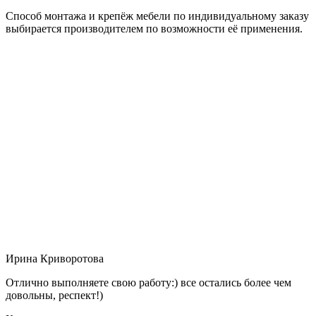
Способ монтажа и крепёж мебели по индивидуальному заказу
выбирается производителем по возможности её применения.
Ирина Криворотова
Отлично выполняете свою работу:) все остались более чем
довольны, респект!)