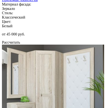
Материал фасада:
Зеркало
Стиль:
Классический
Цвет:
Белый
от 45 000 руб.
Рассчитать