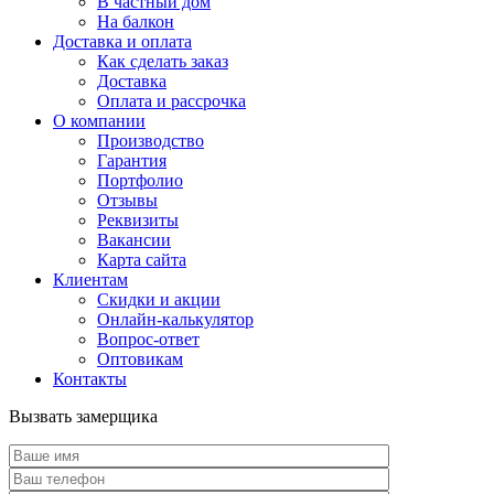
В частный дом
На балкон
Доставка и оплата
Как сделать заказ
Доставка
Оплата и рассрочка
О компании
Производство
Гарантия
Портфолио
Отзывы
Реквизиты
Вакансии
Карта сайта
Клиентам
Скидки и акции
Онлайн-калькулятор
Вопрос-ответ
Оптовикам
Контакты
Вызвать замерщика