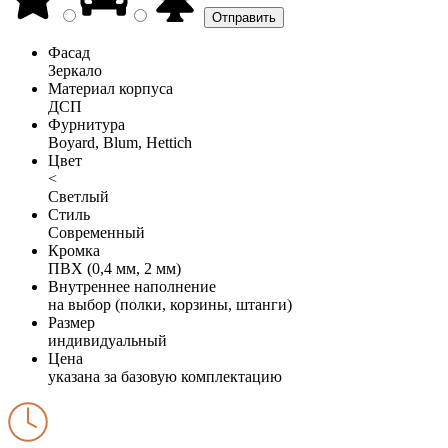
Фасад
Зеркало
Материал корпуса
ДСП
Фурнитура
Boyard, Blum, Hettich
Цвет
<
Светлый
Стиль
Современный
Кромка
ПВХ (0,4 мм, 2 мм)
Внутреннее наполнение
на выбор (полки, корзины, штанги)
Размер
индивидуальный
Цена
указана за базовую комплектацию