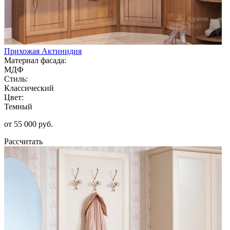
Прихожая Актинидия
Материал фасада:
МДФ
Стиль:
Классический
Цвет:
Темный
от 55 000 руб.
Рассчитать