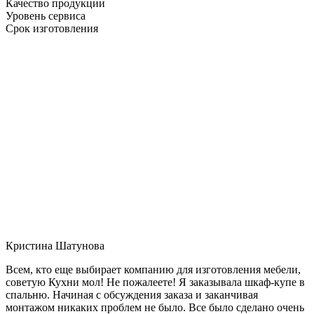
Качество продукции
Уровень сервиса
Срок изготовления
Кристина Шатунова
Всем, кто еще выбирает компанию для изготовления мебели,
советую Кухни мол! Не пожалеете! Я заказывала шкаф-купе в
спальню. Начиная с обсуждения заказа и заканчивая
монтажом никаких проблем не было. Все было сделано очень