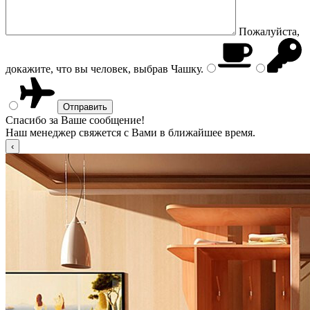
Пожалуйста,
докажите, что вы человек, выбрав
Чашку
.
Спасибо за Ваше сообщение!
Наш менеджер свяжется с Вами в ближайшее время.