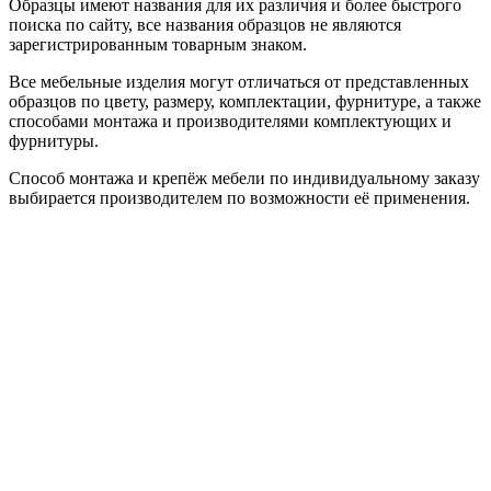
Образцы имеют названия для их различия и более быстрого
поиска по сайту, все названия образцов не являются
зарегистрированным товарным знаком.
Все мебельные изделия могут отличаться от представленных
образцов по цвету, размеру, комплектации, фурнитуре, а также
способами монтажа и производителями комплектующих и
фурнитуры.
Способ монтажа и крепёж мебели по индивидуальному заказу
выбирается производителем по возможности её применения.