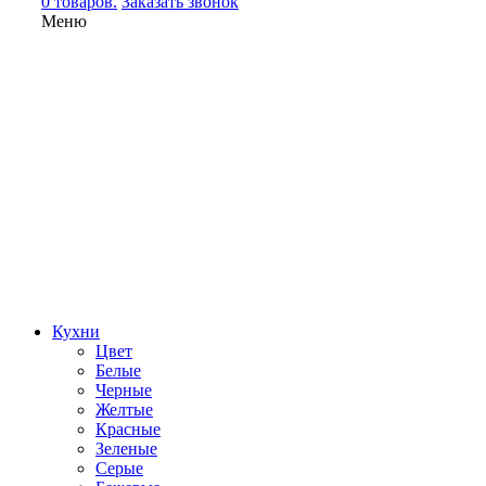
0 товаров.
Заказать звонок
Меню
Кухни
Цвет
Белые
Черные
Желтые
Красные
Зеленые
Серые