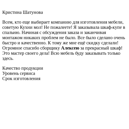
Кристина Шатунова
Всем, кто еще выбирает компанию для изготовления мебели,
советую Кухни мол! Не пожалеете! Я заказывала шкаф-купе в
спальню. Начиная с обсуждения заказа и заканчивая
монтажом никаких проблем не было. Все было сделано очень
быстро и качественно. К тому же мне ещё скидку сделали!
Огромное спасибо сборщику
Алексею
за прекрасный шкаф!
Это мастер своего дела! Всю мебель буду заказывать только
здесь.
Качество продукции
Уровень сервиса
Срок изготовления