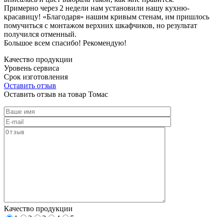
Примерно через 2 недели нам установили нашу кухню-
красавицу! «Благодаря» нашим кривым стенам, им пришлось
помучиться с монтажом верхних шкафчиков, но результат
получился отменный.
Большое всем спасибо! Рекомендую!
Качество продукции
Уровень сервиса
Срок изготовления
Оставить отзыв
Оставить отзыв на товар Томас
Качество продукции