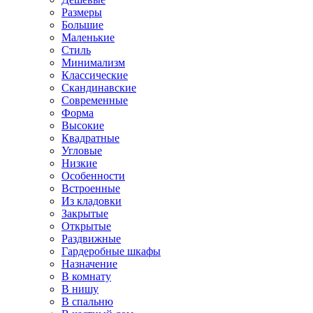
Размеры
Большие
Маленькие
Стиль
Минимализм
Классические
Скандинавские
Современные
Форма
Высокие
Квадратные
Угловые
Низкие
Особенности
Встроенные
Из кладовки
Закрытые
Открытые
Раздвижные
Гардеробные шкафы
Назначение
В комнату
В нишу
В спальню