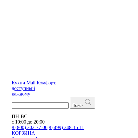
Кухни
Mall
Комфорт,
доступный
каждому
Поиск
ПН-ВС
с 10:00 до 20:00
8 (800) 302-77-06
8 (499) 348-15-11
КОРЗИНА