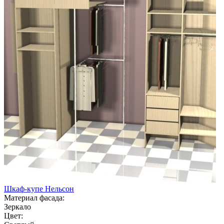
Шкаф-купе Нельсон
Материал фасада:
Зеркало
Цвет: