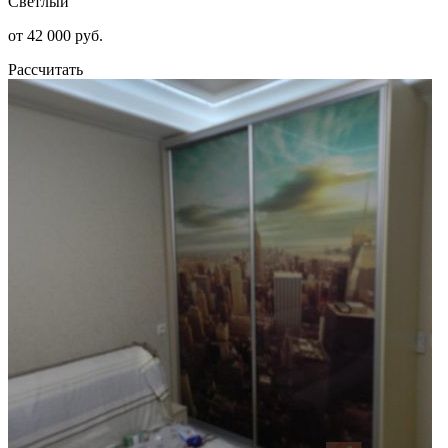
Светлый
от 42 000 руб.
Рассчитать