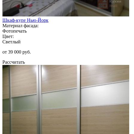
Шкаф-купе Нью-Йорк
Материал фасада:
Фотопечать
Цвет:
Светлый
от 39 000 руб.
Рассчитать