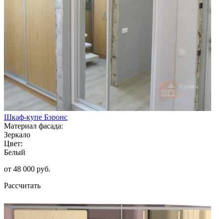
Шкаф-купе Бэронс
Материал фасада:
Зеркало
Цвет:
Белый
от 48 000 руб.
Рассчитать