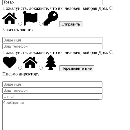
Пожалуйста, докажите, что вы человек, выбрав
Дом
.
Заказать звонок
Пожалуйста, докажите, что вы человек, выбрав
Дом
.
Письмо директору