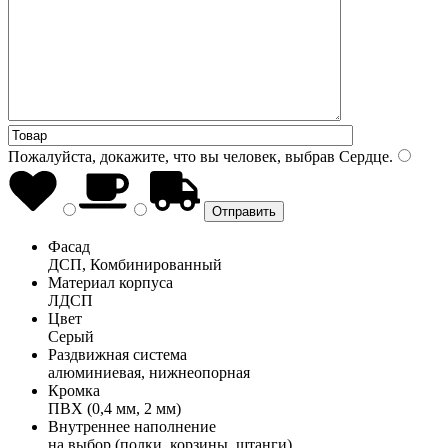
Пожалуйста, докажите, что вы человек, выбрав
Сердце
.
Фасад
ДСП, Комбинированный
Материал корпуса
ЛДСП
Цвет
Серый
Раздвижная система
алюминиевая, нижнеопорная
Кромка
ПВХ (0,4 мм, 2 мм)
Внутреннее наполнение
на выбор (полки, корзины, штанги)