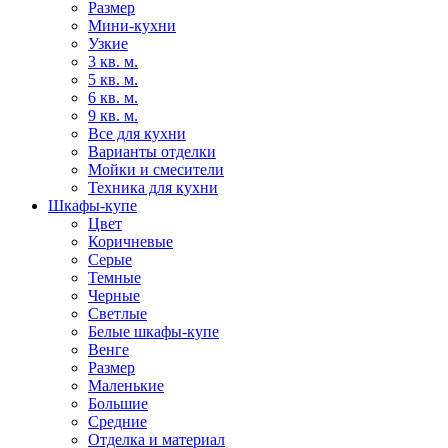
Размер
Мини-кухни
Узкие
3 кв. м.
5 кв. м.
6 кв. м.
9 кв. м.
Все для кухни
Варианты отделки
Мойки и смесители
Техника для кухни
Шкафы-купе
Цвет
Коричневые
Серые
Темные
Черные
Светлые
Белые шкафы-купе
Венге
Размер
Маленькие
Большие
Средние
Отделка и материал