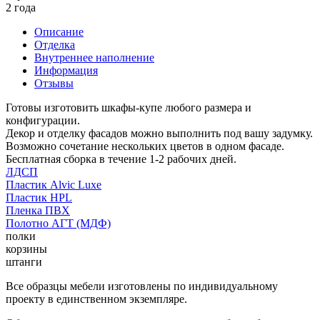
2 года
Описание
Отделка
Внутреннее наполнение
Информация
Отзывы
Готовы изготовить шкафы-купе любого размера и
конфигурации.
Декор и отделку фасадов можно выполнить под вашу задумку.
Возможно сочетание нескольких цветов в одном фасаде.
Бесплатная сборка в течение 1-2 рабочих дней.
ЛДСП
Пластик Alvic Luxe
Пластик HPL
Пленка ПВХ
Полотно АГТ (МДФ)
полки
корзины
штанги
Все образцы мебели изготовлены по индивидуальному
проекту в единственном экземпляре.