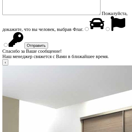
Пожалуйста,
докажите, что вы человек, выбрав
Флаг
.
Спасибо за Ваше сообщение!
Наш менеджер свяжется с Вами в ближайшее время.