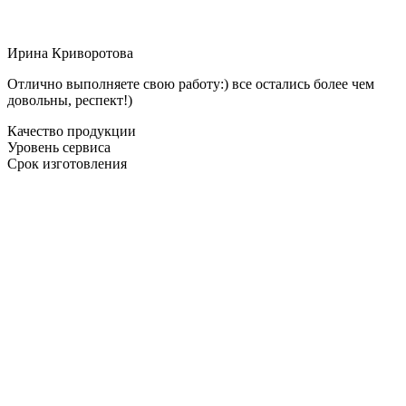
Ирина Криворотова
Отлично выполняете свою работу:) все остались более чем
довольны, респект!)
Качество продукции
Уровень сервиса
Срок изготовления