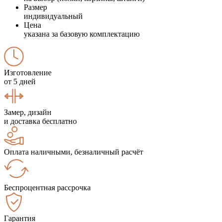
Размер
индивидуальный
Цена
указана за базовую комплектацию
Изготовление
от 5 дней
Замер, дизайн
и доставка бесплатно
Оплата наличными, безналичный расчёт
Беспроцентная рассрочка
Гарантия