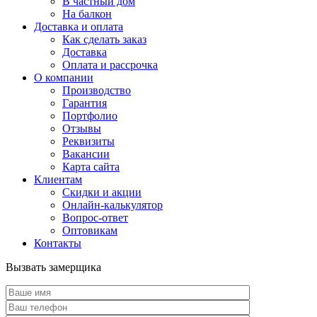
В частный дом
На балкон
Доставка и оплата
Как сделать заказ
Доставка
Оплата и рассрочка
О компании
Производство
Гарантия
Портфолио
Отзывы
Реквизиты
Вакансии
Карта сайта
Клиентам
Скидки и акции
Онлайн-калькулятор
Вопрос-ответ
Оптовикам
Контакты
Вызвать замерщика