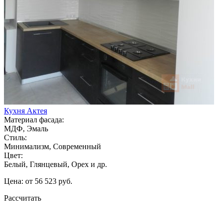
Кухня Актея
Материал фасада:
МДФ, Эмаль
Стиль:
Минимализм, Современный
Цвет:
Белый, Глянцевый, Орех и др.
Цена: от 56 523 руб.
Рассчитать