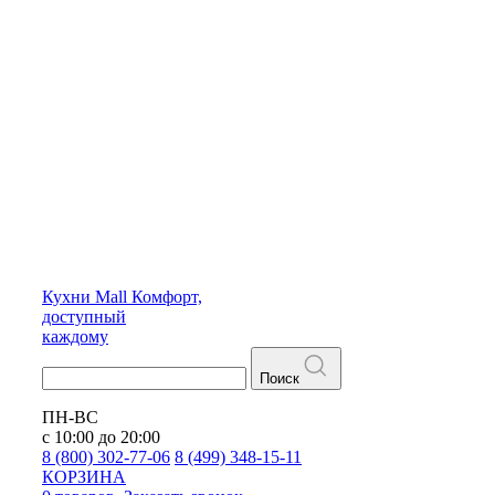
Кухни
Mall
Комфорт,
доступный
каждому
Поиск
ПН-ВС
с 10:00 до 20:00
8 (800) 302-77-06
8 (499) 348-15-11
КОРЗИНА