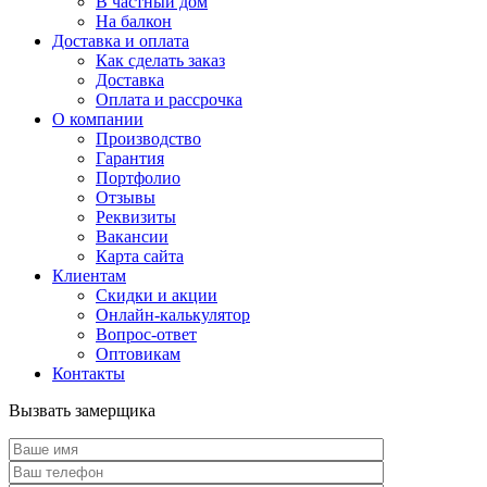
В частный дом
На балкон
Доставка и оплата
Как сделать заказ
Доставка
Оплата и рассрочка
О компании
Производство
Гарантия
Портфолио
Отзывы
Реквизиты
Вакансии
Карта сайта
Клиентам
Скидки и акции
Онлайн-калькулятор
Вопрос-ответ
Оптовикам
Контакты
Вызвать замерщика