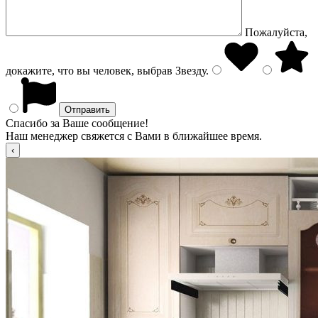
Пожалуйста,
докажите, что вы человек, выбрав
Звезду
.
Спасибо за Ваше сообщение!
Наш менеджер свяжется с Вами в ближайшее время.