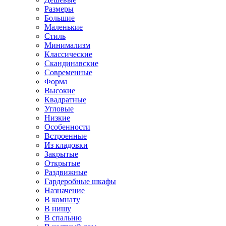
Размеры
Большие
Маленькие
Стиль
Минимализм
Классические
Скандинавские
Современные
Форма
Высокие
Квадратные
Угловые
Низкие
Особенности
Встроенные
Из кладовки
Закрытые
Открытые
Раздвижные
Гардеробные шкафы
Назначение
В комнату
В нишу
В спальню