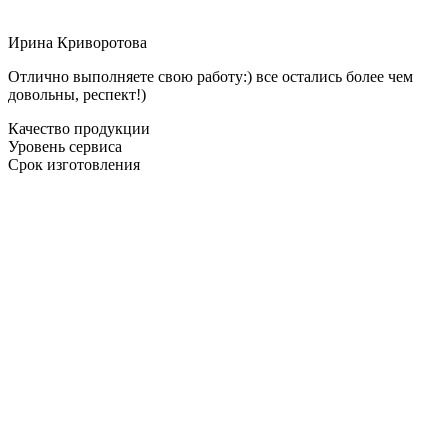
Ирина Криворотова
Отлично выполняете свою работу:) все остались более чем
довольны, респект!)
Качество продукции
Уровень сервиса
Срок изготовления