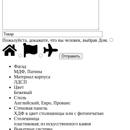
Пожалуйста, докажите, что вы человек, выбрав
Дом
.
Фасад
МДФ, Патина
Материал корпуса
ЛДСП
Цвет
Бежевый
Стиль
Английский, Евро, Прованс
Стеновая панель
ХДФ в цвет столешницы или с фотопечатью
Столешница
пластиковая; из искусственного камня
Выкатные системы