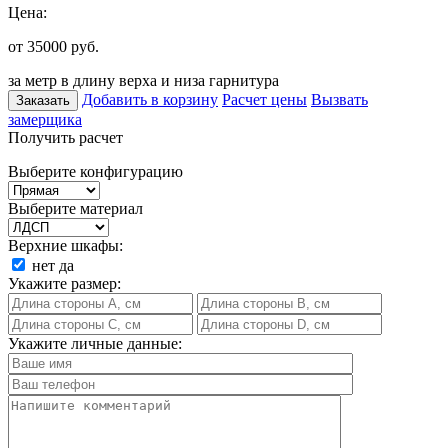
Цена:
от 35000
руб.
за метр в длину верха и низа гарнитура
Добавить в корзину
Расчет цены
Вызвать
Заказать
замерщика
Получить расчет
Выберите конфигурацию
Выберите материал
Верхние шкафы:
нет
да
Укажите размер:
Укажите личные данные: