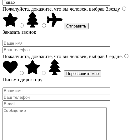
Пожалуйста, докажите, что вы человек, выбрав
Звезду
.
Заказать звонок
Пожалуйста, докажите, что вы человек, выбрав
Сердце
.
Письмо директору