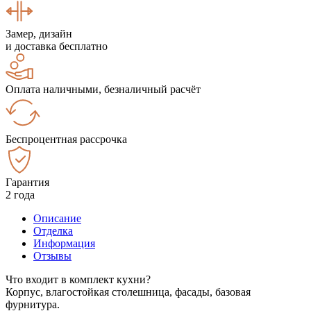
Замер, дизайн
и доставка бесплатно
Оплата наличными, безналичный расчёт
Беспроцентная рассрочка
Гарантия
2 года
Описание
Отделка
Информация
Отзывы
Что входит в комплект кухни?
Корпус, влагостойкая столешница, фасады, базовая
фурнитура.