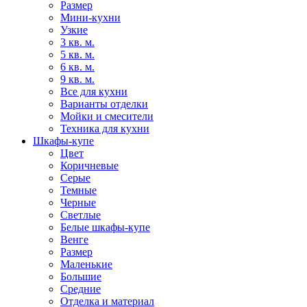
Размер
Мини-кухни
Узкие
3 кв. м.
5 кв. м.
6 кв. м.
9 кв. м.
Все для кухни
Варианты отделки
Мойки и смесители
Техника для кухни
Шкафы-купе
Цвет
Коричневые
Серые
Темные
Черные
Светлые
Белые шкафы-купе
Венге
Размер
Маленькие
Большие
Средние
Отделка и материал