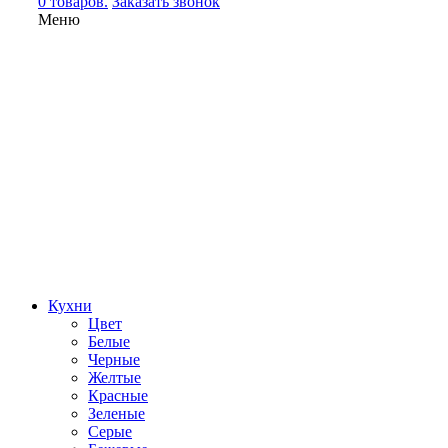
0 товаров.
Заказать звонок
Меню
Кухни
Цвет
Белые
Черные
Желтые
Красные
Зеленые
Серые