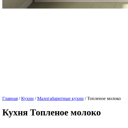
Главная
/
Кухни
/
Малогабаритные кухни
/ Топленое молоко
Кухня Топленое молоко