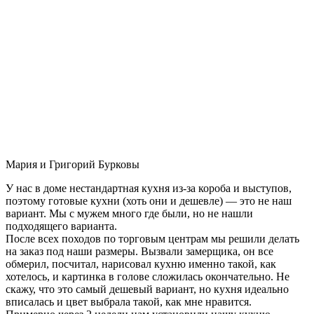
Мария и Григорий Бурковы
У нас в доме нестандартная кухня из-за короба и выступов,
поэтому готовые кухни (хоть они и дешевле) — это не наш
вариант. Мы с мужем много где были, но не нашли
подходящего варианта.
После всех походов по торговым центрам мы решили делать
на заказ под наши размеры. Вызвали замерщика, он все
обмерил, посчитал, нарисовал кухню именно такой, как
хотелось, и картинка в голове сложилась окончательно. Не
скажу, что это самый дешевый вариант, но кухня идеально
вписалась и цвет выбрала такой, как мне нравится.