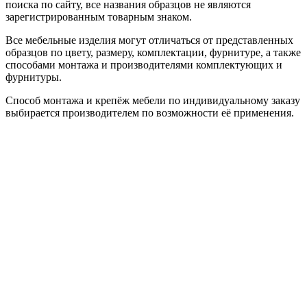
поиска по сайту, все названия образцов не являются
зарегистрированным товарным знаком.
Все мебельные изделия могут отличаться от представленных
образцов по цвету, размеру, комплектации, фурнитуре, а также
способами монтажа и производителями комплектующих и
фурнитуры.
Способ монтажа и крепёж мебели по индивидуальному заказу
выбирается производителем по возможности её применения.