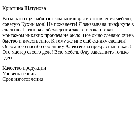
Кристина Шатунова
Всем, кто еще выбирает компанию для изготовления мебели,
советую Кухни мол! Не пожалеете! Я заказывала шкаф-купе в
спальню. Начиная с обсуждения заказа и заканчивая
монтажом никаких проблем не было. Все было сделано очень
быстро и качественно. К тому же мне ещё скидку сделали!
Огромное спасибо сборщику
Алексею
за прекрасный шкаф!
Это мастер своего дела! Всю мебель буду заказывать только
здесь.
Качество продукции
Уровень сервиса
Срок изготовления