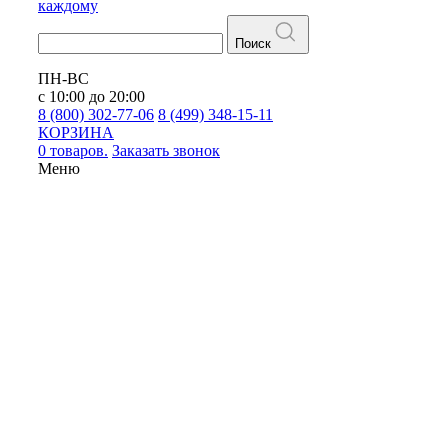
каждому
Поиск
ПН-ВС
с 10:00 до 20:00
8 (800) 302-77-06
8 (499) 348-15-11
КОРЗИНА
0 товаров.
Заказать звонок
Меню