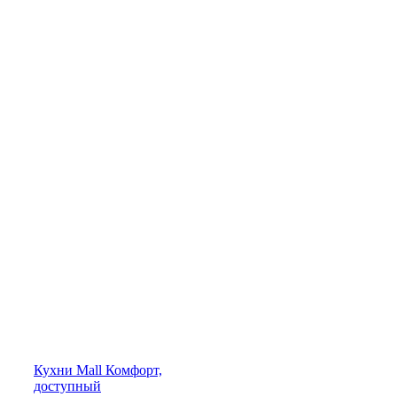
Кухни
Mall
Комфорт,
доступный