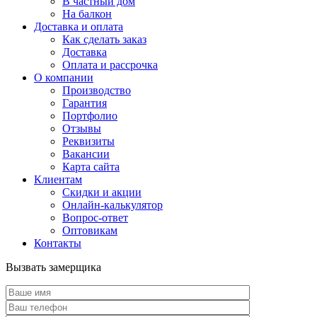
В частный дом
На балкон
Доставка и оплата
Как сделать заказ
Доставка
Оплата и рассрочка
О компании
Производство
Гарантия
Портфолио
Отзывы
Реквизиты
Вакансии
Карта сайта
Клиентам
Скидки и акции
Онлайн-калькулятор
Вопрос-ответ
Оптовикам
Контакты
Вызвать замерщика