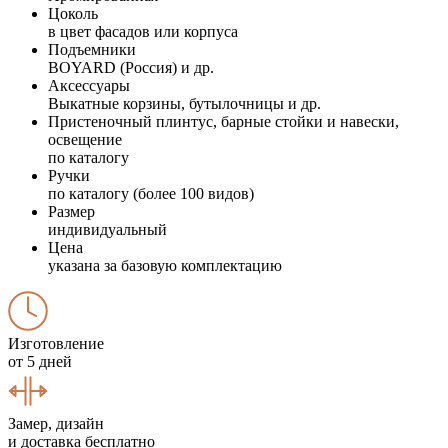
Цоколь
в цвет фасадов или корпуса
Подъемники
BOYARD (Россия) и др.
Аксессуары
Выкатные корзины, бутылочницы и др.
Пристеночный плинтус, барные стойки и навески,
освещение
по каталогу
Ручки
по каталогу (более 100 видов)
Размер
индивидуальный
Цена
указана за базовую комплектацию
Изготовление
от 5 дней
Замер, дизайн
и доставка бесплатно