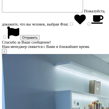
Пожалуйста,
докажите, что вы человек, выбрав
Флаг
.
Спасибо за Ваше сообщение!
Наш менеджер свяжется с Вами в ближайшее время.