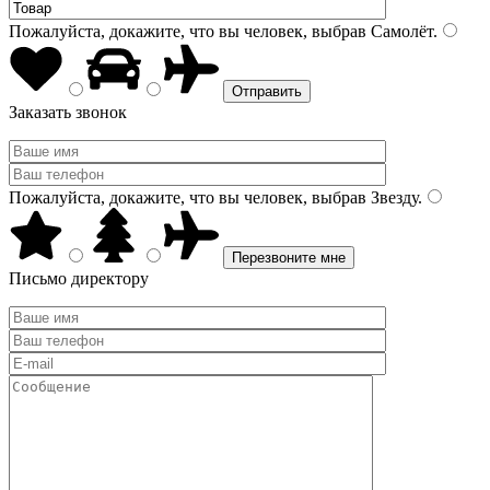
Пожалуйста, докажите, что вы человек, выбрав
Самолёт
.
Заказать звонок
Пожалуйста, докажите, что вы человек, выбрав
Звезду
.
Письмо директору