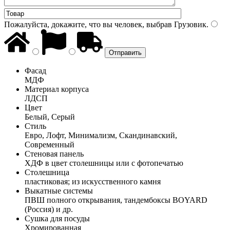
Пожалуйста, докажите, что вы человек, выбрав
Грузовик
.
Фасад
МДФ
Материал корпуса
ЛДСП
Цвет
Белый, Серый
Стиль
Евро, Лофт, Минимализм, Скандинавский,
Современный
Стеновая панель
ХДФ в цвет столешницы или с фотопечатью
Столешница
пластиковая; из искусственного камня
Выкатные системы
ПВШ полного открывания, тандембоксы BOYARD
(Россия) и др.
Сушка для посуды
Хромированная