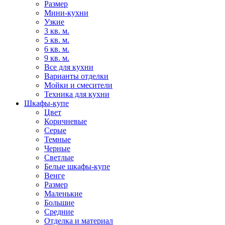
Размер
Мини-кухни
Узкие
3 кв. м.
5 кв. м.
6 кв. м.
9 кв. м.
Все для кухни
Варианты отделки
Мойки и смесители
Техника для кухни
Шкафы-купе
Цвет
Коричневые
Серые
Темные
Черные
Светлые
Белые шкафы-купе
Венге
Размер
Маленькие
Большие
Средние
Отделка и материал