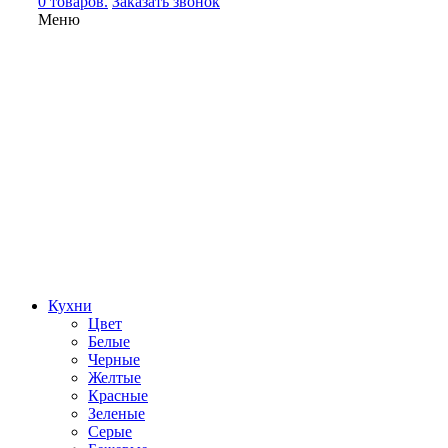
0 товаров.
Заказать звонок
Меню
Кухни
Цвет
Белые
Черные
Желтые
Красные
Зеленые
Серые