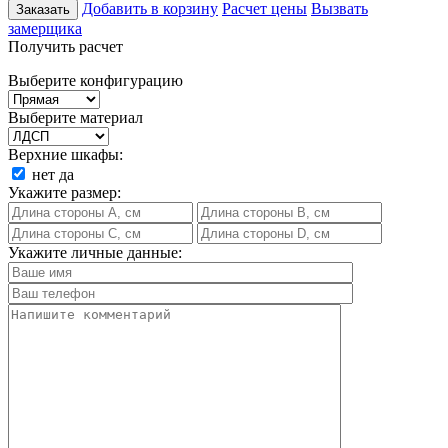
Добавить в корзину
Расчет цены
Вызвать
Заказать
замерщика
Получить расчет
Выберите конфигурацию
Выберите материал
Верхние шкафы:
нет
да
Укажите размер:
Укажите личные данные: