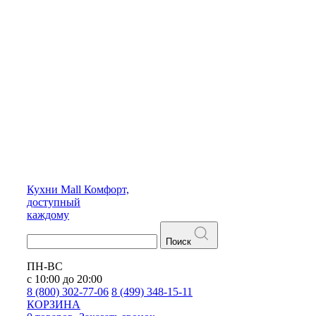
Кухни
Mall
Комфорт,
доступный
каждому
Поиск
ПН-ВС
с 10:00 до 20:00
8 (800) 302-77-06
8 (499) 348-15-11
КОРЗИНА