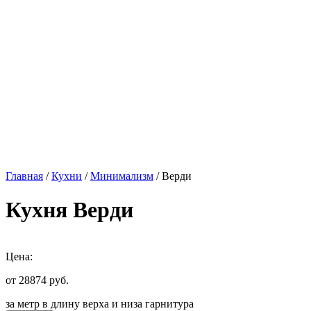
Главная
/
Кухни
/
Минимализм
/ Верди
Кухня Верди
Цена:
от 28874
руб.
за метр в длину верха и низа гарнитура