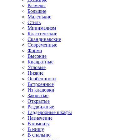
Размеры
Большие
Маленькие
Стиль
Минимализм
Классические
Скандинавские
Современные
Форма
Высокие
Квадратные
Угловые
Низкие
Особенности
Встроенные
Из кладовки
Закрытые
Открытые
Раздвижные
Гардеробные шкафы
Назначение
В комнату
В нишу
В спальню