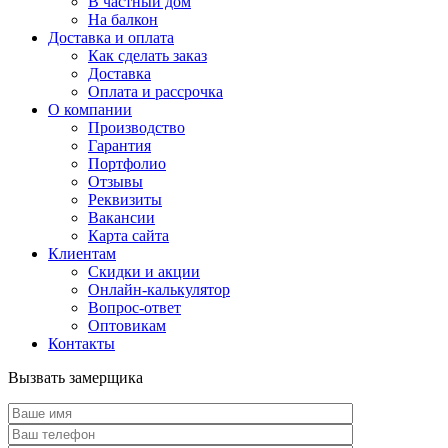
В частный дом
На балкон
Доставка и оплата
Как сделать заказ
Доставка
Оплата и рассрочка
О компании
Производство
Гарантия
Портфолио
Отзывы
Реквизиты
Вакансии
Карта сайта
Клиентам
Скидки и акции
Онлайн-калькулятор
Вопрос-ответ
Оптовикам
Контакты
Вызвать замерщика