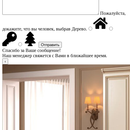
Пожалуйста,
докажите, что вы человек, выбрав
Дерево
.
Спасибо за Ваше сообщение!
Наш менеджер свяжется с Вами в ближайшее время.