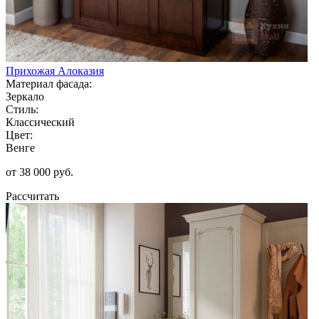
Прихожая Алоказия
Материал фасада:
Зеркало
Стиль:
Классический
Цвет:
Венге
от 38 000 руб.
Рассчитать