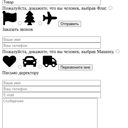
Пожалуйста, докажите, что вы человек, выбрав
Флаг
.
Заказать звонок
Пожалуйста, докажите, что вы человек, выбрав
Машину
.
Письмо директору