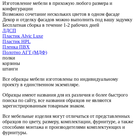
Изготовление мебели в прихожую любого размера и
конфигурации
Возможно сочетание нескольких цветов в одном фасаде
Декор и отделку фасадов можно выполнить под вашу задумку
Бесплатная сборка в течение 1-2 рабочих дней
ЛДСП
Пластик Alvic Luxe
Пластик HPL
Пленка ПВХ
Полотно АГТ (МДФ)
полки
корзины
штанги
Все образцы мебели изготовлены по индивидуальному
проекту в единственном экземпляре.
Образцы имеют названия для их различия и более быстрого
поиска по сайту, все названия образцов не являются
зарегистрированным товарным знаком.
Все мебельные изделия могут отличаться от представленных
образцов по цвету, размеру, комплектации, фурнитуре, а также
способами монтажа и производителями комплектующих и
фурнитуры.