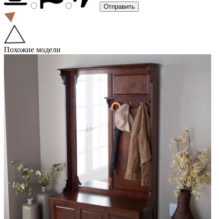
Похожие модели