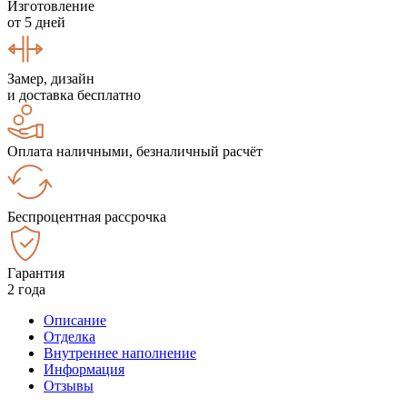
Изготовление
от 5 дней
Замер, дизайн
и доставка бесплатно
Оплата наличными, безналичный расчёт
Беспроцентная рассрочка
Гарантия
2 года
Описание
Отделка
Внутреннее наполнение
Информация
Отзывы