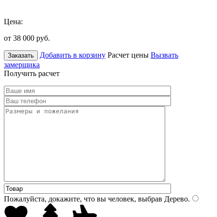
Цена:
от 38 000
руб.
Добавить в корзину
Расчет цены
Вызвать
Заказать
замерщика
Получить расчет
Пожалуйста, докажите, что вы человек, выбрав
Дерево
.