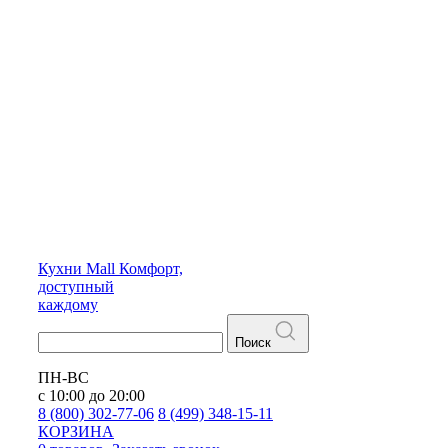
Кухни
Mall
Комфорт,
доступный
каждому
Поиск
ПН-ВС
с 10:00 до 20:00
8 (800) 302-77-06
8 (499) 348-15-11
КОРЗИНА