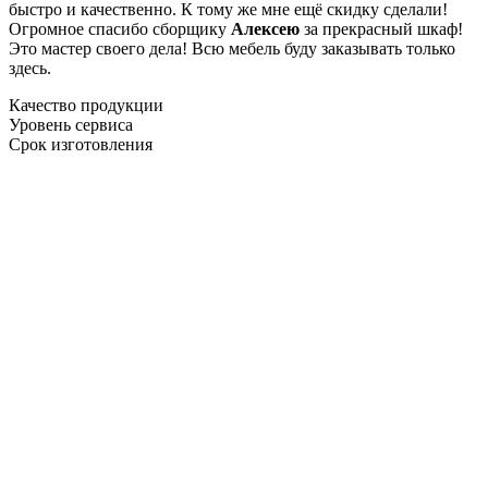
быстро и качественно. К тому же мне ещё скидку сделали!
Огромное спасибо сборщику
Алексею
за прекрасный шкаф!
Это мастер своего дела! Всю мебель буду заказывать только
здесь.
Качество продукции
Уровень сервиса
Срок изготовления