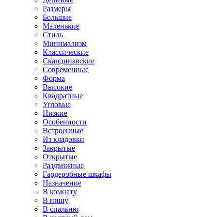
Размеры
Большие
Маленькие
Стиль
Минимализм
Классические
Скандинавские
Современные
Форма
Высокие
Квадратные
Угловые
Низкие
Особенности
Встроенные
Из кладовки
Закрытые
Открытые
Раздвижные
Гардеробные шкафы
Назначение
В комнату
В нишу
В спальню