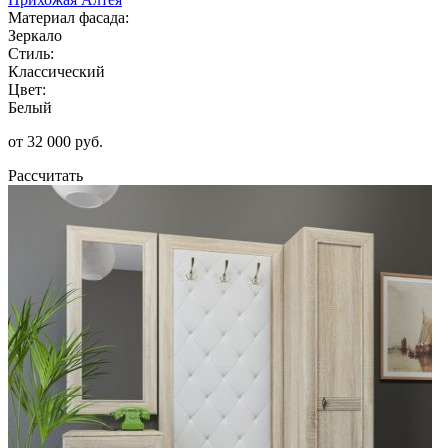
Материал фасада:
Зеркало
Стиль:
Классический
Цвет:
Белый
от 32 000 руб.
Рассчитать