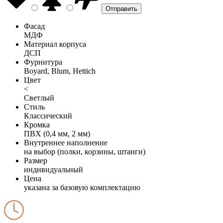
Фасад
МДФ
Материал корпуса
ДСП
Фурнитура
Boyard, Blum, Hettich
Цвет
<
Светлый
Стиль
Классический
Кромка
ПВХ (0,4 мм, 2 мм)
Внутреннее наполнение
на выбор (полки, корзины, штанги)
Размер
индивидуальный
Цена
указана за базовую комплектацию