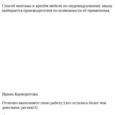
Способ монтажа и крепёж мебели по индивидуальному заказу
выбирается производителем по возможности её применения.
Ирина Криворотова
Отлично выполняете свою работу:) все остались более чем
довольны, респект!)