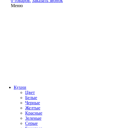
0 товаров.
Заказать звонок
Меню
Кухни
Цвет
Белые
Черные
Желтые
Красные
Зеленые
Серые