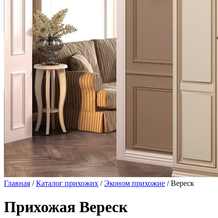
Главная
/
Каталог прихожих
/
Эконом прихожие
/ Вереск
Прихожая Вереск