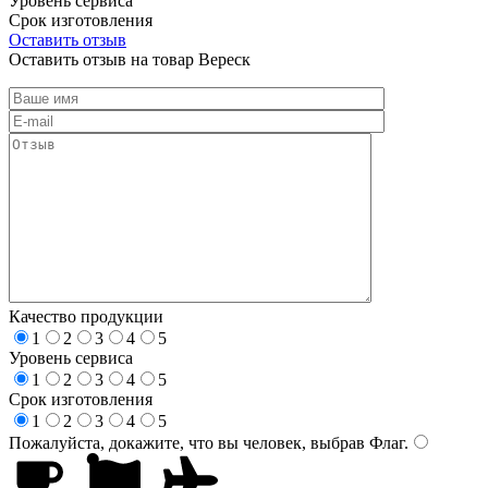
Уровень сервиса
Срок изготовления
Оставить отзыв
Оставить отзыв на товар Вереск
Качество продукции
1
2
3
4
5
Уровень сервиса
1
2
3
4
5
Срок изготовления
1
2
3
4
5
Пожалуйста, докажите, что вы человек, выбрав
Флаг
.