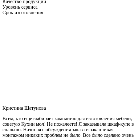
Качество продукции
Уровень сервиса
Срок изготовления
Кристина Шатунова
Всем, кто еще выбирает компанию для изготовления мебели,
советую Кухни мол! Не пожалеете! Я заказывала шкаф-купе в
спальню. Начиная с обсуждения заказа и заканчивая
монтажом никаких проблем не было. Все было сделано очень