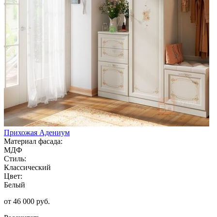
Прихожая Адениум
Материал фасада:
МДФ
Стиль:
Классический
Цвет:
Белый
от 46 000 руб.