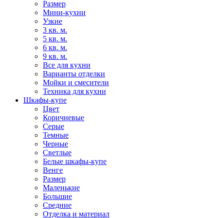
Размер
Мини-кухни
Узкие
3 кв. м.
5 кв. м.
6 кв. м.
9 кв. м.
Все для кухни
Варианты отделки
Мойки и смесители
Техника для кухни
Шкафы-купе
Цвет
Коричневые
Серые
Темные
Черные
Светлые
Белые шкафы-купе
Венге
Размер
Маленькие
Большие
Средние
Отделка и материал