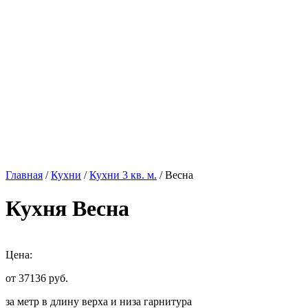
Главная
/
Кухни
/
Кухни 3 кв. м.
/ Весна
Кухня Весна
Цена:
от 37136
руб.
за метр в длину верха и низа гарнитура