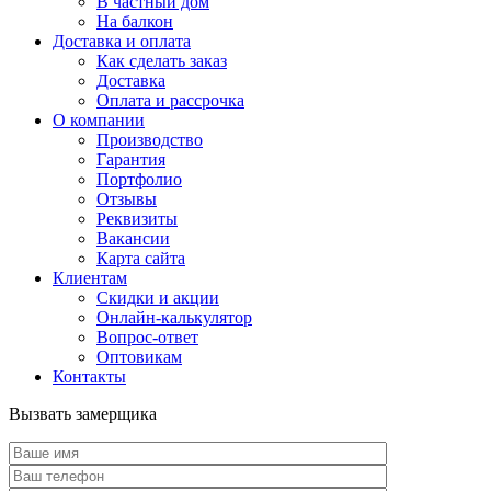
В частный дом
На балкон
Доставка и оплата
Как сделать заказ
Доставка
Оплата и рассрочка
О компании
Производство
Гарантия
Портфолио
Отзывы
Реквизиты
Вакансии
Карта сайта
Клиентам
Скидки и акции
Онлайн-калькулятор
Вопрос-ответ
Оптовикам
Контакты
Вызвать замерщика