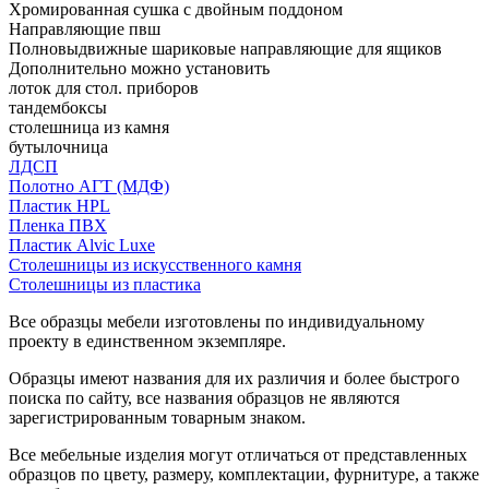
Хромированная сушка с двойным поддоном
Направляющие пвш
Полновыдвижные шариковые направляющие для ящиков
Дополнительно можно установить
лоток для стол. приборов
тандембоксы
столешница из камня
бутылочница
ЛДСП
Полотно АГТ (МДФ)
Пластик HPL
Пленка ПВХ
Пластик Alvic Luxe
Столешницы из искусственного камня
Столешницы из пластика
Все образцы мебели изготовлены по индивидуальному
проекту в единственном экземпляре.
Образцы имеют названия для их различия и более быстрого
поиска по сайту, все названия образцов не являются
зарегистрированным товарным знаком.
Все мебельные изделия могут отличаться от представленных
образцов по цвету, размеру, комплектации, фурнитуре, а также