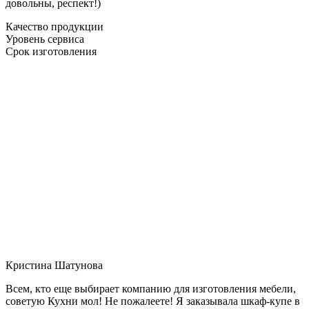
довольны, респект!)
Качество продукции
Уровень сервиса
Срок изготовления
Кристина Шатунова
Всем, кто еще выбирает компанию для изготовления мебели,
советую Кухни мол! Не пожалеете! Я заказывала шкаф-купе в