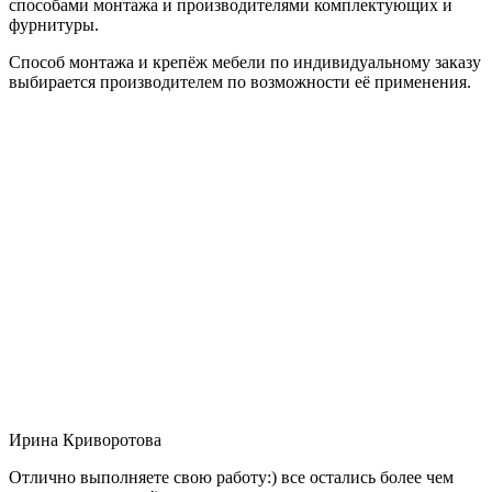
способами монтажа и производителями комплектующих и
фурнитуры.
Способ монтажа и крепёж мебели по индивидуальному заказу
выбирается производителем по возможности её применения.
Ирина Криворотова
Отлично выполняете свою работу:) все остались более чем