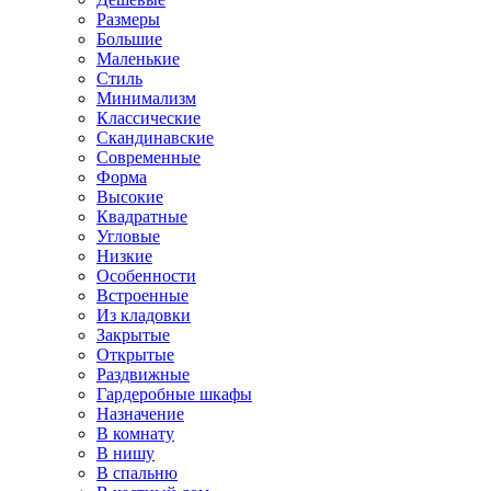
Размеры
Большие
Маленькие
Стиль
Минимализм
Классические
Скандинавские
Современные
Форма
Высокие
Квадратные
Угловые
Низкие
Особенности
Встроенные
Из кладовки
Закрытые
Открытые
Раздвижные
Гардеробные шкафы
Назначение
В комнату
В нишу
В спальню