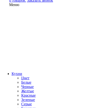
0 товаров.
Заказать звонок
Меню
Кухни
Цвет
Белые
Черные
Желтые
Красные
Зеленые
Серые