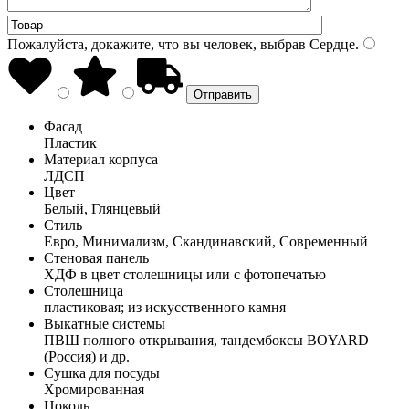
Пожалуйста, докажите, что вы человек, выбрав
Сердце
.
Фасад
Пластик
Материал корпуса
ЛДСП
Цвет
Белый, Глянцевый
Стиль
Евро, Минимализм, Скандинавский, Современный
Стеновая панель
ХДФ в цвет столешницы или с фотопечатью
Столешница
пластиковая; из искусственного камня
Выкатные системы
ПВШ полного открывания, тандембоксы BOYARD
(Россия) и др.
Сушка для посуды
Хромированная
Цоколь