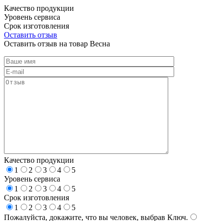
Качество продукции
Уровень сервиса
Срок изготовления
Оставить отзыв
Оставить отзыв на товар Весна
Качество продукции
1
2
3
4
5
Уровень сервиса
1
2
3
4
5
Срок изготовления
1
2
3
4
5
Пожалуйста, докажите, что вы человек, выбрав
Ключ
.