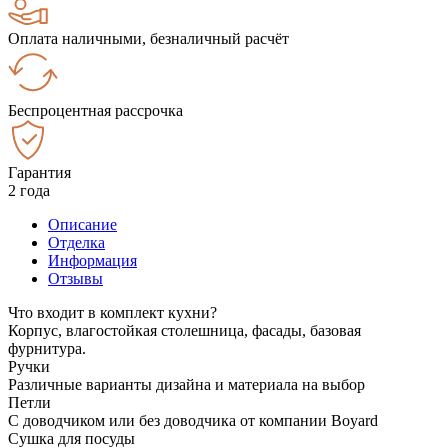
Оплата наличными, безналичный расчёт
Беспроцентная рассрочка
Гарантия
2 года
Описание
Отделка
Информация
Отзывы
Что входит в комплект кухни?
Корпус, влагостойкая столешница, фасады, базовая
фурнитура.
Ручки
Различные варианты дизайна и материала на выбор
Петли
С доводчиком или без доводчика от компании Boyard
Сушка для посуды