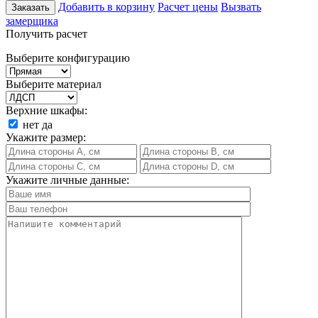
Добавить в корзину
Расчет цены
Вызвать
Заказать
замерщика
Получить расчет
Выберите конфигурацию
Выберите материал
Верхние шкафы:
нет
да
Укажите размер:
Укажите личные данные: