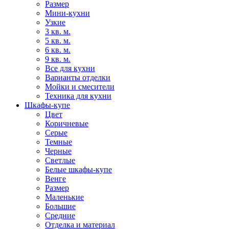
Размер
Мини-кухни
Узкие
3 кв. м.
5 кв. м.
6 кв. м.
9 кв. м.
Все для кухни
Варианты отделки
Мойки и смесители
Техника для кухни
Шкафы-купе
Цвет
Коричневые
Серые
Темные
Черные
Светлые
Белые шкафы-купе
Венге
Размер
Маленькие
Большие
Средние
Отделка и материал