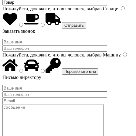
Пожалуйста, докажите, что вы человек, выбрав
Сердце
.
Заказать звонок
Пожалуйста, докажите, что вы человек, выбрав
Машину
.
Письмо директору