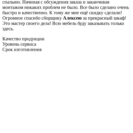
спальню. Начиная с обсуждения заказа и заканчивая
монтажом никаких проблем не было. Все было сделано очень
быстро и качественно. К тому же мне ещё скидку сделали!
Огромное спасибо сборщику
Алексею
за прекрасный шкаф!
Это мастер своего дела! Всю мебель буду заказывать только
здесь.
Качество продукции
Уровень сервиса
Срок изготовления