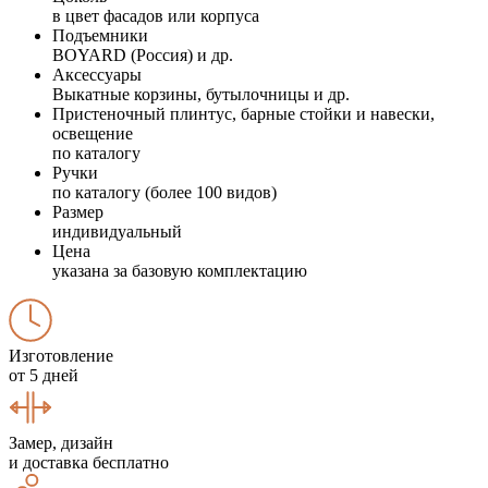
в цвет фасадов или корпуса
Подъемники
BOYARD (Россия) и др.
Аксессуары
Выкатные корзины, бутылочницы и др.
Пристеночный плинтус, барные стойки и навески,
освещение
по каталогу
Ручки
по каталогу (более 100 видов)
Размер
индивидуальный
Цена
указана за базовую комплектацию
Изготовление
от 5 дней
Замер, дизайн
и доставка бесплатно