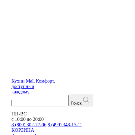
Кухни
Mall
Комфорт,
доступный
каждому
Поиск
ПН-ВС
с 10:00 до 20:00
8 (800) 302-77-06
8 (499) 348-15-11
КОРЗИНА