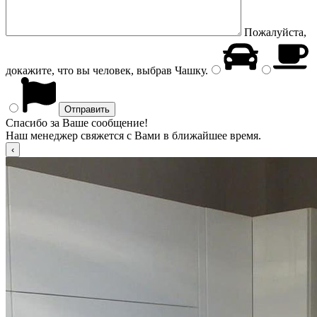
Пожалуйста,
докажите, что вы человек, выбрав
Чашку
.
Спасибо за Ваше сообщение!
Наш менеджер свяжется с Вами в ближайшее время.