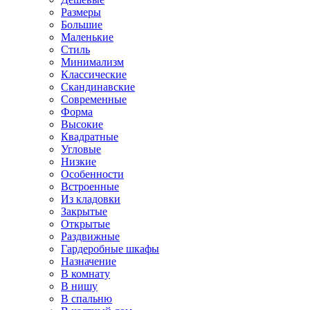
Размеры
Большие
Маленькие
Стиль
Минимализм
Классические
Скандинавские
Современные
Форма
Высокие
Квадратные
Угловые
Низкие
Особенности
Встроенные
Из кладовки
Закрытые
Открытые
Раздвижные
Гардеробные шкафы
Назначение
В комнату
В нишу
В спальню