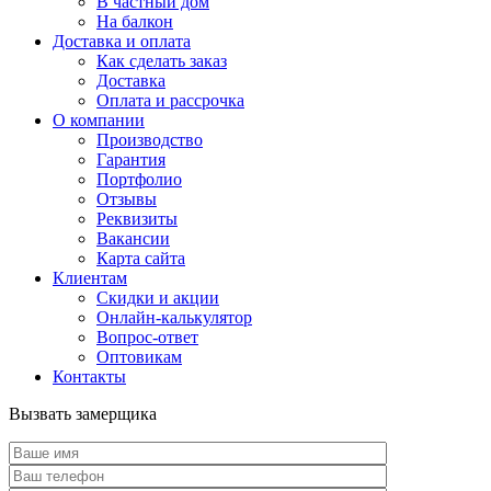
В частный дом
На балкон
Доставка и оплата
Как сделать заказ
Доставка
Оплата и рассрочка
О компании
Производство
Гарантия
Портфолио
Отзывы
Реквизиты
Вакансии
Карта сайта
Клиентам
Скидки и акции
Онлайн-калькулятор
Вопрос-ответ
Оптовикам
Контакты
Вызвать замерщика