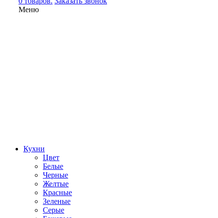
0 товаров.
Заказать звонок
Меню
Кухни
Цвет
Белые
Черные
Желтые
Красные
Зеленые
Серые