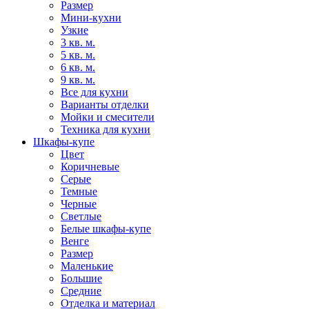
Размер
Мини-кухни
Узкие
3 кв. м.
5 кв. м.
6 кв. м.
9 кв. м.
Все для кухни
Варианты отделки
Мойки и смесители
Техника для кухни
Шкафы-купе
Цвет
Коричневые
Серые
Темные
Черные
Светлые
Белые шкафы-купе
Венге
Размер
Маленькие
Большие
Средние
Отделка и материал