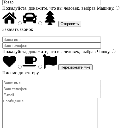
Пожалуйста, докажите, что вы человек, выбрав
Машину
.
Заказать звонок
Пожалуйста, докажите, что вы человек, выбрав
Чашку
.
Письмо директору