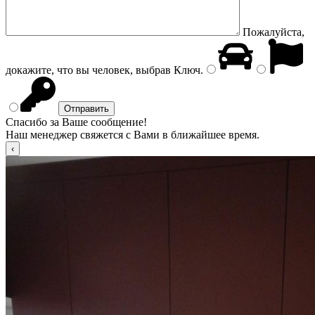
Пожалуйста,
докажите, что вы человек, выбрав
Ключ
.
Спасибо за Ваше сообщение!
Наш менеджер свяжется с Вами в ближайшее время.