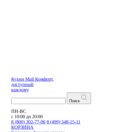
Кухни
Mall
Комфорт,
доступный
каждому
Поиск
ПН-ВС
с 10:00 до 20:00
8 (800) 302-77-06
8 (499) 348-15-11
КОРЗИНА