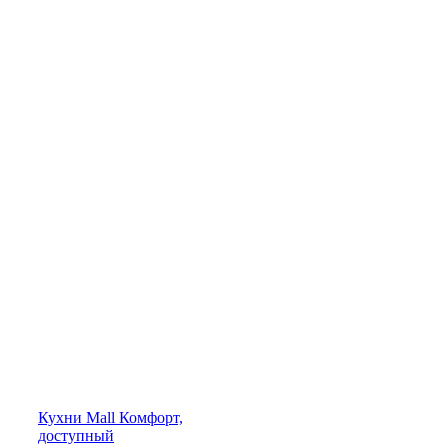
Кухни
Mall
Комфорт,
доступный