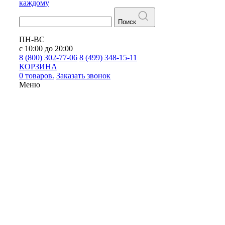
каждому
Поиск
ПН-ВС
с 10:00 до 20:00
8 (800) 302-77-06
8 (499) 348-15-11
КОРЗИНА
0 товаров.
Заказать звонок
Меню