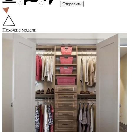
Похожие модели