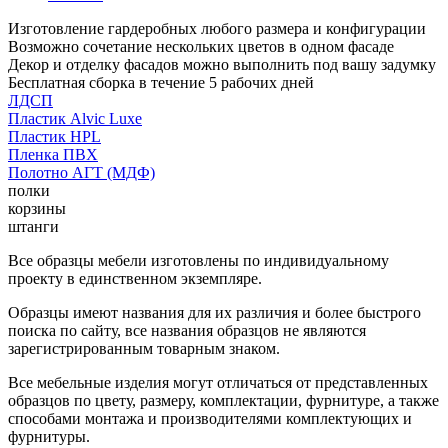
Изготовление гардеробных любого размера и конфигурации
Возможно сочетание нескольких цветов в одном фасаде
Декор и отделку фасадов можно выполнить под вашу задумку
Бесплатная сборка в течение 5 рабочих дней
ЛДСП
Пластик Alvic Luxe
Пластик HPL
Пленка ПВХ
Полотно АГТ (МДФ)
полки
корзины
штанги
Все образцы мебели изготовлены по индивидуальному
проекту в единственном экземпляре.
Образцы имеют названия для их различия и более быстрого
поиска по сайту, все названия образцов не являются
зарегистрированным товарным знаком.
Все мебельные изделия могут отличаться от представленных
образцов по цвету, размеру, комплектации, фурнитуре, а также
способами монтажа и производителями комплектующих и
фурнитуры.