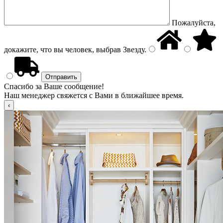
Пожалуйста,
докажите, что вы человек, выбрав
Звезду
.
Спасибо за Ваше сообщение!
Наш менеджер свяжется с Вами в ближайшее время.