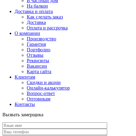
В частный дом
На балкон
Доставка и оплата
Как сделать заказ
Доставка
Оплата и рассрочка
О компании
Производство
Гарантия
Портфолио
Отзывы
Реквизиты
Вакансии
Карта сайта
Клиентам
Скидки и акции
Онлайн-калькулятор
Вопрос-ответ
Оптовикам
Контакты
Вызвать замерщика