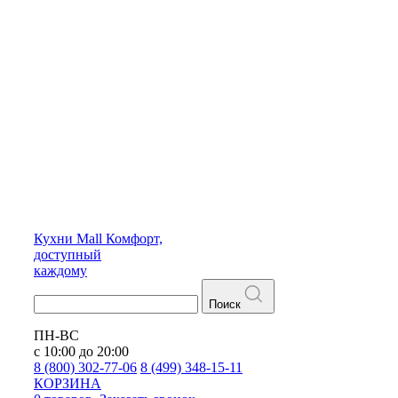
Кухни
Mall
Комфорт,
доступный
каждому
Поиск
ПН-ВС
с 10:00 до 20:00
8 (800) 302-77-06
8 (499) 348-15-11
КОРЗИНА