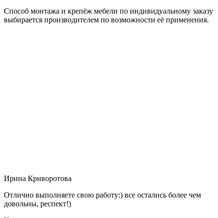
Способ монтажа и крепёж мебели по индивидуальному заказу
выбирается производителем по возможности её применения.
Ирина Криворотова
Отлично выполняете свою работу:) все остались более чем
довольны, респект!)