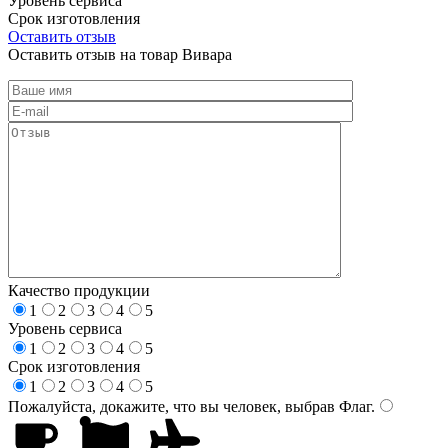
Уровень сервиса
Срок изготовления
Оставить отзыв
Оставить отзыв на товар Вивара
Качество продукции
1
2
3
4
5
Уровень сервиса
1
2
3
4
5
Срок изготовления
1
2
3
4
5
Пожалуйста, докажите, что вы человек, выбрав
Флаг
.