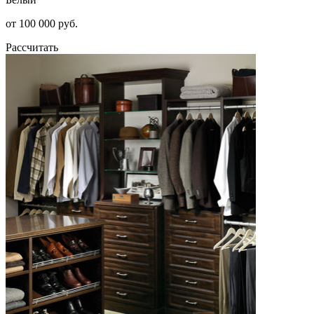
от 100 000 руб.
Рассчитать