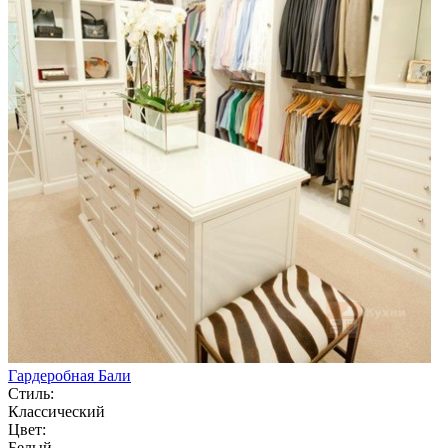
Гардеробная Бали
Стиль:
Классический
Цвет:
Белый