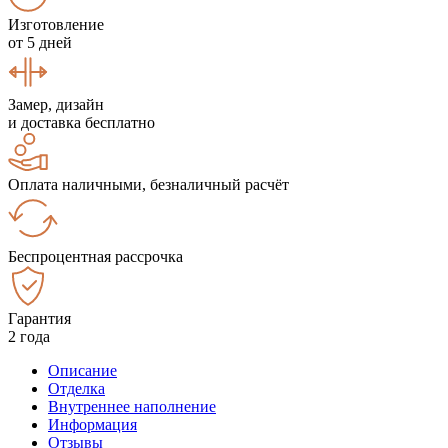
Изготовление
от 5 дней
Замер, дизайн
и доставка бесплатно
Оплата наличными, безналичный расчёт
Беспроцентная рассрочка
Гарантия
2 года
Описание
Отделка
Внутреннее наполнение
Информация
Отзывы