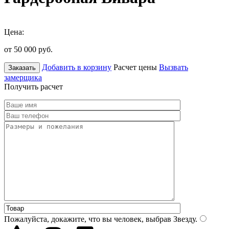
Цена:
от 50 000
руб.
Добавить в корзину
Расчет цены
Вызвать
Заказать
замерщика
Получить расчет
Пожалуйста, докажите, что вы человек, выбрав
Звезду
.