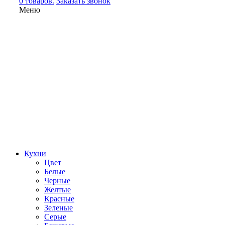
0 товаров.
Заказать звонок
Меню
Кухни
Цвет
Белые
Черные
Желтые
Красные
Зеленые
Серые