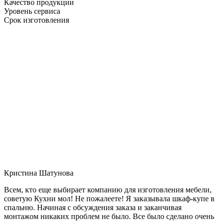
Качество продукции
Уровень сервиса
Срок изготовления
Кристина Шатунова
Всем, кто еще выбирает компанию для изготовления мебели,
советую Кухни мол! Не пожалеете! Я заказывала шкаф-купе в
спальню. Начиная с обсуждения заказа и заканчивая
монтажом никаких проблем не было. Все было сделано очень