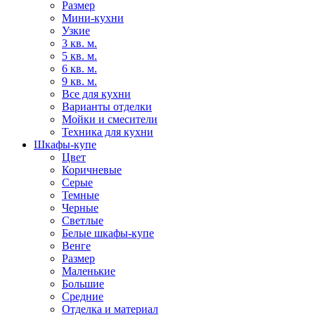
Размер
Мини-кухни
Узкие
3 кв. м.
5 кв. м.
6 кв. м.
9 кв. м.
Все для кухни
Варианты отделки
Мойки и смесители
Техника для кухни
Шкафы-купе
Цвет
Коричневые
Серые
Темные
Черные
Светлые
Белые шкафы-купе
Венге
Размер
Маленькие
Большие
Средние
Отделка и материал