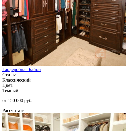
Гардеробная Байон
Стиль:
Классический
Цвет:
Темный
от 150 000 руб.
Рассчитать