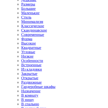
Размеры
Большие
Маленькие
Стиль
Минимализм
Классические
Скандинавские
Современные
Форма
Высокие
Квадратные
Угловые
Низкие
Особенности
Встроенные
Из кладовки
Закрытые
Открытые
Раздвижные
Гардеробные шкафы
Назначение
В комнату
В нишу
В спальню