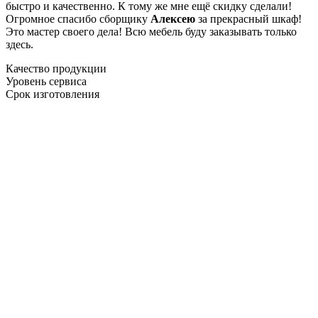
быстро и качественно. К тому же мне ещё скидку сделали!
Огромное спасибо сборщику
Алексею
за прекрасный шкаф!
Это мастер своего дела! Всю мебель буду заказывать только
здесь.
Качество продукции
Уровень сервиса
Срок изготовления