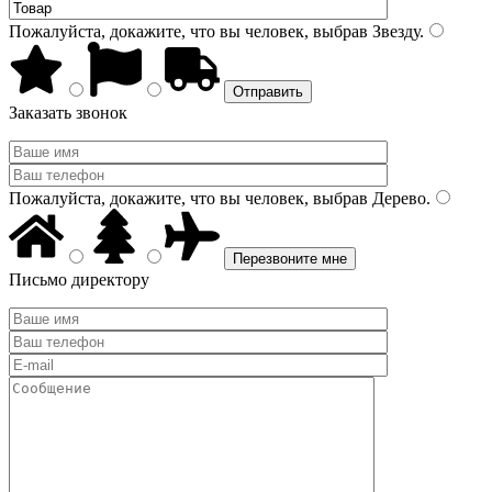
Пожалуйста, докажите, что вы человек, выбрав
Звезду
.
Заказать звонок
Пожалуйста, докажите, что вы человек, выбрав
Дерево
.
Письмо директору