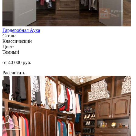
Гардеробная Ауха
Стиль:
Классический
Цвет:
Темный
от 40 000 руб.
Рассчитать