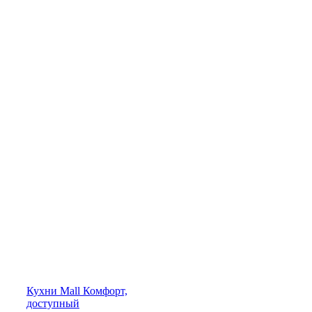
Кухни
Mall
Комфорт,
доступный