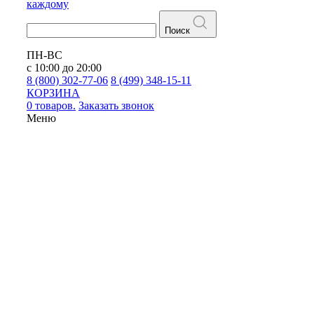
каждому
Поиск
ПН-ВС
с 10:00 до 20:00
8 (800) 302-77-06
8 (499) 348-15-11
КОРЗИНА
0 товаров.
Заказать звонок
Меню