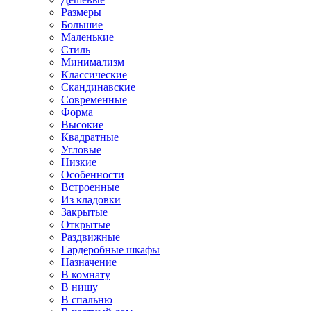
Размеры
Большие
Маленькие
Стиль
Минимализм
Классические
Скандинавские
Современные
Форма
Высокие
Квадратные
Угловые
Низкие
Особенности
Встроенные
Из кладовки
Закрытые
Открытые
Раздвижные
Гардеробные шкафы
Назначение
В комнату
В нишу
В спальню