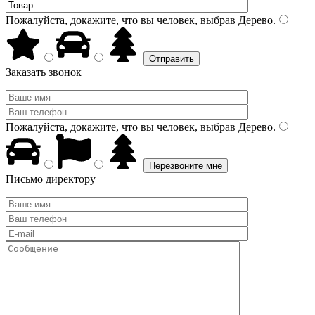
Пожалуйста, докажите, что вы человек, выбрав
Дерево
.
Заказать звонок
Пожалуйста, докажите, что вы человек, выбрав
Дерево
.
Письмо директору