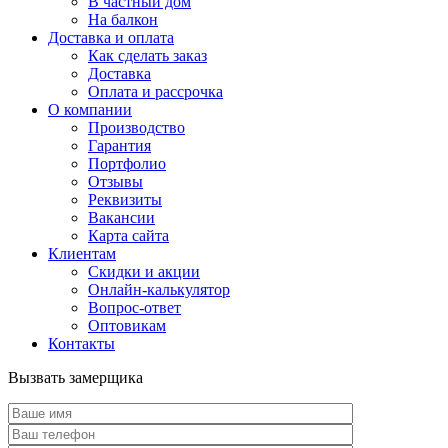
В частный дом
На балкон
Доставка и оплата
Как сделать заказ
Доставка
Оплата и рассрочка
О компании
Производство
Гарантия
Портфолио
Отзывы
Реквизиты
Вакансии
Карта сайта
Клиентам
Скидки и акции
Онлайн-калькулятор
Вопрос-ответ
Оптовикам
Контакты
Вызвать замерщика