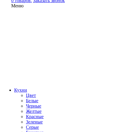
0 товаров.
Заказать звонок
Меню
Кухни
Цвет
Белые
Черные
Желтые
Красные
Зеленые
Серые