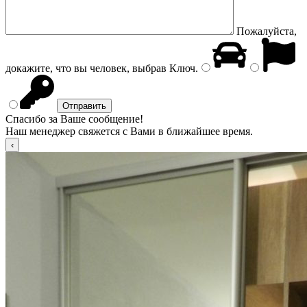
Пожалуйста,
докажите, что вы человек, выбрав
Ключ
.
Спасибо за Ваше сообщение!
Наш менеджер свяжется с Вами в ближайшее время.