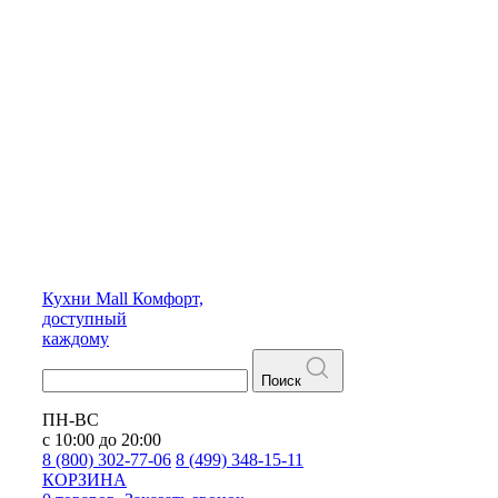
Кухни
Mall
Комфорт,
доступный
каждому
Поиск
ПН-ВС
с 10:00 до 20:00
8 (800) 302-77-06
8 (499) 348-15-11
КОРЗИНА