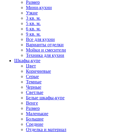
Размер
Мини-кухни
Узкие
3 кв. м.
5 кв. м.
6 кв. м.
9 кв. м.
Все для кухни
Варианты отделки
Мойки и смесители
Техника для кухни
Шкафы-купе
Цвет
Коричневые
Серые
Темные
Черные
Светлые
Белые шкафы-купе
Венге
Размер
Маленькие
Большие
Средние
Отделка и материал